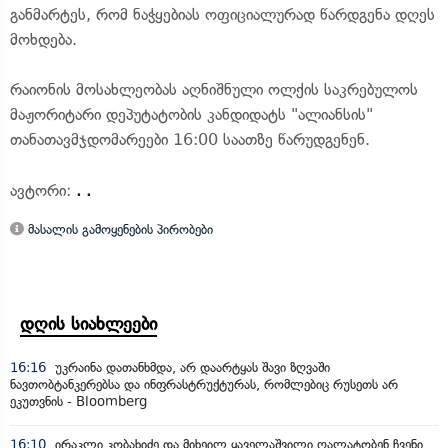
განმარტეს, რომ ნაჭყებიას ოფიციალურად წარდგენა დღეს
მოხდება.
რაიონის მოსახლეობას აღნიშნული ოლქის საკრებულოს
მაჟორიტარი დეპუტატობის კანდიდატს "ალიანსის"
თანათავმჯდომარეები 16:00 საათზე წარუდგენენ.
ავტორი:
. .
მასალის გამოყენების პირობები
დღის სიახლეები
16:16
უკრაინა დათანხმდა, არ დაარტყას შავი ზღვაში
ნავთობტანკერებსა და ინფრასტრუქტურას, რომლებიც რუსეთს არ
ეკუთვნის - Bloomberg
16:10
ირაკლი კობახიძე და მიხეილ ყაველაშვილი ღალატობენ ჩვენი