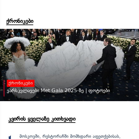
ქრონიკები
ქრონიკები
ვარსკვლავები Met Gala 2025-ზე | ფოტოები
კვირის ყველაზე კითხვადი
მოსკოვში, რესტორანში მომხდარი აფეთქებისას,