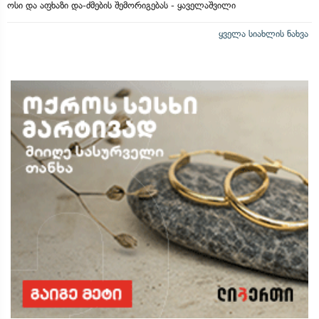
ოსი და აფხაზი და-ძმების შემორიგებას - ყაველაშვილი
ყველა სიახლის ნახვა