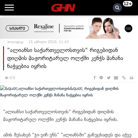
12+
პოლიტიკა
15 აპრილი 2010, 11:43
"ალიანსი საქართველოსთვის" რიგებიდან
დიღმის მაჟორიტარულ ოლქში კენჭს მანანა
ნაჭყებია იყრის
878
"ალიანსი საქართველოსთვის" რიგებიდან დიღმის
მაჟორიტარულ ოლქში კენჭს მანანა ნაჭყებია იყრის.
ამის შესახებ "ჯი-ეიჩ-ენს" "ალიანსში" განუცხადეს და აქვე