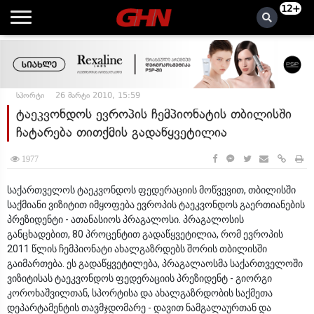
12+
სპორტი
26 მარტი 2010, 15:59
ტაეკვონდოს ევროპის ჩემპიონატის თბილისში
ჩატარება თითქმის გადაწყვეტილია
1977
საქართველოს ტაეკვონდოს ფედერაციის მოწვევით, თბილისში
საქმიანი ვიზიტით იმყოფება ევროპის ტაეკვონდოს გაერთიანების
პრეზიდენტი - ათანასიოს პრაგალოსი. პრაგალოსის
განცხადებით, 80 პროცენტით გადაწყვეტილია, რომ ევროპის
2011 წლის ჩემპიონატი ახალგაზრდებს შორის თბილისში
გაიმართება. ეს გადაწყვეტილება, პრაგალაოსმა საქართველოში
ვიზიტისას ტაეკვონდოს ფედერაციის პრეზიდენტ - გიორგი
კოროხაშვილთან, სპორტისა და ახალგაზრდობის საქმეთა
დეპარტამენტის თავმჯდომარე - დავით ნამგალაურთან და