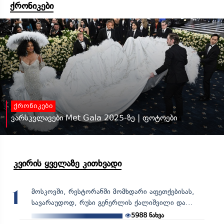
ქრონიკები
ქრონიკები
ვარსკვლავები Met Gala 2025-ზე | ფოტოები
კვირის ყველაზე კითხვადი
მოსკოვში, რესტორანში მომხდარი აფეთქებისას,
1
სავარაუდოდ, რუსი გენერლის ქალიშვილი და...
5988
ნახვა