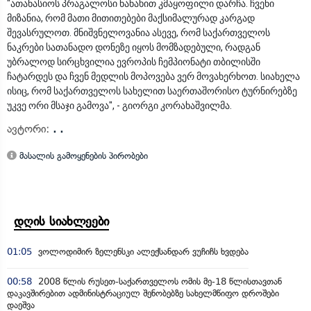
"ათანასიოს პრაგალოსი ნანახით კმაყოფილი დარჩა. ჩვენი
მიზანია, რომ მათი მითითებები მაქსიმალურად კარგად
შევასრულოთ. მნიშვნელოვანია ასევე, რომ საქართველოს
ნაკრები სათანადო დონეზე იყოს მომზადებული, რადგან
უბრალოდ სირცხვილია ევროპის ჩემპიონატი თბილისში
ჩატარდეს და ჩვენ მედლის მოპოვება ვერ მოვახერხოთ. სიახელა
ისიც, რომ საქართველოს სახელით საერთაშორისო ტურნირებზე
უკვე ორი მსაჯი გამოვა", - გიორგი კორახაშვილმა.
ავტორი:
. .
მასალის გამოყენების პირობები
დღის სიახლეები
01:05
ვოლოდიმირ ზელენსკი ალექსანდარ ვუჩიჩს ხვდება
00:58
2008 წლის რუსეთ-საქართველოს ომის მე-18 წლისთავთან
დაკავშირებით ადმინისტრაციულ შენობებზე სახელმწიფო დროშები
დაეშვა