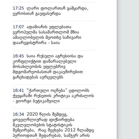
ლარი დოლართან გამყარდა,
17:25
ევროსთან გაუფასურდა
ადამიანის უფლებათა
17:07
ევროპულმა სასამართლომ მზია
ამაღლობელის მეოთხე საჩივარი
დაარეგისტრირა - საია
საია რუსული აგრესიისა და
16:45
კონფლიქტით დაზარალებული
მოსახლეობის უფლებრივ
მდგომარეობასთან დაკავშირებით
განცხადებას ავრცელებს
"ქართული ოცნება“ ცდილობს
16:41
ქვეყანაში რუსეთის კრიტიკა აკრძალოს
- გიორგი ბუტიკაშვილი
2020 წლის შემდეგ,
16:34
ყოველწლიურად ფიქსირდება
მკვლელობების სტატისტიკის
შემცირება, რაც შეეხება 2012 წლამდე
პერიოდთან შედარებას, სამჯერ არის