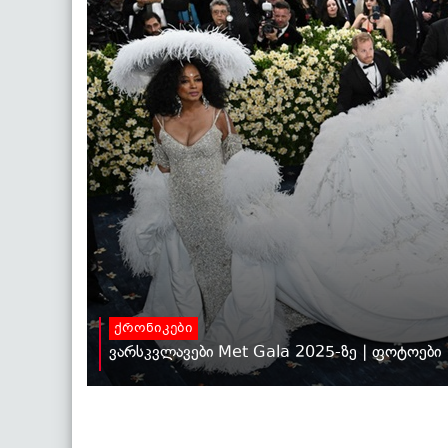
ქრონიკები
ვარსკვლავები Met Gala 2025-ზე | ფოტოები