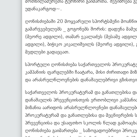
მოთხილამურეთა ტურნირი გაიმართა. შეჯიბრება გ
უდანაკარგოდ~.
ღონისძიებაში 20 მოყვარული სპორტსმენი მოან
გამარჯვებულებს _ გოგონებს შორის: დადუნა მა
(მეორე ადგილი), თამარ ეკალაძეს (მესამე ადგილ
ადგილი), ბიჭიკო კიკალიშვილს (მეორე ადგილი), 
მედლები გადაეცათ.
სპორტული ღონისძიება საქართველოს პროკურატუ
კამპანიის ფარგლებში ჩაატარა, მისი ძირითადი მი
და არასრულწლოვნების დანაშაულებრივი გზისთვის
საქართველოს პროკურატურამ და განათლებისა დ
დანაშაულის პრევენციისთვის ერთობლივი კამპანი
მიზანია აარიდოს არასრულწლოვნები დანაშაულებ
პროკურატურამ და განათლებისა და მეცნიერების
პრევენციისა და უსაფთხო სკოლის წლად გამოაცხ
ღონისძიება გაიმართება _ საზოგადოებრივი პროკ