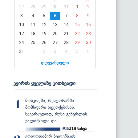
27
28
29
30
31
1
2
3
4
5
6
7
8
9
10
11
12
13
14
15
16
17
18
19
20
21
22
23
24
25
26
27
28
29
30
31
1
2
3
4
5
6
დღევანდელი
კვირის ყველაზე კითხვადი
მოსკოვში, რესტორანში
1
მომხდარი აფეთქებისას,
სავარაუდოდ, რუსი გენერლის
ქალიშვილი და...
5219
ნახვა
ვოლოდიმირ ზელენსკის