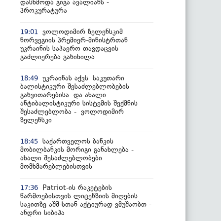
დასხმოდა გიგა ავალიანს -
პროკურატურა
ვოლოდიმირ ზელენსკიმ
19:01
ნორვეგიის პრემიერ-მინისტრთან
უკრაინის საჰაერო თავდაცვის
გაძლიერება განიხილა
უკრაინას აქვს საკუთარი
18:49
ბალისტიკური შესაძლებლობების
განვითარებისა და ახალი
ანტიბალისტიკური სისტემის შექმნის
შესაძლებლობა - ვოლოდიმირ
ზელენსკი
საქართველოს ბანკის
18:45
მობილბანკის მორიგი განახლება -
ახალი შესაძლებლობები
მომხმარებლებისთვის
Patriot-ის რაკეტების
17:36
წარმოებისთვის ლიცენზიის მიღების
საკითზე აშშ-სთან აქტიურად ვმუშაობთ -
ანდრი სიბიჰა