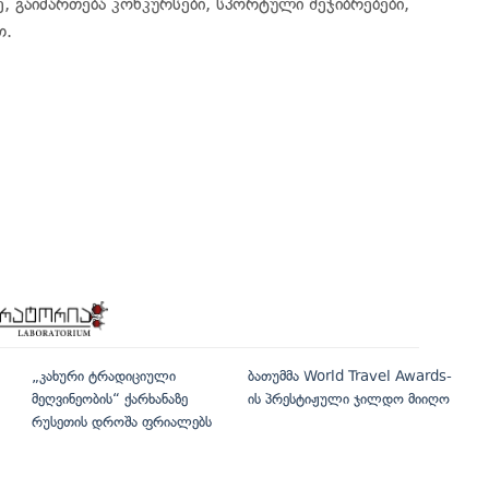
 გაიმართება კონკურსები, სპორტული შეჯიბრებები,
თ.
„კახური ტრადიციული
ბათუმმა World Travel Awards-
მეღვინეობის“ ქარხანაზე
ის პრესტიჟული ჯილდო მიიღო
რუსეთის დროშა ფრიალებს