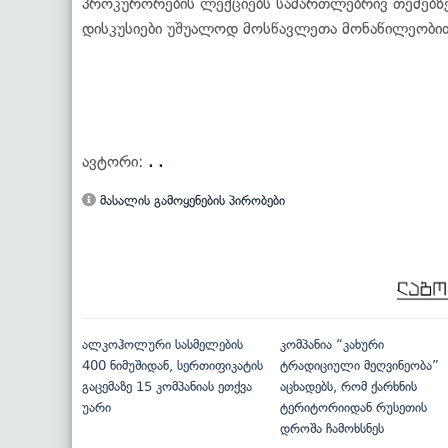
პროკურორების ლექციებს სამართლებრივ თემებზე,
დისკუსიები უშუალოდ მოსწავლეთა მონაწილეობი
ავტორი:
. .
მასალის გამოყენების პირობები
ალკოჰოლური სასმელების
კომპანია “კახური
400 ნიმუშიდან, სერთიფიკატის
ტრადიციული მეღვინეობა”
გაცემაზე 15 კომპანიას ეთქვა
აცხადებს, რომ ქარხნის
უარი
ტერიტორიიდან რუსეთის
დროშა ჩამოხსნეს