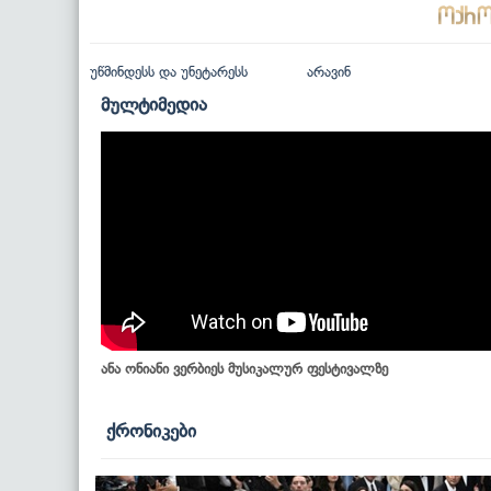
უწმინდესს და უნეტარესს
არავინ
მულტიმედია
ანა ონიანი ვერბიეს მუსიკალურ ფესტივალზე
ქრონიკები