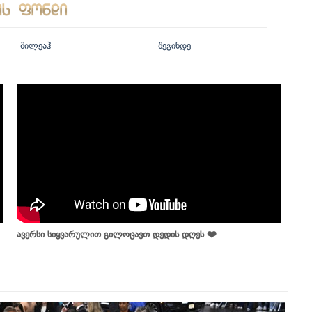
შილეაჰ
შეგინდე
ავერსი სიყვარულით გილოცავთ დედის დღეს ❤️