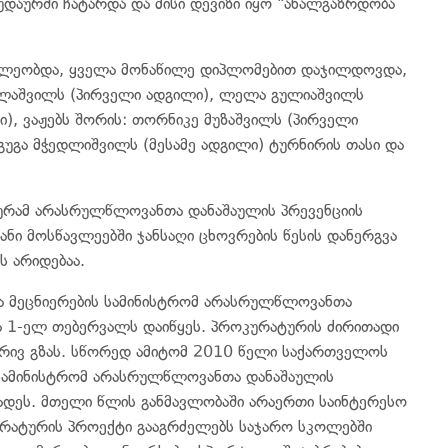
უდაურში ჩატარდა და მისი დევიზი იყო "ახალგაზრდობა
წილეობდა, ყველა მონაწილე დიპლომებით დაჯილდოვდა,
მულაშვილს (პირველი ადგილი), ლელა გულიაშვილს
ი), ვაჟებს შორის: თორნიკე მუზაშვილს (პირველი
გუგა მჭედლიშვილს (მესამე ადგილი) ტურნირის თასი და
რამ არასრულწლოვანთა დანაშაულის პრევენციის
ზანი მოსწავლეებში ჯანსაღი ცხოვრების წესის დანერგვა
 არიდებაა.
ა მეცნიერების სამინისტრომ არასრულწლოვანთა
ა 1-ელ თებერვალს დაიწყეს. პროკურატურის ძირითადი
რივ გზას. სწორედ ამიტომ 2010 წელი საქართველოს
 სამინისტრომ არასრულწლოვანთა დანაშაულის
ადეს. მთელი წლის განმავლობაში არაერთი საინტერესო
ურატურის პროექტი გააგრძელებს საჯარო სკოლებში