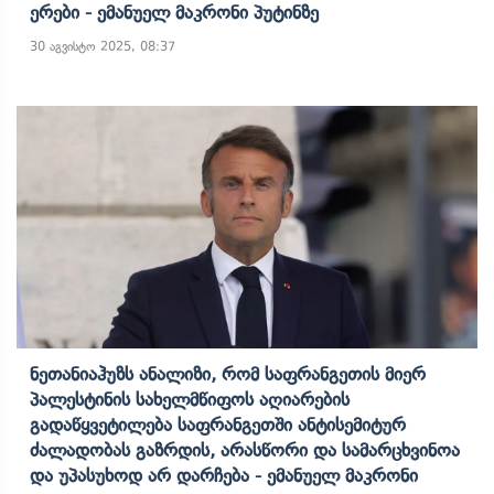
Ერები - Ემანუელ Მაკრონი Პუტინზე
30 აგვისტო 2025, 08:37
Ნეთანიაჰუზს Ანალიზი, Რომ Საფრანგეთის Მიერ
Პალესტინის Სახელმწიფოს Აღიარების
Გადაწყვეტილება Საფრანგეთში Ანტისემიტურ
Ძალადობას Გაზრდის, Არასწორი Და Სამარცხვინოა
Და Უპასუხოდ Არ Დარჩება - Ემანუელ Მაკრონი