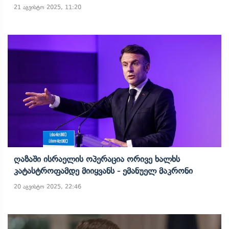
21 აგვისტო 2025, 11:20
Ღაზაში Ისრაელის Ოპერაცია Ორივე Ხალხს
Კატასტროფამდე Მიიყვანს - Ემანუელ Მაკრონი
20 აგვისტო 2025, 22:46