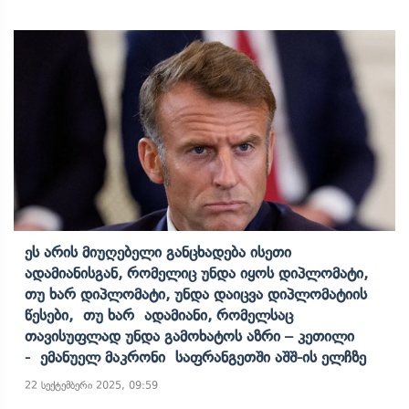
Ეს Არის Მიუღებელი Განცხადება Ისეთი
Ადამიანისგან, Რომელიც Უნდა Იყოს Დიპლომატი,
Თუ Ხარ Დიპლომატი, Უნდა Დაიცვა Დიპლომატიის
Წესები, Თუ Ხარ Ადამიანი, Რომელსაც
Თავისუფლად Უნდა Გამოხატოს Აზრი – Კეთილი
- Ემანუელ Მაკრონი Საფრანგეთში Აშშ-Ის Ელჩზე
22 სექტემბერი 2025, 09:59