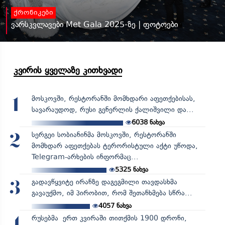
ქრონიკები
ვარსკვლავები Met Gala 2025-ზე | ფოტოები
კვირის ყველაზე კითხვადი
მოსკოვში, რესტორანში მომხდარი აფეთქებისას,
1
სავარაუდოდ, რუსი გენერლის ქალიშვილი და...
6038
ნახვა
სერგეი სობიანინმა მოსკოვში, რესტორანში
2
მომხდარ აფეთქებას ტერორისტული აქტი უწოდა,
Telegram-არხების ინფორმაც...
5325
ნახვა
გადავწყვიტე ირანზე დაგეგმილი თავდასხმა
3
გავაუქმო, იმ პირობით, რომ შეთანხმება სწრა...
4057
ნახვა
რუსებმა ერთ კვირაში თითქმის 1900 დრონი,