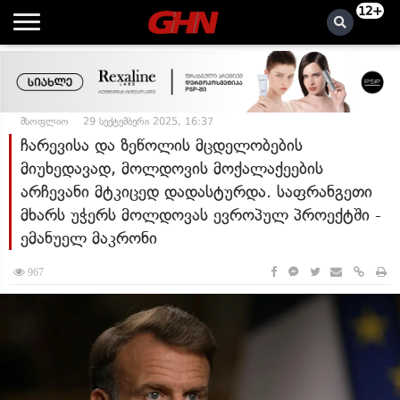
12+
მსოფლიო
29 სექტემბერი 2025, 16:37
ჩარევისა და ზეწოლის მცდელობების
მიუხედავად, მოლდოვის მოქალაქეების
არჩევანი მტკიცედ დადასტურდა. საფრანგეთი
მხარს უჭერს მოლდოვას ევროპულ პროექტში -
ემანუელ მაკრონი
967