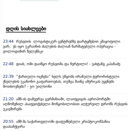
დღის სიახლეები
23:44
რუსეთის ლოგისტიკურ ცენტრებზე დარტყმებით კმაყოფილი
ვარ, ეს იყო უკრაინის ძალების ძალიან წარმატებული ოპერაცია -
ვოლოდიმირ ზელენსკი
22:48
დიახ, ომი დაიწყო რუსეთმა და წერტილი! - ვახტანგ კაპანაძე
22:39
“ქართული ოცნება” ხელს უწყობს ირანული ტერორისტული
ქსელების უკანონო გაფართოებას, თუმცა მაინც ამერიკას უყენებს
მოთხოვნებს? - ჯო უილსონი
21:20
აშშ-ის დაზვერვა გერმანიაში, ლაიფციგის აეროპორტში
აღმოჩენილ ასაფეთქებელი მოწყობილობით აღჭურვილ დრონს რუსეთს
უკავშირებს
20:55
აშშ-მა საქართველოში დაფუძნებული კრიპტოკომპანია
დაასანქცირა