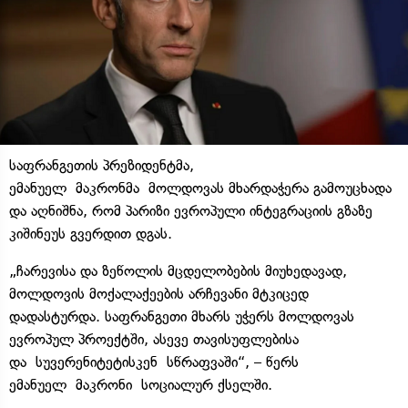
საფრანგეთის პრეზიდენტმა,
ემანუელ მაკრონმა მოლდოვას მხარდაჭერა გამოუცხადა
და აღნიშნა, რომ პარიზი ევროპული ინტეგრაციის გზაზე
კიშინეუს გვერდით დგას.
„ჩარევისა და ზეწოლის მცდელობების მიუხედავად,
მოლდოვის მოქალაქეების არჩევანი მტკიცედ
დადასტურდა. საფრანგეთი მხარს უჭერს მოლდოვას
ევროპულ პროექტში, ასევე თავისუფლებისა
და სუვერენიტეტისკენ სწრაფვაში“, – წერს
ემანუელ მაკრონი სოციალურ ქსელში.