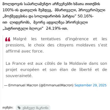
მოლდოვის საპარლამენტო არჩევნებში ხმათა თითქმის
100%-ის დათვლის შემდეგ, მმართველი, პროევროპული
„მოქმედებისა და სოლიდარობის პარტია“ 50.16%-
ით ლიდერობს, მეორე ადგილზეა პრორუსული
„პატრიოტული ბლოკი“ 24.19%-ით.
Malgré les tentatives d’ingérence et les
pressions, le choix des citoyens moldaves s’est
affirmé avec force.
La France est aux côtés de la Moldavie dans son
projet européen et son élan de liberté et de
souveraineté.
— Emmanuel Macron (@EmmanuelMacron)
September 29, 2025
თემები:
ემანუელ მაკრონი