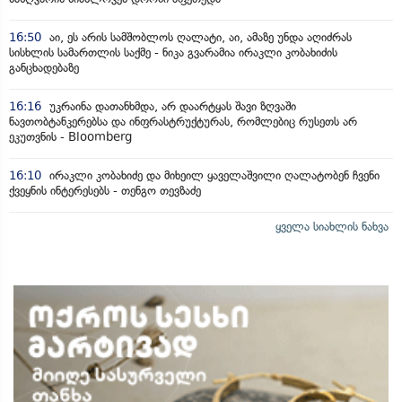
16:50
აი, ეს არის სამშობლოს ღალატი, აი, ამაზე უნდა აღიძრას
სისხლის სამართლის საქმე - ნიკა გვარამია ირაკლი კობახიძის
განცხადებაზე
16:16
უკრაინა დათანხმდა, არ დაარტყას შავი ზღვაში
ნავთობტანკერებსა და ინფრასტრუქტურას, რომლებიც რუსეთს არ
ეკუთვნის - Bloomberg
16:10
ირაკლი კობახიძე და მიხეილ ყაველაშვილი ღალატობენ ჩვენი
ქვეყნის ინტერესებს - თენგო თევზაძე
ყველა სიახლის ნახვა