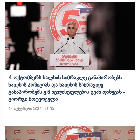
4 Ოქტომბერს Ხალხის Სიმრავლე Განაპირობებს
Ხალხის Პოზიციას Და Ხალხის Სიმრავლე
Განაპირობებს Ე.წ Ხელისუფლების Უკან Დახევას -
Გიორგი Ბოტკოველი
24 სექტემბერი 2025, 12:50