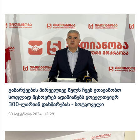
Გამარჯვების Პირველივე Წელს Ჩვენ Ვთავაზობთ
Სოფლად Მცხოვრებ Ადამიანებს Ყოველთვიურ
300-Ლარიან Დახმარებას - Ბოტკოველი
30 სექტემბერი 2024, 12:29