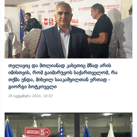
Თელავიც Და Მთლიანად Კახეთიც Მზად Არის
Იმისთვის, Რომ Გაიმარჯვოს Საქართველომ, Რა
Თქმა Უნდა, Მიხეილ Სააკაშვილთან Ერთად -
Გიორგი Ბოტკოველი
26 სექტემბერი 2024, 10:07