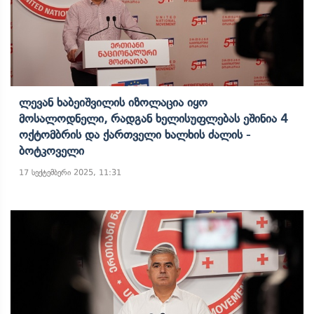
Ლევან Ხაბეიშვილის Იზოლაცია Იყო
Მოსალოდნელი, Რადგან Ხელისუფლებას Ეშინია 4
Ოქტომბრის Და Ქართველი Ხალხის Ძალის -
Ბოტკოველი
17 სექტემბერი 2025, 11:31