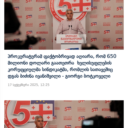
Პროკურატურამ Ფაქტობრივად Აღიარა, Რომ 650
Მილიონი Დოლარი Გაათეთრა Ხელისუფლების
Კორუფციულმა Სინდიკატმა, Რომლის Სათავეშიც
Დგას Ბიძინა Ივანიშვილი - Გიორგი Ბოტკოველი
17 სექტემბერი 2025, 12:25