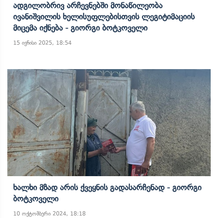
Ადგილობრივ Არჩევნებში Მონაწილეობა
Ივანიშვილის Ხელისუფლებისთვის Ლეგიტიმაციის
Მიცემა Იქნება - Გიორგი Ბოტკოველი
15 ივნისი 2025, 18:54
Ხალხი Მზად Არის Ქვეყნის Გადასარჩენად - Გიორგი
Ბოტკოველი
10 ოქტომბერი 2024, 18:18