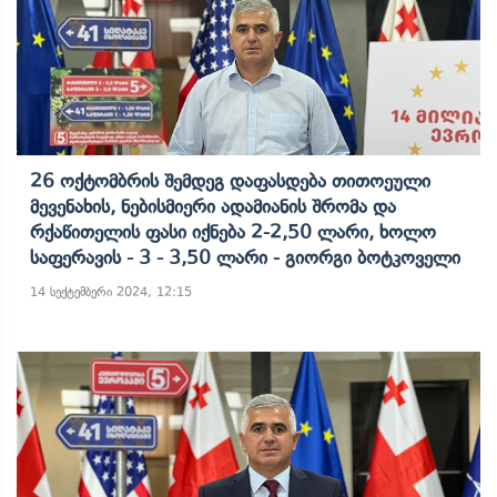
26 Ოქტომბრის Შემდეგ Დაფასდება Თითოეული
Მევენახის, Ნებისმიერი Ადამიანის Შრომა Და
Რქაწითელის Ფასი Იქნება 2-2,50 Ლარი, Ხოლო
Საფერავის - 3 - 3,50 Ლარი - Გიორგი Ბოტკოველი
14 სექტემბერი 2024, 12:15