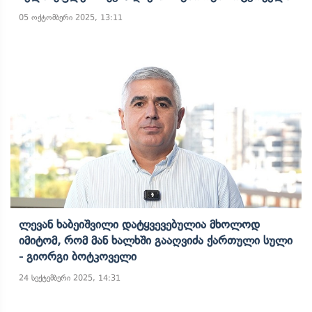
05 ოქტომბერი 2025, 13:11
Ლევან Ხაბეიშვილი Დატყვევებულია Მხოლოდ
Იმიტომ, Რომ Მან Ხალხში Გააღვიძა Ქართული Სული
- Გიორგი Ბოტკოველი
24 სექტემბერი 2025, 14:31