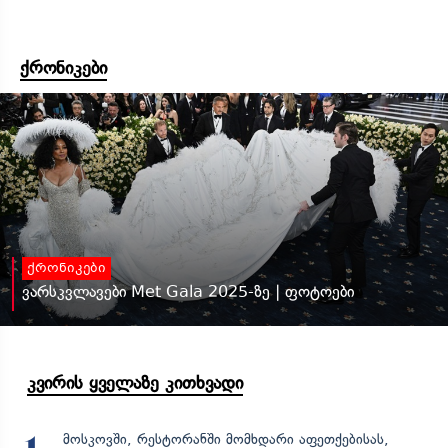
ქრონიკები
ქრონიკები
ვარსკვლავები Met Gala 2025-ზე | ფოტოები
კვირის ყველაზე კითხვადი
მოსკოვში, რესტორანში მომხდარი აფეთქებისას,