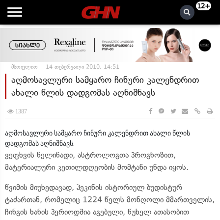
12+
მსოფლიო
14 თებერვალი 2010, 14:51
აღმოსავლური სამყარო ჩინური კალენდრით
ახალი წლის დადგომას აღნიშნავს
1387
აღმოსავლური სამყარო ჩინური კალენდრით ახალი წლის
დადგომას აღნიშნავს.
ვეფხვის წელიწადი, ასტროლოგთა პროგნოზით,
მატერიალური კეთილდღეობის მომტანი უნდა იყოს.
წვიმის მიუხედავად, პეკინის ისტორიულ ბუდისტურ
ტაძართან, რომელიც 1224 წელს მონღოლი მმართველის,
ჩინგის ხანის პერიოდშია აგებული, წუხელ ათასობით