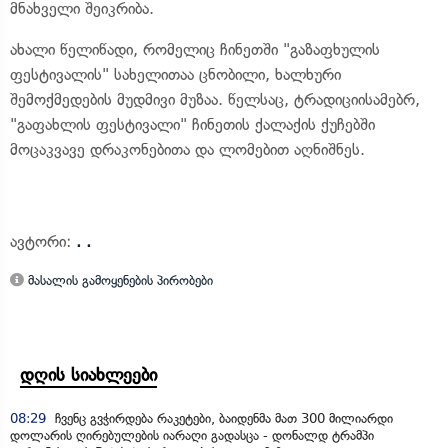
მნახველი შეიკრიბა.
ახალი წელიწადი, რომელიც ჩინეთში "გაზაფხულის
ფესტივალის" სახელითაა ცნობილი, ხალხური
შემოქმედების მუდმივი მუზაა. წელსაც, ტრადიციისამებრ,
"გაფახლის ფესტივალი" ჩინეთის ქალაქის ქუჩებში
მოცაკვავე დრაკონებითა და ლომებით აღნიშნეს.
ავტორი:
. .
მასალის გამოყენების პირობები
დღის სიახლეები
08:29
ჩვენც გვჭირდება რაკეტები, ბაიდენმა მათ 300 მილიარდი
დოლარის ღირებულების იარაღი გადასცა - დონალდ ტრამპი