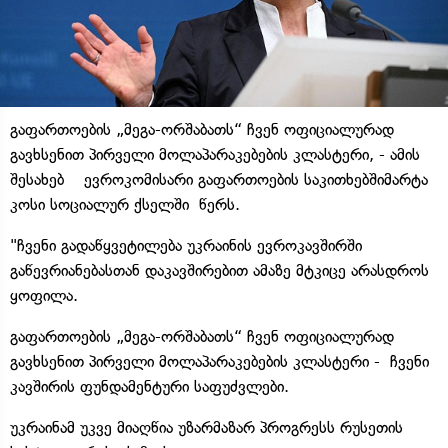
გაფართოების „მეგა-ორშაბათს“ ჩვენ ოფიციალურად
გავხსენით პირველი მოლაპარაკებების კლასტერი, - ამის
შესახებ ევროკომისარი გაფართოების საკითხებშიმარტა
კოსი სოციალურ ქსელში წერს.
"ჩვენი გადაწყვეტილება უკრაინის ევროკავშირში
გაწევრიანებასთან დაკავშირებით ამაზე მტკიცე არასდროს
ყოფილა.
გაფართოების „მეგა-ორშაბათს“ ჩვენ ოფიციალურად
გავხსენით პირველი მოლაპარაკებების კლასტერი - ჩვენი
კავშირის ფუნდამენტური საფუძვლები.
უკრაინამ უკვე მიაღწია უზარმაზარ პროგრესს რუსეთის