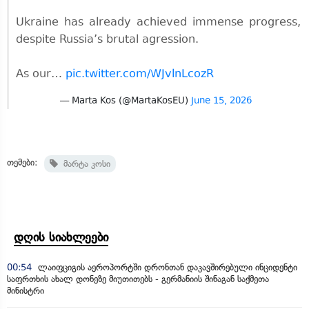
Ukraine has already achieved immense progress,
despite Russia’s brutal agression.
As our…
pic.twitter.com/WJvlnLcozR
— Marta Kos (@MartaKosEU)
June 15, 2026
თემები:
მარტა კოსი
დღის სიახლეები
00:54
ლაიფციგის აეროპორტში დრონთან დაკავშირებული ინციდენტი
საფრთხის ახალ დონეზე მიუთითებს - გერმანიის შინაგან საქმეთა
მინისტრი