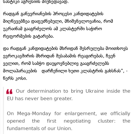
სასტიკი აგრესიის მიუხედავად.
რადგან გაწევრიანების პროცესი კანდიდატების
მიღწევებზეა დაფუძნებული, მნიშვნელოვანია, რომ
უკრაინამ გააგრძელოს ამ კლასტერში საჭირო
რეფორმების გატარება.
და რადგან კანდიდატების მხრიდან შესრულება მოითხოვს
ევროკავშირის მხრიდან შესაბამის რეაგირებას, ჩვენ
ველით, რომ საბჭო დაუყოვნებლივ გააგრძელებს
მოლაპარაკების დარჩენილი ხუთი კლასტრის გახსნას", -
წერს კოსი.
Our determination to bring Ukraine inside the
EU has never been greater.
On Mega-Monday for enlargement, we officially
opened the first negotiating cluster: the
fundamentals of our Union.