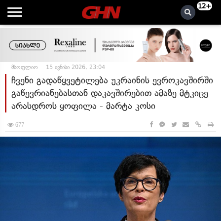
12+
მსოფლიო
15 ივნისი 2026, 23:04
ჩვენი გადაწყვეტილება უკრაინის ევროკავშირში
გაწევრიანებასთან დაკავშირებით ამაზე მტკიცე
არასდროს ყოფილა - მარტა კოსი
677