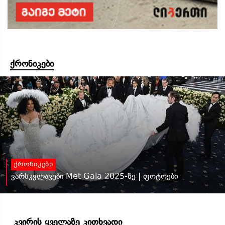
ქრონიკები
ქრონიკები
ვარსკვლავები Met Gala 2025-ზე | ფოტოები
კვირის ყველაზე კითხვადი