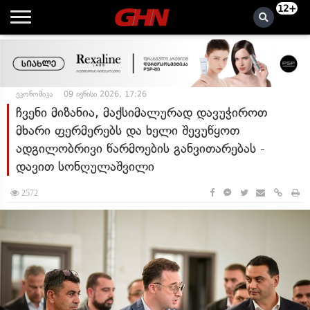
12+
ეკონომიკა
09 ივნისი 2026, 17:26
ჩვენი მიზანია, მაქსიმალურად დავუჭიროთ
მხარი ფერმერებს და ხელი შევუწყოთ
ადგილობრივი წარმოების განვითარებას -
დავით სონღულაშვილი
2572