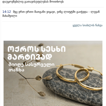
დაუყოვნებლივ გათავისუფლებას მოითხოვს
14:12
მეც ერთ-ერთი მათგანი ვიყავი, ვინც ლიფტში გაიჭედა - ლევან
მახაშვილი
ყველა სიახლის ნახვა