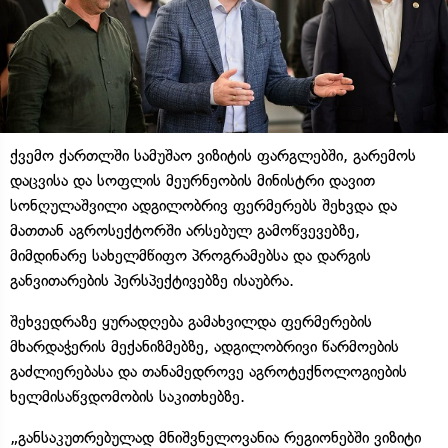
ქვემო ქართლში სამუშაო ვიზიტის ფარგლებში, გარემოს
დაცვისა და სოფლის მეურნეობის მინისტრი დავით
სონღულაშვილი ადგილობრივ ფერმერებს შეხვდა და
მათთან აგროსექტორში არსებულ გამოწვევებზე,
მიმდინარე სახელმწიფო პროგრამებსა და დარგის
განვითარების პერსპექტივებზე ისაუბრა.
შეხვედრაზე ყურადღება გამახვილდა ფერმერების
მხარდაჭერის მექანიზმებზე, ადგილობრივი წარმოების
გაძლიერებასა და თანამედროვე აგროტექნოლოგიების
ხელმისაწვდომობის საკითხებზე.
„განსაკუთრებულად მნიშვნელოვანია რეგიონებში ვიზიტი