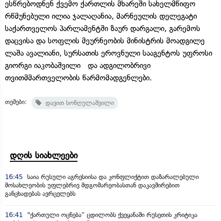
ესწრებოდნენ ქვემო ქართლის მხარეში სახელმწიფო
რწმუნებული ილია ჯალაღანია, მარნეულის დელეგატი
საქართველოს პარლამენტში ზაურ დარგალი, გარემოს
დაცვისა და სოფლის მეურნეობის მინისტრის მოადგილე
ლაშა ავალიანი, სურსათის ეროვნული სააგენტოს უფროსი
გიორგი იაკობაშვილი და ადგილობრივი
თვითმმართველობის წარმომადგენლები.
თემები:
დავით სონღულაშვილი
დღის სიახლეები
16:45
საია რუსული აგრესიისა და კონფლიქტით დაზარალებული
მოსახლეობის უფლებრივ მდგომარეობასთან დაკავშირებით
განცხადებას ავრცელებს
16:41
"ქართული ოცნება“ ცდილობს ქვეყანაში რუსეთის კრიტიკა