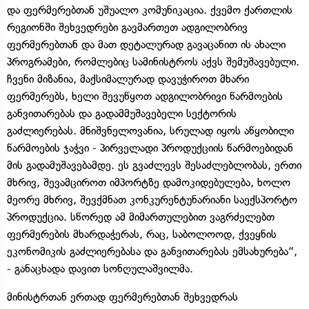
და ფერმერებთან უშუალო კომუნიკაცია. ქვემო ქართლის
რეგიონში შეხვედრები გავმართეთ ადგილობრივ
ფერმერებთან და მათ დეტალურად გავაცანით ის ახალი
პროგრამები, რომლებიც სამინისტროს აქვს შემუშავებული.
ჩვენი მიზანია, მაქსიმალურად დავუჭიროთ მხარი
ფერმერებს, ხელი შევუწყოთ ადგილობრივი წარმოების
განვითარებას და გადამმუშავებელი სექტორის
გაძლიერებას. მნიშვნელოვანია, სრულად იყოს აწყობილი
წარმოების ჯაჭვი - პირველადი პროდუქციის წარმოებიდან
მის გადამუშავებამდე. ეს გვაძლევს შესაძლებლობას, ერთი
მხრივ, შევამციროთ იმპორტზე დამოკიდებულება, ხოლო
მეორე მხრივ, შევქმნათ კონკურენტუნარიანი საექსპორტო
პროდუქცია. სწორედ ამ მიმართულებით ვაგრძელებთ
ფერმერების მხარდაჭერას, რაც, საბოლოოდ, ქვეყნის
ეკონომიკის გაძლიერებასა და განვითარებას ემსახურება“,
- განაცხადა დავით სონღულაშვილმა.
მინისტრთან ერთად ფერმერებთან შეხვედრას