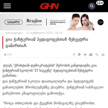
12+
საზოგადოება
11 თებერვალი 2010, 18:14
გია ჭანტურიამ პედაგოგებთან შეხვედრა
გამართაA
970
დღეს, "ქრისტიან-დემოკრატების" მერობის კანდიდატმა, გია
ჭანტურიამ სკოლის "21 საუკუნე" პედაგოგებთან შეხვედრა
გამართა
გია ჭანტურიამ სკოლა დაათვალიერა და პედაგოგებს
განათლების პრობლემებზე ესაუბრა. ჭანტურიამ სასწავლო
გარემოთი კმაყოფილება გამოთქვა.
"როცა თბილისის და ქვეყნის მომავალზე ვსაუბრობთ,