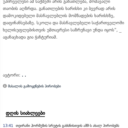
უპირველესი ამ საქმეში არის განათლება, მომავალი
თაობის აღზრდა. განათლების ხარისხი კი ბევრად არის
დამოკიდებული მასწავლებლის მომზადების ხარისხზე,
დაფინანსებაზე. სკოლა და მასწავლებელი საქართველოში
ხელისუფლებისთვის უმთავრესი საზრუნავი უნდა იყოს", _
აგანაცხადა გია ჭანტურიამ.
ავტორი:
. .
მასალის გამოყენების პირობები
დღის სიახლეები
13:41
თეირანი ჰორმუზის სრუტის გახსნისთვის აშშ-ს ახალ პირობებს