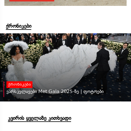
ქრონიკები
ქრონიკები
ვარსკვლავები Met Gala 2025-ზე | ფოტოები
კვირის ყველაზე კითხვადი