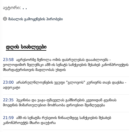
ავტორი:
. .
მასალის გამოყენების პირობები
დღის სიახლეები
23:58
აგრესორზე ზეწოლა ომის დასრულებას დააახლოებს -
ვოლოდიმირ ზელენსკი აშშ-ის სენატს სანქციების შესახებ კანონპროექტის
მხარდაჭერისთვის მადლობას უხდის
23:00
არასრულწლოვნების ჯგუფი "გლოვოს" კურიერს თავს დაესხა -
ადვოკატი
22:35
პეკინისა და ვაჟა-ფშაველას გამზირების კვეთიდან ჟვანიას
მოედნის მიმართულებით მოძრაობა დროებით შეიზღუდება
21:59
აშშ-ის სენატმა რუსეთის წინააღმდეგ სანქციების შესახებ
კანონპროექტს მხარი დაუჭირა