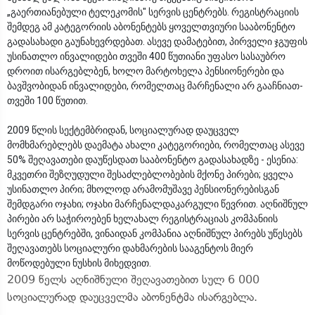
„გაერთიანებული ტელეკომის" სერვის ცენტრებს. რეგისტრაციის
შემდეგ ამ კატეგორიის აბონენტებს ყოველთვიური სააბონენტო
გადასახადი გაუნახევრდებათ. ასევე დამატებით, პირველი ჯგუფის
უსინათლო ინვალიდები თვეში 400 წუთიანი უფასო სასაუბრო
დროით ისარგებლბენ, ხოლო მარტოხელა პენსიონერები და
ბავშვობიდან ინვალიდები, რომელთაც მარჩენალი არ გააჩნიათ-
თვეში 100 წუთით.
2009 წლის სექტემბრიდან, სოციალურად დაუცველ
მომხმარებლებს დაემატა ახალი კატეგორიები, რომელთაც ასევე
50% შეღავათები დაუწესდათ სააბონენტო გადასახადზე - ესენია:
მკვეთრი შეზღუდული შესაძლებლობების მქონე პირები; ყველა
უსინათლო პირი; მხოლოდ არამომუშავე პენსიონერებისგან
შემდგარი ოჯახი; ოჯახი მარჩენალდაკარგული წევრით. აღნიშნულ
პირები არ საჭიროებენ ხელახალ რეგისტრაციას კომპანიის
სერვის ცენტრებში, ვინაიდან კომპანია აღნიშნულ პირებს უწესებს
შეღავათებს სოციალური დახმარების სააგენტოს მიერ
მოწოდებული ნუსხის მიხედვით.
2009 წელს აღნიშნული შეღავათებით სულ 6 000
სოციალურად დაუცველმა აბონენტმა ისარგებლა.