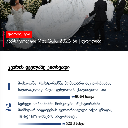
ქრონიკები
ვარსკვლავები Met Gala 2025-ზე | ფოტოები
კვირის ყველაზე კითხვადი
მოსკოვში, რესტორანში მომხდარი აფეთქებისას,
1
სავარაუდოდ, რუსი გენერლის ქალიშვილი და...
5964
ნახვა
სერგეი სობიანინმა მოსკოვში, რესტორანში
2
მომხდარ აფეთქებას ტერორისტული აქტი უწოდა,
Telegram-არხების ინფორმაც...
5258
ნახვა