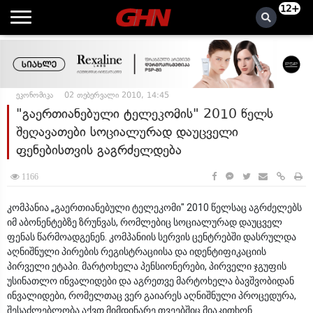
12+
ეკონომიკა
02 თებერვალი 2010, 14:45
"გაერთიანებული ტელეკომის" 2010 წელს
შეღავათები სოციალურად დაუცველი
ფენებისთვის გაგრძელდება
1166
კომპანია „გაერთიანებული ტელეკომი" 2010 წელსაც აგრძელებს
იმ აბონენტებზე ზრუნვას, რომლებიც სოციალურად დაუცველ
ფენას წარმოადგენენ. კომპანიის სერვის ცენტრებში დასრულდა
აღნიშნული პირების რეგისტრაციისა და იდენტიფიკაციის
პირველი ეტაპი. მარტოხელა პენსიონერები, პირველი ჯგუფის
უსინათლო ინვალიდები და აგრეთვე მარტოხელა ბავშვობიდან
ინვალიდები, რომელთაც ვერ გაიარეს აღნიშნული პროცედურა,
შესაძლებლობა აქვთ მიმდინარე თვეებშიც მიაკითხონ