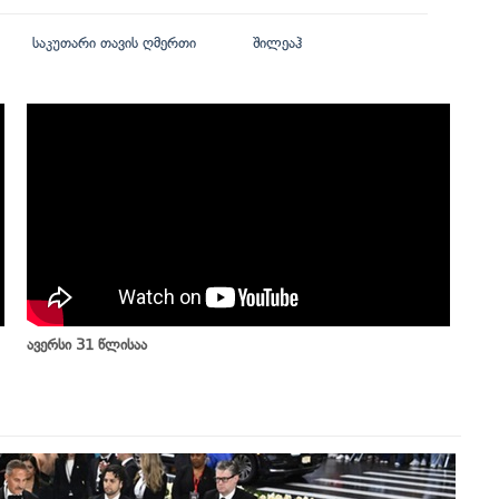
საკუთარი თავის ღმერთი
შილეაჰ
ავერსი 31 წლისაა