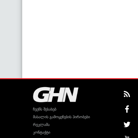
ჩვენს შესახებ
მასალის გამოყენების პირობები
რეკლამა
კონტაქტი