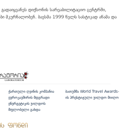
გადაიყვანეს დიქსონის სარეაბილიტაციო ცენტრში,
ი მკურნალობენ. ბაესმა 1999 წელს სასტიკად აწამა და
ქართული ღვინის კომპანია
ბათუმმა World Travel Awards-
ევროკავშირის მდგრადი
ის პრესტიჟული ჯილდო მიიღო
ენერგეტიკის ჯილდოს
მფლობელი გახდა