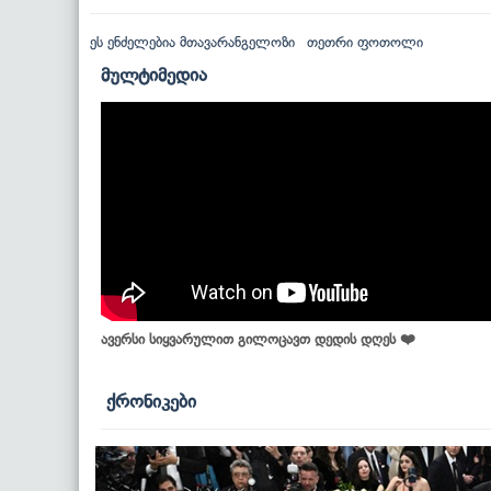
ეს ენძელებია მთავარანგელოზი
თეთრი ფოთოლი
მულტიმედია
ავერსი სიყვარულით გილოცავთ დედის დღეს ❤️
ქრონიკები