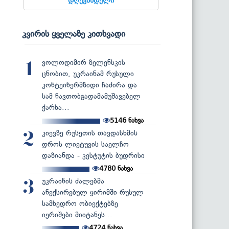
კვირის ყველაზე კითხვადი
ვოლოდიმირ ზელენსკის
1
ცნობით, უკრაინამ რუსული
კონტეინერმზიდი ჩაძირა და
სამ ნავთობგადამამუშავებელ
ქარხა...
5146
ნახვა
კიევზე რუსეთის თავდასხმის
2
დროს ლიეტუვის საელჩო
დაზიანდა - კესტუტის ბუდრისი
4780
ნახვა
უკრაინის ძალებმა
3
ანექსირებულ ყირიმში რუსულ
სამხედრო ობიექტებზე
იერიშები მიიტანეს...
4724
ნახვა