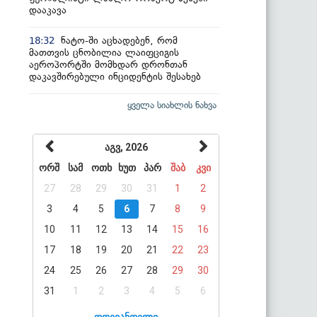
დააკავა
ნატო-ში აცხადებენ, რომ
18:32
მათთვის ცნობილია ლაიფციგის
აეროპორტში მომხდარ დრონთან
დაკავშირებული ინციდენტის შესახებ
ყველა სიახლის ნახვა
აგვ, 2026
ორშ
სამ
ოთხ
ხუთ
პარ
შაბ
კვი
27
28
29
30
31
1
2
3
4
5
6
7
8
9
10
11
12
13
14
15
16
17
18
19
20
21
22
23
24
25
26
27
28
29
30
31
1
2
3
4
5
6
დღევანდელი