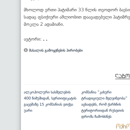
მხოლოდ ერთი პატიმარი 33 წლის თეოდორ ბაესი 
სადაც ფსიქიური აშლიობით დაავადებული პატიმრებ
მოკლა 2 ადამიანი.
ავტორი:
. .
მასალის გამოყენების პირობები
ალკოჰოლური სასმელების
კომპანია “კახური
400 ნიმუშიდან, სერთიფიკატის
ტრადიციული მეღვინეობა”
გაცემაზე 15 კომპანიას ეთქვა
აცხადებს, რომ ქარხნის
უარი
ტერიტორიიდან რუსეთის
დროშა ჩამოხსნეს