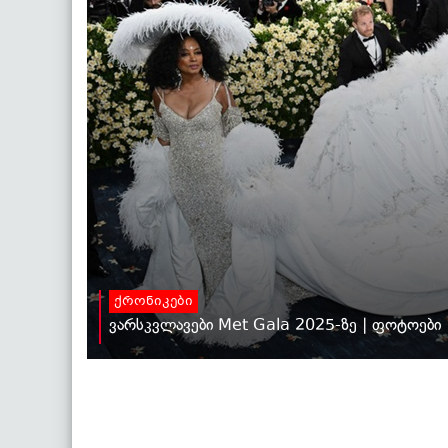
ქრონიკები
ვარსკვლავები Met Gala 2025-ზე | ფოტოები