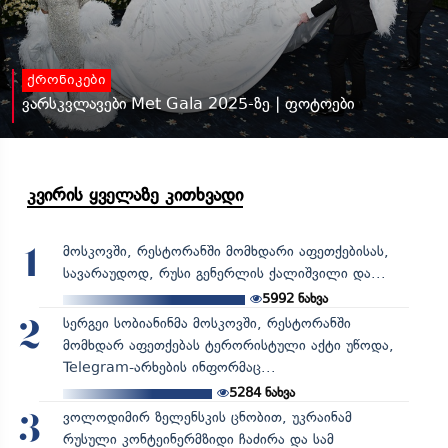
ქრონიკები
ვარსკვლავები Met Gala 2025-ზე | ფოტოები
კვირის ყველაზე კითხვადი
მოსკოვში, რესტორანში მომხდარი აფეთქებისას,
1
სავარაუდოდ, რუსი გენერლის ქალიშვილი და...
5992
ნახვა
სერგეი სობიანინმა მოსკოვში, რესტორანში
2
მომხდარ აფეთქებას ტერორისტული აქტი უწოდა,
Telegram-არხების ინფორმაც...
5284
ნახვა
ვოლოდიმირ ზელენსკის ცნობით, უკრაინამ
3
რუსული კონტეინერმზიდი ჩაძირა და სამ