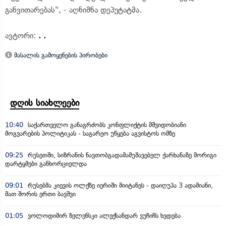
განვითარებას", - აღნიშნა დეპუტატმა.
ავტორი:
. .
მასალის გამოყენების პირობები
დღის სიახლეები
10:40
საქართველო განაგრძობს კონფლიქტის მშვიდობიანი
მოგვარების პოლიტიკას - საგარეო უწყება აგვისტოს ომზე
09:25
რუსეთში, სიზრანის ნავთობგადამამუშავებელ ქარხანაზე მორიგი
დარტყმები განხორციელდა
09:01
რუსებმა კიევის ოლქზე იერიში მიიტანეს - დაიღუპა 3 ადამიანი,
მათ შორის ერთი ბავშვი
01:05
ვოლოდიმირ ზელენსკი ალექსანდარ ვუჩიჩს ხვდება