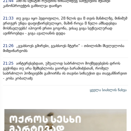
21:44
აშშ-ის სენატში რუსეთის წინააღმდეგ სანქციების შესახებ
კანონპროექტის განხილვა დაიწყო
21:33
თუ გიგა იყო პედოფილი, 28 წლის და 8 თვის მანძილზე, მინიმუმ
ერთჯერ უნდა დაფიქსირებულიყო, მაშინ როცა 8 წელი ამზადებდა
მოსწავლეებს! იპოვონ ერთი გოგონა, ვისაც გიგა სექსუალურად
ავიწროებდა - გიგა ავალიანის დედა
21:26
„გვახსოვს გმირები, გვახსოვს მტერი” - თბილისში მსვლელობა
მიმდინარეობს
21:25
აინტერესებდათ, უშუალოდ საბრძოლო მოქმედებების დროს
გვქონდა თუ არა შემხებლობა გიორგი ბარამიძესთან, რომელ
საბრძოლო პოზიციებში გამოირჩა ის თავისი სიჩაუქით და თავგანწირვით
- კობა კობალაძე
ყველა სიახლის ნახვა