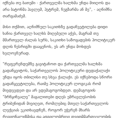
იქნება თუ ბათუმი - ქართველმა ხალხმა უნდა მიიღოს და
არა ბატონმა პავლემ, პეტრემ, ნუგზარმა ან მე", - აღნიშნა
თარგამაძემ.
მისი თქმით, აღნიშნულ საკითხზე გადაწვეტილება დიდი
ხანია ქართველ ხალხს მიღებული აქვს, მაგრამ თუ
მმართველ ძალას სურს, საკითხი საზოგადების პოლიტიკურ
დღის წესრიგში დააყენოს, ეს არ უნდა მოხდეს
ხელოვნურად.
"რეფერენდუმზე გავიტანოთ და ქართველმა ხალხმა
გადაწყვიტოს, საქართველოს პოლიტიკური დედაქალაქი
უნდა იყოს თბილისი თუ სხვა ქალაქი. ეს იქნებოდა სწორი
გადაწყვეტილება, რაიმე პოლიტიკურ ლოგიკას რომ
მივდევდეთ და არ ვდემაგოგობდეთ. დემაგოგიის
"ბრწყინვალე" მაგალითები დღეს უმრავლესობის
ტრიბუნიდან მივიღეთ, რომლებიც მთელ საქართველოს
ლექციას უკითხავდნენ, როგორ უჭერენ მხარს
რეგიონალიზმისა და ადგილობრივი თვითმმართველობის