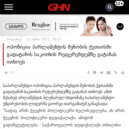
12+
პოლიტიკა
21 ივნისი 2011, 18:27
ოპოზიცია პარლამენტის შენობის ქუთაისში
გადატანის საკითხის რეფერენდუმზე გატანას
ითხოვს
510
საპარლამენტო ოპოზიცია პარლამენტის შენობის ქუთაისში
გადატანის საკითხის რეფერენდუმზე გატანას ითხოვს. ამის
შესახებ არლამენტის პლენარულ სხდომაზე საპარლამენტო
უმცირესობის ლიდერმა გიორგი თარგამაძემ განაცხადა.
"სადაც არის ქვეყნის პოლიტიკური ხელისუფლება, ის არის
ქვეყნის პოლიტიკური დედაქალაქი, ამიტომ
გადაწყვეტილება - საქართველოს დედაქალაქი თბილისი