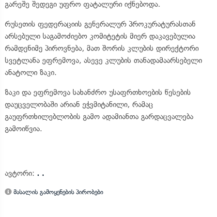
გარეშე შედეგი უფრო ფატალური იქნებოდა.
რუსეთის ფედერაციის გენერალურ პროკურატურასთან
არსებული საგამოძიებო კომიტეტის მიერ დაკავებულია
რამდენიმე პიროვნება, მათ შორის კლუბის დირექტორი
სვეტლანა ეფრემოვა, ასევე კლუბის თანადამაარსებელი
ანატოლი ზაკი.
ზაკი და ეფრემოვა სახანძრო უსაფრთხოების წესების
დაუცველობაში არიან ეჭვმიტანილი, რამაც
გაუფრთხილებლობის გამო ადამიანთა გარდაცვალება
გამოიწვია.
ავტორი:
. .
მასალის გამოყენების პირობები