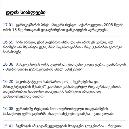
დღის სიახლეები
17:01
ევროკავშირის პრეს-სპიკერი რუსეთ-საქართველოს 2008 წლის
ომის 18 წლისთავთან დაკავშირებით განცხადებას ავრცელებს
16:55
ჩემი აზრით, ენამ გაუსწრო აზრს და არ არის ეს კარგი, თუ
რაიმეში არ მეპარება ეჭვი, მისი პატრიოტიზმია - ნიკა გვარამია გიორგი
ბარამიძეზე
16:38
მოსკოვისთვის ომის გაგრძელების ფასი კიდევ უფრო გაიზარდოს
- ანდრი სიბიჰა ევროკავშირის ახალ სანქციებზე
16:20
საკონსტიტუციო სასამართლომ, „შეკრებებისა და
მანიფესტაციების შესახებ“ კანონით განსაზღვრულ რიგ აკრძალვასთან
დაკავშირებით სახალხო დამცველის სარჩელი არსებითად
განსახილველად მიიღო
16:08
უკრაინაზე რუსეთის ბოლოდროინდელი თავდასხმების
საპასუხოდ ევროკავშირმა ახალი სანქციები დააწესა - კაია კალასი
15:41
ჩვენთვის ამ გადაწყვეტილების მოტივები გაუგებარია - რუსეთის