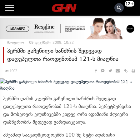
12+
მსოფლიო
09 დეკემბერი 2009, 10:22
პერმში გაჩენილი ხანძრის შედეგად
დაღუპულთა რაოდენობამ 121-ს მიაღწია
1902
პერმში ღამის კლუბში გაჩენილი ხანძრის შედეგად
დაღუპულთა რაოდენობამ 121-ს მიაღწია. პერეტბურგისა
და მოსკოვის კლინიკებში კიდევ ორი ადამიანი ძლიერი
დამწვრობის შედეგად გარდაიცვალა.
ამჟამად საავადმყოფოებში 100-ზე მეტი ადამიანი