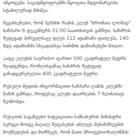
იმყოფება. სავადმყოფოებში მყოფთა მდგომარეობა
სტაბილურად მძიმეა.
შეგახსენებთ, რომ პერმის რამის კლუბ "ხრომაია ლოშად"
ხანძარი 6 დეკემბერს 01:00 საათისთვის გაჩნდა. ხანძრის
შედეგად პირველსავე დღეს 112 ადამიანი დაიღუპა, 140-
მდე ადამიანმა სხვადასხვა სიძიმის დაზიანებები მიიღო.
კაფე-კლუბის საერთსო ფართი 500 კვადრატულ მეტრს
შეადგენდა, რომლისგანაც ხანძრის შედეგად
განადგურებულია 400 კვადრატული მეტრი.
რუსული მედიის ინფორმაციით ხანძარი ღამის კლუბში
მაშინ გაჩნდა, როდესაც კლუბი დაარსების 7 წლისთავს
ზეიმობდა.
რუსეთის საგანგებო სიტუაციათა სამსახურის მინისტრი
სერგეი შოიგუ მაღალ შეფასებას აძლევს მეხანძრეების
მოქმედებას და მიიჩნევს, რომ მათი პროფესიონალიზმის