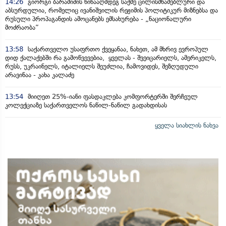
14:26
გიორგი ბარამიძის წინააღმდეგ საქმე ცილისმწამებლური და
აბსურდულია, რომელიც ივანიშვილის რეჟიმის პოლიტიკურ მიზნებსა და
რუსული პროპაგანდის ამოცანებს ემსახურება - „ნაციონალური
მოძრაობა”
13:58
საქართველო უსაფრთო ქვეყანაა, ნახეთ, ამ მხრივ ევროპულ
დიდ ქალაქებში რა გამოწვევებია, ყველას - შვეიცარიელს, ამერიკელს,
რუსს, უკრაინელს, იტალიელს შეუძლია, ჩამოვიდეს, შეზღუდული
არავინაა - კახა კალაძე
13:54
მიიღეთ 25%-იანი ფასდაკლება კომფორტერში შერჩეულ
კოლექციაზე საქართველოს ნაწილ-ნაწილ გადახდისას
ყველა სიახლის ნახვა