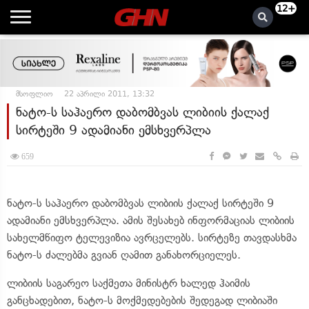
12+
მსოფლიო
22 აპრილი 2011, 13:32
ნატო-ს საჰაერო დაბომბვას ლიბიის ქალაქ
სირტეში 9 ადამიანი ემსხვერპლა
659
ნატო-ს საჰაერო დაბომბვას ლიბიის ქალაქ სირტეში 9
ადამიანი ემსხვერპლა. ამის შესახებ ინფორმაციას ლიბიის
სახელმწიფო ტელევიზია ავრცელებს. სირტეზე თავდასხმა
ნატო-ს ძალებმა გვიან ღამით განახორციელეს.
ლიბიის საგარეო საქმეთა მინისტრ ხალედ ჰაიმის
განცხადებით, ნატო-ს მოქმედებების შედეგად ლიბიაში