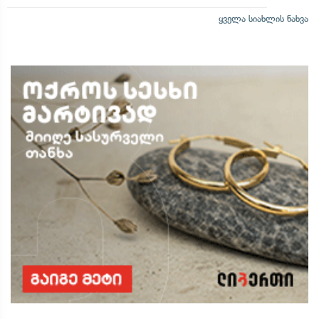
ყველა სიახლის ნახვა