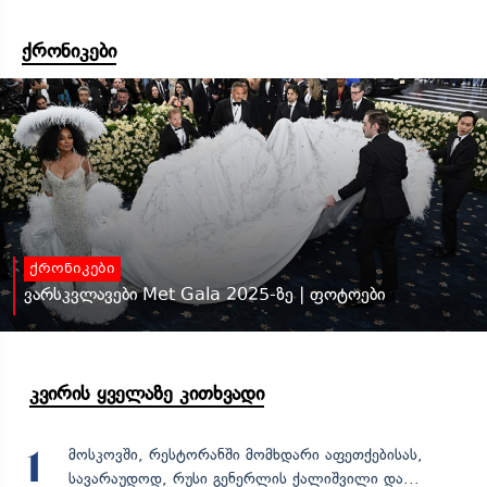
ქრონიკები
ქრონიკები
ვარსკვლავები Met Gala 2025-ზე | ფოტოები
კვირის ყველაზე კითხვადი
მოსკოვში, რესტორანში მომხდარი აფეთქებისას,
1
სავარაუდოდ, რუსი გენერლის ქალიშვილი და...