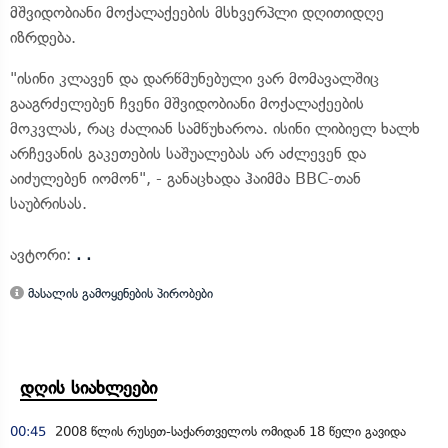
მშვიდობიანი მოქალაქეების მსხვერპლი დღითიდღე
იზრდება.
"ისინი კლავენ და დარწმუნებული ვარ მომავალშიც
გააგრძელებენ ჩვენი მშვიდობიანი მოქალაქეების
მოკვლას, რაც ძალიან სამწუხაროა. ისინი ლიბიელ ხალხ
არჩევანის გაკეთების საშუალებას არ აძლევენ და
აიძულებენ იომონ", - განაცხადა ჰაიმმა BBC-თან
საუბრისას.
ავტორი:
. .
მასალის გამოყენების პირობები
დღის სიახლეები
00:45
2008 წლის რუსეთ-საქართველოს ომიდან 18 წელი გავიდა