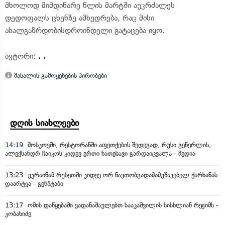
მხოლოდ მიმდინარე წლის მარტში აუკრძალეს
დედოფალს ცხენზე ამხედრება, რაც მისი
ახალგაზრდობისდროინდელი გატაცება იყო.
ავტორი:
. .
მასალის გამოყენების პირობები
დღის სიახლეები
14:19
მოსკოვში, რესტორანში აფეთქების შედეგად, რუსი გენერლის,
ალექსანდრ ჩაიკოს კიდევ ერთი ნათესავი გარდაიცვალა - მედია
13:23
უკრაინამ რუსეთში კიდევ ორ ნავთობგადამამუშავებელ ქარხანას
დაარტყა - გენშტაბი
13:17
ომის დაწყებაში ვადანაშაულებთ სააკაშვილის სისხლიან რეჟიმს -
კობახიძე