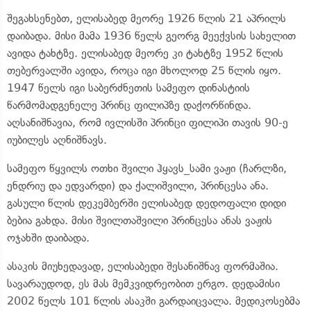
შეგახსენებთ, ელისაბედ მეორე 1926 წლის 21 აპრილს
დაიბადა. მისი მამა 1936 წელს გეორგ მეექვსის სახელით
ავიდა ტახტზე. ელისაბედ მეორე კი ტახტზე 1952 წლის
თებერვალში ავიდა, როცა იგი მხოლოდ 25 წლის იყო.
1947 წელს იგი საბერძნეთის სამეფო დინასტიის
წარმომადგენელე პრინც ფილიპზე დაქორწინდა.
აღსანიშნავია, რომ ივლისში პრინცი ფილიპი თავის 90-ე
იუბილეს აღნიშნავს.
სამეფო წყვილს ოთხი შვილი ჰყავს_სამი ვაჟი (ჩარლზი,
ენდრიუ და ედვარდი) და ქალიშვილი, პრინცესა ანა.
გასული წლის დეკემბერში ელისაბედ დედოფალი დიდი
ბებია გახდა. მისი შვილთაშვილი პრინცესა ანას ვაჟის
ოჯახში დაიბადა.
ასაკის მიუხედავად, ელისაბედი შესანიშნავ ფორმაშია.
სავარაუდოდ, ეს მას მემკვიდრეობით ერგო. დედამისი
2002 წელს 101 წლის ასაკში გარდაიცვალა. მედიკოსებმა