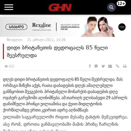
12+
მსოფლიო
21 აპრილი 2011, 14:26
დიდი ბრიტანეთის დედოფალს 85 წელი
შეუსრულდა
832
დღეს დიდი ბრიტანეთის დედოფალს 85 წელი შეუსრულდა. მას
ორმაგი მიზეზი აქვს, რათა დაბადების დღეს ამაღლებული
განწყობით შეეგებოს. ბრიტანელი მონარქის დაბადების დღე
ოჯახურ გარემოში აღინიშნება. ამ თარიღს ელისაბედი 29 აპრილს
დანიშნული პრინცი უილიამისა და ქეით მიდლტონის
ქორწილამდე ერთი კვირით ადრე აღნიშნავს.
უილიამი საგვარეულოში რიგით მესამე ტახტის მემკვიდრეა.
ასე რომ, დროთა განმავლობაში მამის პრინც ჩარლზის