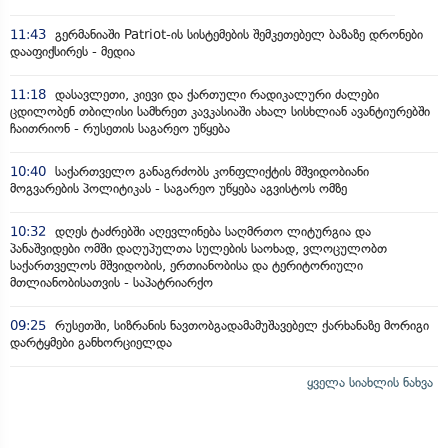
11:43
გერმანიაში Patriot-ის სისტემების შემკეთებელ ბაზაზე დრონები
დააფიქსირეს - მედია
11:18
დასავლეთი, კიევი და ქართული რადიკალური ძალები
ცდილობენ თბილისი სამხრეთ კავკასიაში ახალ სისხლიან ავანტიურებში
ჩაითრიონ - რუსეთის საგარეო უწყება
10:40
საქართველო განაგრძობს კონფლიქტის მშვიდობიანი
მოგვარების პოლიტიკას - საგარეო უწყება აგვისტოს ომზე
10:32
დღეს ტაძრებში აღევლინება საღმრთო ლიტურგია და
პანაშვიდები ომში დაღუპულთა სულების საოხად, ვლოცულობთ
საქართველოს მშვიდობის, ერთიანობისა და ტერიტორიული
მთლიანობისათვის - საპატრიარქო
09:25
რუსეთში, სიზრანის ნავთობგადამამუშავებელ ქარხანაზე მორიგი
დარტყმები განხორციელდა
ყველა სიახლის ნახვა