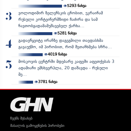
5293
ნახვა
ვოლოდიმირ ზელენსკის ცნობით, უკრაინამ
3
რუსული კონტეინერმზიდი ჩაძირა და სამ
ნავთობგადამამუშავებელ ქარხა...
5281
ნახვა
გადავწყვიტე ირანზე დაგეგმილი თავდასხმა
4
გავაუქმო, იმ პირობით, რომ შეთანხმება სწრა...
4019
ნახვა
მოსკოვის ცენტრში მდებარე კაფეში აფეთქებას 3
5
ადამიანი ემსხვერპლა, 20 დაშავდა - რუსული
მე...
3781
ნახვა
ჩვენს შესახებ
მასალის გამოყენების პირობები