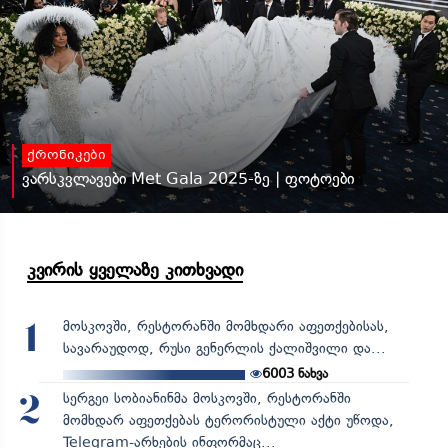
ქრონიკები
ვარსკვლავები Met Gala 2025-ზე | ფოტოები
კვირის ყველაზე კითხვადი
მოსკოვში, რესტორანში მომხდარი აფეთქებისას,
1
სავარაუდოდ, რუსი გენერლის ქალიშვილი და...
6003
ნახვა
სერგეი სობიანინმა მოსკოვში, რესტორანში
2
მომხდარ აფეთქებას ტერორისტული აქტი უწოდა,
Telegram-არხების ინფორმაც...