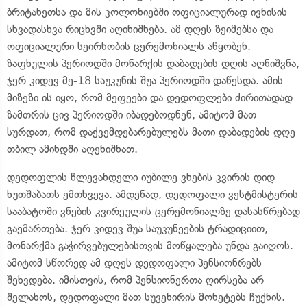
ბრიტანეთსა და მის კოლონიებში ოფიციალურად ივნისის
სხვადასხვა რიცხვში აღინიშნება. ამ დღეს ზეიმებსა და
ოფიციალური სეირნობის ცერემონიალს აწყობენ.
ზაფხულის პერიოდში მონარქის დაბადების დღის აღნიშვნა,
ჯერ კიდევ მე-18 საუკუნის შუა პერიოდში დაწესდა. ამის
მიზეზი ის იყო, რომ მეფეები და დედოფლები ძირითადად
ზამთრის ცივ პერიოდში იბადებოდნენ, ამიტომ მათ
სურდათ, რომ დაქვემდებარებულებს მათი დაბადების დღე
თბილ ამინდში აღენიშნათ.
დედოფლის წლევანდელი იუბილე ვნების კვირის დიდ
ხუთშაბათს ემთხვევა. ამდენად, დედოფალი ვესტმისტერის
სააბატოში ვნების კვირეულის ცერემონიალზე დასასწრებად
გაემართება. ჯერ კიდევ შუა საუკუნეების ტრადიციით,
მონარქმა გაჭირვებულებისთვის მოწყალება უნდა გაიღოს.
ამიტომ სწორედ ამ დღეს დედოფალი პენსიონრებს
შეხვდება. იმისთვის, რომ პენსიონერთა ღირსება არ
შელახოს, დედოფალი მათ სუვენირის მონეტებს ჩუქნის.