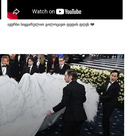
ავერსი სიყვარულით გილოცავთ დედის დღეს ❤️