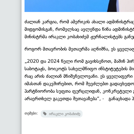
ძალიან კარგია, რომ ამერიკის ახალი ადმინისტრაც
მიდგომისგან, რომელსაც ავლენდა წინა ადმინისტრ
მინისტრმა ირაკლი კობახიძემ ჟურნალისტებს განუ
როგორ მთავრობის მეთაურმა აღნიშნა, ეს ყველა
„2020 და 2024 წელი რომ გავიხსენოთ, მაშინ პი
საბოტაჟს, ბოიკოტს სახელმწიფო ინსტიტუტების მ
რაც არის ძალიან მნიშვნელოვანი. ეს ყველაფერი 
იმასთან დაკვშირებით, რომ შევძლებთ გადავხედ
პარტნიორობა სუფთა ფურცლიდან, კონკრეტული გზ
არაერთხელ გაკეთდა შეთავაზება“, - განაცხადა 
თემები:
ირაკლი კობახიძე