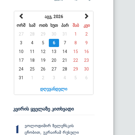
აგვ, 2026
ორშ
სამ
ოთხ
ხუთ
პარ
შაბ
კვი
27
28
29
30
31
1
2
3
4
5
6
7
8
9
10
11
12
13
14
15
16
17
18
19
20
21
22
23
24
25
26
27
28
29
30
31
1
2
3
4
5
6
დღევანდელი
კვირის ყველაზე კითხვადი
ვოლოდიმირ ზელენსკის
1
ცნობით, უკრაინამ რუსული