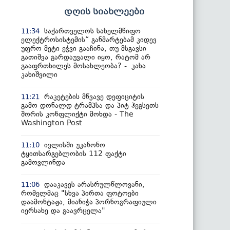
დღის სიახლეები
საქართველოს სახელმწიფო
11:34
ელექტროსისტემის“ განმარტებამ კიდევ
უფრო მეტი ეჭვი გააჩინა, თუ მსგავსი
გათიშვა გარდაუვალი იყო, რატომ არ
გააფრთხილეს მოსახლეობა? - კახა
კახიშვილი
რაკეტების მწვავე დეფიციტის
11:21
გამო დონალდ ტრამპსა და პიტ ჰეგსეთს
შორის კონფლიქტი მოხდა - The
Washington Post
ივლისში უკანონო
11:10
ტყითსარგებლობის 112 ფაქტი
გამოვლინდა
დააკავეს არასრულწლოვანი,
11:06
რომელმაც "სხვა პირთა ფოტოები
დაამონტაჟა, მიანიჭა პორნოგრაფიული
იერსახე და გაავრცელა"