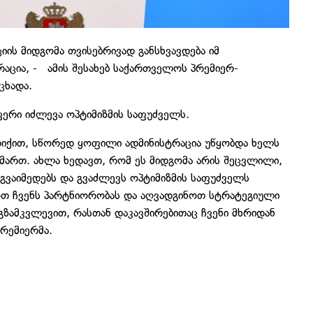
იის მიდგომა თვისებრივად განსხვავდება იმ
აცია, - ამის შესახებ საქართველოს პრემიერ-
ცხადა.
ფერი იძლევა ოპტიმიზმის საფუძველს.
რიქით, სწორედ ყოფილი ადმინისტრაცია უწყობდა ხელს
იმართ. ახლა ხედავთ, რომ ეს მიდგომა არის შეცვლილი,
გვაიმედებს და გვაძლევს ოპტიმიზმის საფუძველს
ოთ ჩვენს პარტნიორობას და აღვადგინოთ სტრატეგიული
ამკვლევით, რასთან დაკავშირებითაც ჩვენი მხრიდან
პრემიერმა.