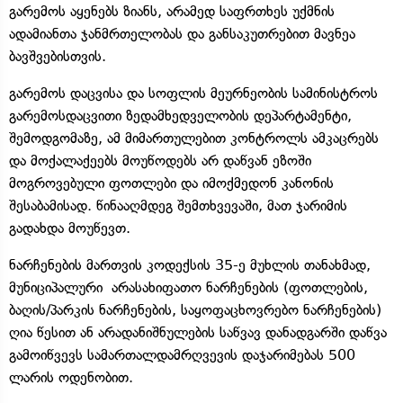
გარემოს აყენებს ზიანს, არამედ საფრთხეს უქმნის
ადამიანთა ჯანმრთელობას და განსაკუთრებით მავნეა
ბავშვებისთვის.
გარემოს დაცვისა და სოფლის მეურნეობის სამინისტროს
გარემოსდაცვითი ზედამხედველობის დეპარტამენტი,
შემოდგომაზე, ამ მიმართულებით კონტროლს ამკაცრებს
და მოქალაქეებს მოუწოდებს არ დაწვან ეზოში
მოგროვებული ფოთლები და იმოქმედონ კანონის
შესაბამისად. წინააღმდეგ შემთხვევაში, მათ ჯარიმის
გადახდა მოუწევთ.
ნარჩენების მართვის კოდექსის 35-ე მუხლის თანახმად,
მუნიციპალური არასახიფათო ნარჩენების (ფოთლების,
ბაღის/პარკის ნარჩენების, საყოფაცხოვრებო ნარჩენების)
ღია წესით ან არადანიშნულების საწვავ დანადგარში დაწვა
გამოიწვევს სამართალდამრღვევის დაჯარიმებას 500
ლარის ოდენობით.