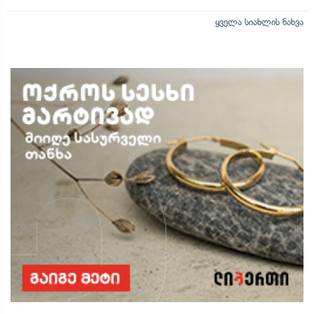
ყველა სიახლის ნახვა