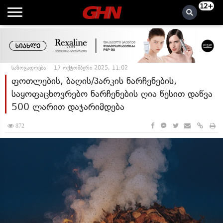
12+
საზოგადოება
17 ოქტომბერი 2025, 11:02
ფოთლების, ბაღის/პარკის ნარჩენების,
საყოფაცხოვრებო ნარჩენების ღია წესით დაწვა
500 ლარით დაჯარიმდება
872