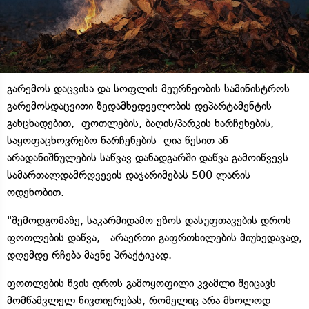
გარემოს დაცვისა და სოფლის მეურნეობის სამინისტროს
გარემოსდაცვითი ზედამხედველობის დეპარტამენტის
განცხადებით, ფოთლების, ბაღის/პარკის ნარჩენების,
საყოფაცხოვრებო ნარჩენების ღია წესით ან
არადანიშნულების საწვავ დანადგარში დაწვა გამოიწვევს
სამართალდამრღვევის დაჯარიმებას 500 ლარის
ოდენობით.
"შემოდგომაზე, საკარმიდამო ეზოს დასუფთავების დროს
ფოთლების დაწვა, არაერთი გაფრთხილების მიუხედავად,
დღემდე რჩება მავნე პრაქტიკად.
ფოთლების წვის დროს გამოყოფილი კვამლი შეიცავს
მომწამვლელ ნივთიერებას, რომელიც არა მხოლოდ