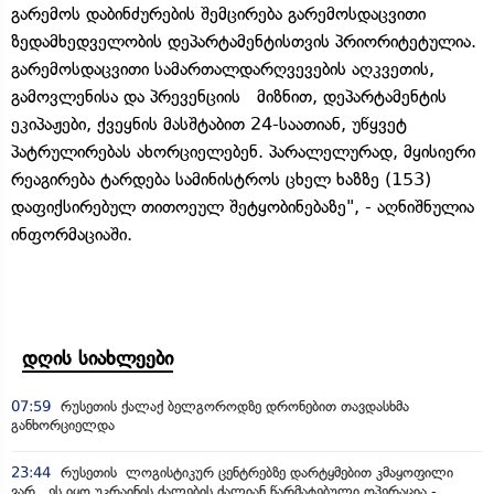
გარემოს დაბინძურების შემცირება გარემოსდაცვითი
ზედამხედველობის დეპარტამენტისთვის პრიორიტეტულია.
გარემოსდაცვითი სამართალდარღვევების აღკვეთის,
გამოვლენისა და პრევენციის მიზნით, დეპარტამენტის
ეკიპაჟები, ქვეყნის მასშტაბით 24-საათიან, უწყვეტ
პატრულირებას ახორციელებენ. პარალელურად, მყისიერი
რეაგირება ტარდება სამინისტროს ცხელ ხაზზე (153)
დაფიქსირებულ თითოეულ შეტყობინებაზე", - აღნიშნულია
ინფორმაციაში.
დღის სიახლეები
07:59
რუსეთის ქალაქ ბელგოროდზე დრონებით თავდასხმა
განხორციელდა
23:44
რუსეთის ლოგისტიკურ ცენტრებზე დარტყმებით კმაყოფილი
ვარ, ეს იყო უკრაინის ძალების ძალიან წარმატებული ოპერაცია -