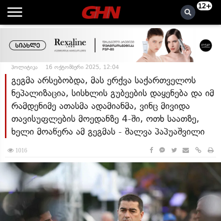
12+
პოლიტიკა
16 ოქტომბერი 2025, 12:04
გეგმა არსებობდა, მას ერქვა საქართველოს
ნეპალიზაცია, სისხლის გუბეების დაყენება და იმ
რამდენიმე ათასმა ადამიანმა, ვინც მივიდა
თავისუფლების მოედანზე 4-ში, ოთხ საათზე,
ხელი მოაწერა ამ გეგმას - შალვა პაპუაშვილი
1016