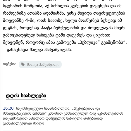
სცენარის მოწყობა, აქ სისხლის გუბეების დაყენება და იმ
რამდენიმე ათასმა ადამიანმა, ვინც მივიდა თავისუფლების
მოედანზე 4-ში, ოთხ საათზე, ხელი მოაწერეს ზუსტად ამ
გეგმას, როდესაც პაატა ბურჭულაძის და ზოდელავას მიერ
გამოცხადებულ ნაბიჯებს ტაში დაუკრეს და ყიჟინით
შეხვდნენ, როგორც ამას გამოცემა „პუბლიკა“ გვამცნობს“,
– განაცხადა შალვა პაპუაშვილმა.
თემები:
შალვა პაპუაშვილი
დღის სიახლეები
16:20
საკონსტიტუციო სასამართლომ, „შეკრებებისა და
მანიფესტაციების შესახებ“ კანონით განსაზღვრულ რიგ აკრძალვასთან
დაკავშირებით სახალხო დამცველის სარჩელი არსებითად
განსახილველად მიიღო