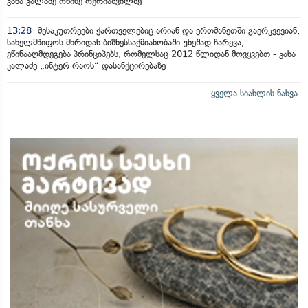
კახა კალაძე ონისე ოქრიაშვილზე
13:28
მესაკუთრეები ქართველებიც არიან და ერთმანეთში გაერკვევიან,
სახელმწიფოს მხრიდან ბიზნესსაქმიანობაში უხეშად ჩარევა,
ეწინააღმდეგება პრინციპებს, რომელსაც 2012 წლიდან მოვყვებთ - კახა
კალაძე „ინტერ რაოს“ დასანქცირებაზე
ყველა სიახლის ნახვა