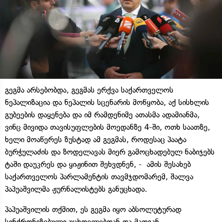
გეგმა არსებობდა, გეგმას ერქვა საქართველოს
ნეპალიზაცია და ნეპალის სცენარის მოწყობა, აქ სისხლის
გუბეების დაყენება და იმ რამდენიმე ათასმა ადამიანმა,
ვინც მივიდა თავისუფლების მოედანზე 4-ში, ოთხ საათზე,
ხელი მოაწერეს ზუსტად ამ გეგმას, როდესაც პაატა
ბურჭულაძის და ზოდელავას მიერ გამოცხადებულ ნაბიჯებს
ტაში დაუკრეს და ყიჟინით შეხვდნენ, - ამის შესახებ
საქართველოს პარლამენტის თავმჯდომარემ, შალვა
პაპუაშვილმა ჟურნალისტებს განუცხადა.
პაპუაშვილის თქმით, ეს გეგმა იყო აბსოლუტურად
სინქრონიზებული უცხოელებთან და მათგან