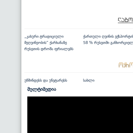
„კახური ტრადიციული
ქართული ღვინის ექსპორტი
მეღვინეობის“ ქარხანაზე
58 % რუსეთში განხორციე
რუსეთის დროშა ფრიალებს
უწმინდესს და უნეტარესს
სახლი
მულტიმედია