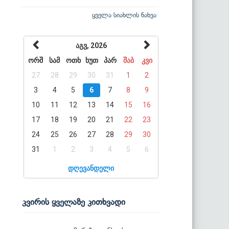
ყველა სიახლის ნახვა
აგვ, 2026
ორშ
სამ
ოთხ
ხუთ
პარ
შაბ
კვი
27
28
29
30
31
1
2
3
4
5
6
7
8
9
10
11
12
13
14
15
16
17
18
19
20
21
22
23
24
25
26
27
28
29
30
31
1
2
3
4
5
6
დღევანდელი
კვირის ყველაზე კითხვადი