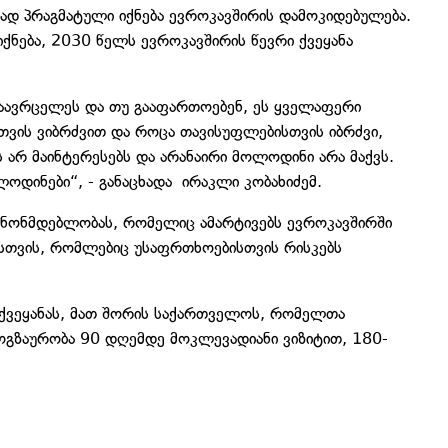
ად პრაგმატული იქნება ევროკავშირის დამოკიდებულება.
ქნება, 2030 წელს ევროკავშირის წევრი ქვეყანა
გაავრცელეს და თუ გააფართოებენ, ეს ყველაფერი
თვის ვიბრძვით და როცა თავისუფლებისთვის იბრძვი,
ეს არ მაინტერესებს და არანაირი მოლოდინი არა მაქვს.
ოდინები“, - განაცხადა ირაკლი კობახიძემ.
კანონმდებლობას, რომელიც ამარტივებს ევროკავშირში
ბისთვის, რომლებიც უსაფრთხოებისთვის რისკებს
1 ქვეყანას, მათ შორის საქართველოს, რომელთა
მოგზაურობა 90 დღემდე მოკლევადიანი ვიზიტით, 180-