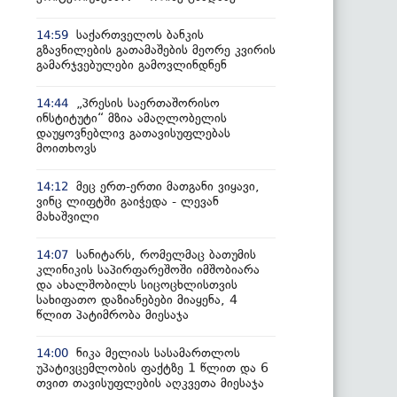
საქართველოს ბანკის
14:59
გზავნილების გათამაშების მეორე კვირის
გამარჯვებულები გამოვლინდნენ
„პრესის საერთაშორისო
14:44
ინსტიტუტი“ მზია ამაღლობელის
დაუყოვნებლივ გათავისუფლებას
მოითხოვს
მეც ერთ-ერთი მათგანი ვიყავი,
14:12
ვინც ლიფტში გაიჭედა - ლევან
მახაშვილი
სანიტარს, რომელმაც ბათუმის
14:07
კლინიკის საპირფარეშოში იმშობიარა
და ახალშობილს სიცოცხლისთვის
სახიფათო დაზიანებები მიაყენა, 4
წლით პატიმრობა მიესაჯა
ნიკა მელიას სასამართლოს
14:00
უპატივცემლობის ფაქტზე 1 წლით და 6
თვით თავისუფლების აღკვეთა მიესაჯა