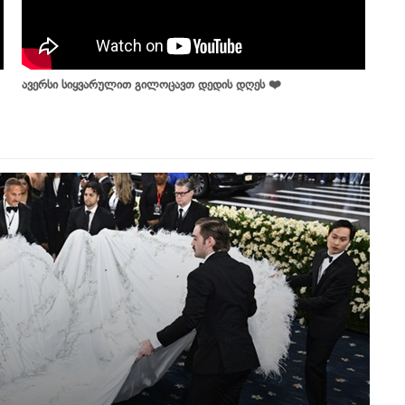
ავერსი სიყვარულით გილოცავთ დედის დღეს ❤️