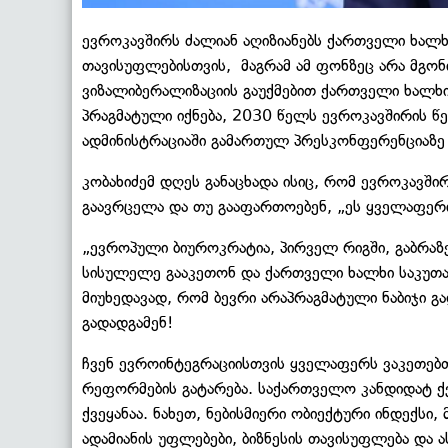
ევროკავშირს ძალიან აღიზიანებს ქართველი ხალხი
თავისუფლებისთვის, მაგრამ ამ ფონზეც არა მგონი
ვიზალიბერალიზაციის გაუქმებით ქართველი ხალხი
პრაგმატული იქნება, 2030 წელს ევროკავშირის წევ
ადმინისტრაციაში გამართულ პრესკონფერენციაზე 
კობახიძემ დღეს განაცხადა ისიც, რომ ევროკავში
გაავრცელა და თუ გააფართოებენ, „ეს ყველაფერ
„ევროპული ბიუროკრატია, პირველ რიგში, გაბრაზ
სისულელე გააკეთონ და ქართველი ხალხი საკუთარ
მიუხედავად, რომ ბევრი არაპრაგმატული ნაბიჯი გ
გადადგამენ!
ჩვენ ევროინტეგრაციისთვის ყველაფერს ვაკეთებთ
რეფორმების გატარება. საქართველო კანდიდატ ქ
ქვეყანაა. ნახეთ, ნებისმიერი ობიექტური ინდექსი
ადამიანის უფლებები, ბიზნესის თავისუფლება და 