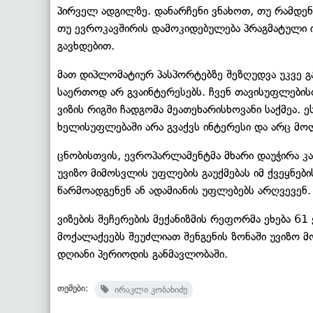
პირველ ადგილზე. დანარჩენი ვნახოთ, თუ რამდენ
თუ ევროკავშირის დამოკიდებულება პრაგმატული ი
გავხდებით.
მათ დიპლომატიურ პასპორტებზე შეზღუდვა უკვე 
საერთოდ არ გვაინტერესებს. ჩვენ თავისუფლების
ვიზის რიგში ჩადგომა მეათეხარისხოვანი საქმეა. 
ხელისუფლებაში არა გვაქვს ინტერესი და არც მოლ
ცნობისთვის, ევროპარლამენტმა მხარი დაუჭირა 
უვიზო მიმოსვლის უფლების გაუქმებას იმ ქვეყნე
წარმოადგენენ ან ადამიანის უფლებებს არღვევენ.
ვიზების შეჩერების მექანიზმის რეფორმა ეხება 6
მოქალაქეებს შეუძლიათ შენგენის ზონაში უვიზო 
დღიანი პერიოდის განმავლობაში.
თემები:
ირაკლი კობახიძე