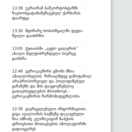
უკრაინამ ბაშკორტოსტანში
13:38
ნავთობგადამამუშავებელ ქარხანას
დაარტყა
მდინარე ხობისწყალში დედა-
13:30
შვილი დაიხრჩო
ქუთაისში „ავტო გალერის“
13:05
ახალი მულტიბრენდული სივრცე
გაიხსნა
ევროკავშირი გმობს მზია
12:46
ამაღლობელის წინააღმდეგ გამოტანილ
არაპროპორციულ და პოლიტიზებულ
განაჩენს და მის დაუყოვნებლივ
გათავისუფლებას მოითხოვს -
ევროკავშირის წარმომადგენლობა
გავრცელებული ინფორმაციით,
12:36
გიგა ავალიანის საქმეზე დაკავებული
ნია იმნაძე კლინიკიდან ზაჰესის
დროებითი მოთავსების იზოლატორში
გადაიყვანეს