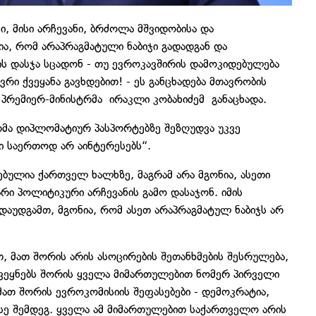
, მისი არჩევანი, ბრძოლა მშვიდობისა და
ა, რომ არაპრაგმატული ნაბიჯი გადადგან და
ს დასჯა სცადონ - თუ ევროკავშირის დამოკიდებულება
რი ქვეყანა გავხდებით! - ეს განცხადება მთავრობის
პრემიერ-მინისტრმა ირაკლი კობახიძემ განაცხადა.
რმა დიპლომატიურ პასპორტებზე შეზღუდვა უკვე
ი საერთოდ არ აინტერესებს“.
ებულია ქართველ ხალხზე, მაგრამ არა მგონია, ასეთი
ი პოლიტიკური არჩევანის გამო დასაჯონ. იმის
ადაუდგამთ, მგონია, რომ ასეთ არაპრაგმატულ ნაბიჯს არ
, მათ შორის არის ასოცირების შეთანხმების შესრულება,
ვეყნებს შორის ყველა მიმართულებით ნომერ პირველი
, მათ შორის ევროკომისიის შეფასებები - დემოკრატია,
ასე შემდეგ. ყველა ამ მიმართულებით საქართველო არის