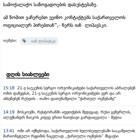
სამოქალაქო საზოგადოების დასუსტებაზე.
ამ ზომით ვაჩერებთ უვიზო კონტაქტებს საქართველოს
ოფიციალურ პირებთან”,- წერს იან
ლიპავსკი
.
თემები:
იან ლიპავსკი
დღის სიახლეები
15:18
21-ე საუკუნის სერგო ორჯონიკიძეები საქართველოს აბრალებენ
ომის დაწყებას, 21-ე საუკუნის სერგო ორჯონიკიძეები ვერ და არ
ახსენებენ რუსეთს - თაზო დათუნაშვილი "ქართულ ოცნებაზე"
14:19
მოსკოვში, რესტორანში აფეთქების შედეგად, რუსი გენერლის,
ალექსანდრ ჩაიკოს კიდევ ერთი ნათესავი გარდაიცვალა - მედია
13:41
ომი არ იქნებოდა, საქართველოს ხელისუფლებაში სააკაშვილის
მარიონეტული რეჟიმის ნაცვლად „ქართული ოცნების“ მსგავსი