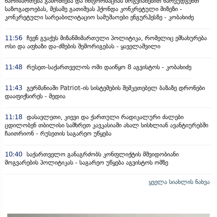
წარიმართება გამოძიება და ინფორმაციას მოგვიანებით წარვუდგენთ
საზოგადოებას, მესამე გათიშვას ჰქონდა კონკრეტული მიზეზი -
კონკრეტული სარეაბილიტაციო სამუშაოები ენგურჰესზე - კობახიძე
11:56
ჩვენ გვაქვს მიზანმიმართული პოლიტიკა, რომელიც ემსახურება
ოსი და აფხაზი და-ძმების შემორიგებას - ყაველაშვილი
11:48
რუსეთ-საქართველოს ომი დაიწყო 8 აგვისტოს - კობახიძე
11:43
გერმანიაში Patriot-ის სისტემების შემკეთებელ ბაზაზე დრონები
დააფიქსირეს - მედია
11:18
დასავლეთი, კიევი და ქართული რადიკალური ძალები
ცდილობენ თბილისი სამხრეთ კავკასიაში ახალ სისხლიან ავანტიურებში
ჩაითრიონ - რუსეთის საგარეო უწყება
10:40
საქართველო განაგრძობს კონფლიქტის მშვიდობიანი
მოგვარების პოლიტიკას - საგარეო უწყება აგვისტოს ომზე
ყველა სიახლის ნახვა