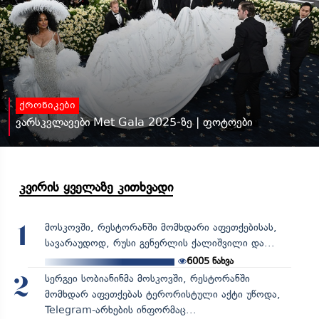
ქრონიკები
ვარსკვლავები Met Gala 2025-ზე | ფოტოები
კვირის ყველაზე კითხვადი
მოსკოვში, რესტორანში მომხდარი აფეთქებისას,
1
სავარაუდოდ, რუსი გენერლის ქალიშვილი და...
6005
ნახვა
სერგეი სობიანინმა მოსკოვში, რესტორანში
2
მომხდარ აფეთქებას ტერორისტული აქტი უწოდა,
Telegram-არხების ინფორმაც...