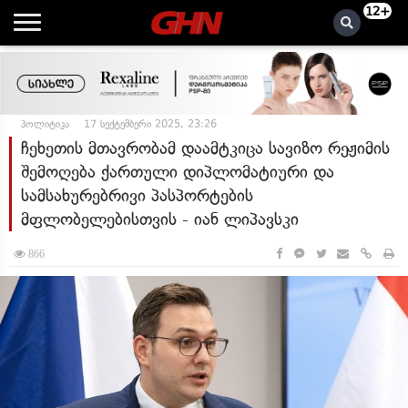
12+
პოლიტიკა
17 სექტემბერი 2025, 23:26
ჩეხეთის მთავრობამ დაამტკიცა სავიზო რეჟიმის
შემოღება ქართული დიპლომატიური და
სამსახურებრივი პასპორტების
მფლობელებისთვის - იან ლიპავსკი
866