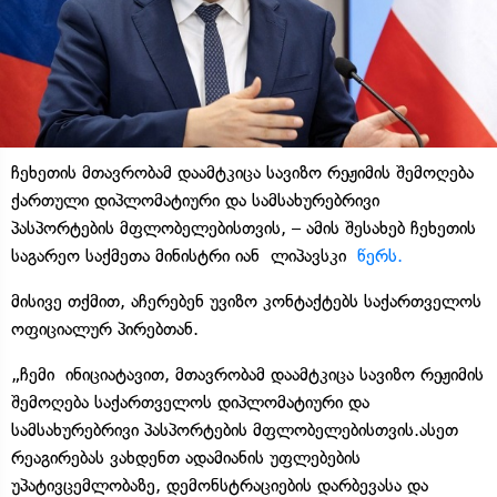
ჩეხეთის მთავრობამ დაამტკიცა სავიზო რეჟიმის შემოღება
ქართული დიპლომატიური და სამსახურებრივი
პასპორტების მფლობელებისთვის, – ამის შესახებ ჩეხეთის
საგარეო საქმეთა მინისტრი იან
ლიპავსკი
წერს.
მისივე თქმით, აჩერებენ უვიზო კონტაქტებს საქართველოს
ოფიციალურ პირებთან.
„ჩემი
ინიციატავით
, მთავრობამ დაამტკიცა სავიზო რეჟიმის
შემოღება საქართველოს დიპლომატიური და
სამსახურებრივი პასპორტების მფლობელებისთვის.ასეთ
რეაგირებას ვახდენთ ადამიანის უფლებების
უპატივცემლობაზე, დემონსტრაციების დარბევასა და