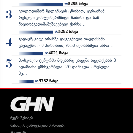
5295
ნახვა
ვოლოდიმირ ზელენსკის ცნობით, უკრაინამ
3
რუსული კონტეინერმზიდი ჩაძირა და სამ
ნავთობგადამამუშავებელ ქარხა...
5282
ნახვა
გადავწყვიტე ირანზე დაგეგმილი თავდასხმა
4
გავაუქმო, იმ პირობით, რომ შეთანხმება სწრა...
4021
ნახვა
მოსკოვის ცენტრში მდებარე კაფეში აფეთქებას 3
5
ადამიანი ემსხვერპლა, 20 დაშავდა - რუსული
მე...
3782
ნახვა
ჩვენს შესახებ
მასალის გამოყენების პირობები
რეკლამა