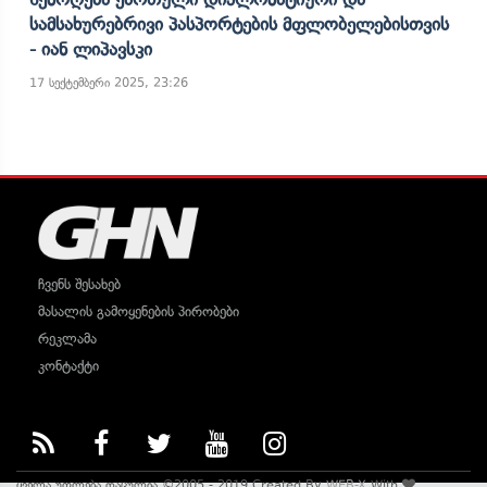
Სამსახურებრივი Პასპორტების Მფლობელებისთვის
- Იან Ლიპავსკი
17 სექტემბერი 2025, 23:26
ჩვენს შესახებ
მასალის გამოყენების პირობები
რეკლამა
კონტაქტი
ყველა უფლება დაცულია ©2005 - 2019 Created By
WEB-X
With