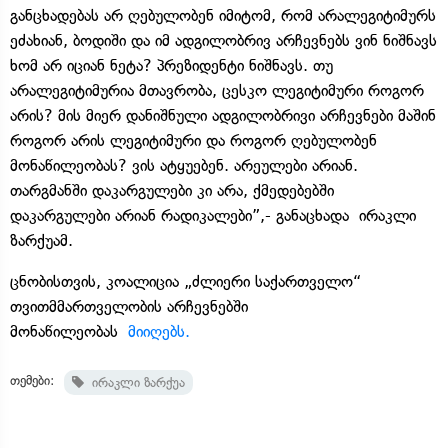
განცხადებას არ ღებულობენ იმიტომ, რომ არალეგიტიმურს
ეძახიან, ბოდიში და იმ ადგილობრივ არჩევნებს ვინ ნიშნავს
ხომ არ იციან ნეტა? პრეზიდენტი ნიშნავს. თუ
არალეგიტიმურია მთავრობა, ცესკო ლეგიტიმური როგორ
არის? მის მიერ დანიშნული ადგილობრივი არჩევნები მაშინ
როგორ არის ლეგიტიმური და როგორ ღებულობენ
მონაწილეობას? ვის ატყუებენ. არეულები არიან.
თარგმანში დაკარგულები კი არა, ქმედებებში
დაკარგულები არიან რადიკალები”,- განაცხადა ირაკლი
ზარქუამ.
ცნობისთვის, კოალიცია „ძლიერი საქართველო“
თვითმმართველობის არჩევნებში
მონაწილეობას
მიიღებს.
თემები:
ირაკლი ზარქუა