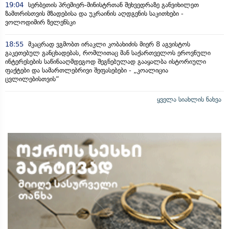
19:04
სერბეთის პრემიერ-მინისტრთან შეხვედრაზე განვიხილეთ
ზამთრისთვის მზადებისა და უკრაინის აღდგენის საკითხები -
ვოლოდიმირ ზელენსკი
18:55
მკაცრად ვგმობთ ირაკლი კობახიძის მიერ 8 აგვისტოს
გაკეთებულ განცხადებას, რომლითაც მან საქართველოს ეროვნული
ინტერესების საწინააღმდეგოდ შეგნებულად გააყალბა ისტორიული
ფაქტები და სამართლებრივი შეფასებები - „კოალიცია
ცვლილებისთვის“
ყველა სიახლის ნახვა