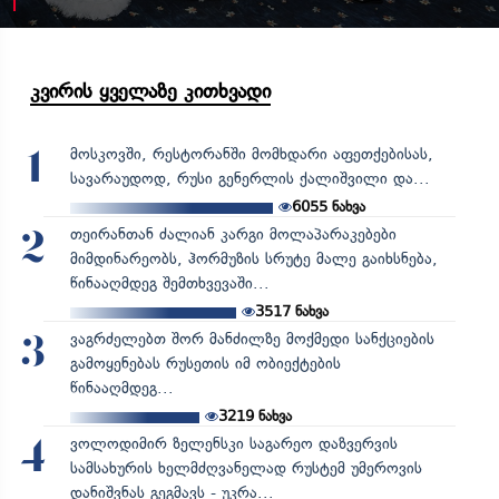
კვირის ყველაზე კითხვადი
მოსკოვში, რესტორანში მომხდარი აფეთქებისას,
1
სავარაუდოდ, რუსი გენერლის ქალიშვილი და...
6055
ნახვა
თეირანთან ძალიან კარგი მოლაპარაკებები
2
მიმდინარეობს, ჰორმუზის სრუტე მალე გაიხსნება,
წინააღმდეგ შემთხვევაში...
3517
ნახვა
ვაგრძელებთ შორ მანძილზე მოქმედი სანქციების
3
გამოყენებას რუსეთის იმ ობიექტების
წინააღმდეგ...
3219
ნახვა
ვოლოდიმირ ზელენსკი საგარეო დაზვერვის
4
სამსახურის ხელმძღვანელად რუსტემ უმეროვის
დანიშვნას გეგმავს - უკრა...