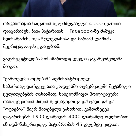
ორგანიზაცია საფარის ხელმძღვანელი 4 000 ლარით
დააჯარიმეს. ბაია პატარაიას Facebook-ზე მამუკა
მდინარაძის, თეა წულუკიანისა და მარიამ ლაშხის
შეურაცხყოფას ედავებიან.
გადაწყვეტილება მოსამართლე ლელა ცაგარეიშვილმა
მიიღო.
"ქართულმა ოცნებამ" ადმინისტრაციულ
სამართალდარღვევათა კოდექსში თებერვალში შეტანილი
ცვლილებების თანახმად, სახელმწიფო-პოლიტიკური
თანამდებობის პირის შეურაცხყოფა დასჯადი გახდა.
"ოცნების" მიერ მიღებული კანონით, გამოიწვევს
დაჯარიმებას 1500 ლარიდან 4000 ლარამდე ოდენობით
ან ადმინისტრაციულ პატიმრობას 45 დღემდე ვადით.