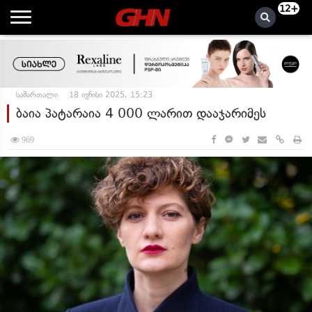
12+
სამართალი
18 ივნისი 2025, 15:23
ბაია პატარაია 4 000 ლარით დააჯარიმეს
969