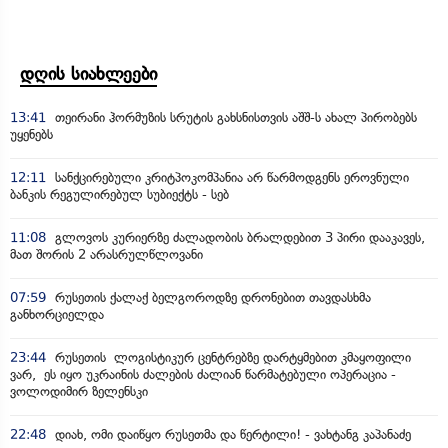
დღის სიახლეები
13:41
თეირანი ჰორმუზის სრუტის გახსნისთვის აშშ-ს ახალ პირობებს
უყენებს
12:11
სანქცირებული კრიტპოკომპანია არ წარმოდგენს ეროვნული
ბანკის რეგულირებულ სუბიექტს - სებ
11:08
გლოვოს კურიერზე ძალადობის ბრალდებით 3 პირი დააკავეს,
მათ შორის 2 არასრულწლოვანი
07:59
რუსეთის ქალაქ ბელგოროდზე დრონებით თავდასხმა
განხორციელდა
23:44
რუსეთის ლოგისტიკურ ცენტრებზე დარტყმებით კმაყოფილი
ვარ, ეს იყო უკრაინის ძალების ძალიან წარმატებული ოპერაცია -
ვოლოდიმირ ზელენსკი
22:48
დიახ, ომი დაიწყო რუსეთმა და წერტილი! - ვახტანგ კაპანაძე