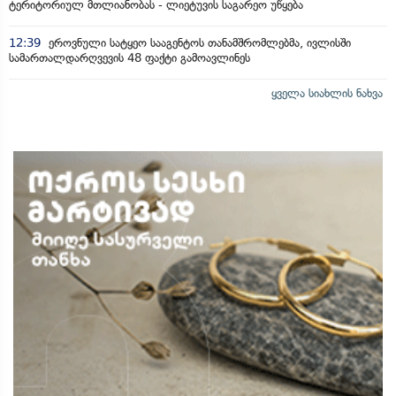
ტერიტორიულ მთლიანობას - ლიეტუვის საგარეო უწყება
12:39
ეროვნული სატყეო სააგენტოს თანამშრომლებმა, ივლისში
სამართალდარღვევის 48 ფაქტი გამოავლინეს
ყველა სიახლის ნახვა