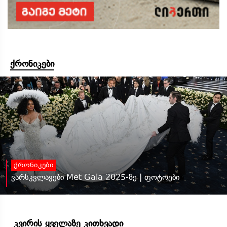
ქრონიკები
ქრონიკები
ვარსკვლავები Met Gala 2025-ზე | ფოტოები
კვირის ყველაზე კითხვადი