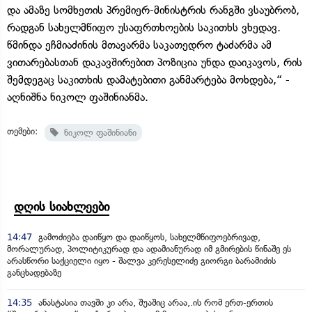
და ამაზე სომხეთის პრემიერ-მინისტრის რანგში ვსაუბრობ,
რადგან სახელმწიფო უსაფრთხოების საკითხს ვხედავ.
წმინდა ეჩმიაძინის მთავარმა საკათედრო ტაძარმა ამ
ვითარებასთან დაკავშირებით პოზიცია უნდა დაიკავოს, რის
შემდეგაც საკითხის დამატებითი განმარტება მოხდება,“ -
აღნიშნა ნიკოლ ფაშინიანმა.
თემები:
ნიკოლ ფაშინიანი
დღის სიახლეები
14:47
გამოძიება დაიწყო და დაიწყოს, სახელმწიფოებრივად,
მორალურად, პოლიტიკურად და ადამიანურად იმ გმირების წინაშე ეს
არასწორი საქციელი იყო - შალვა კერესელიძე გიორგი ბარამიძის
განცხადებაზე
14:35
ანასტასია თავში კი არა, შუაშიც არაა,.ის რომ ერთ-ერთის