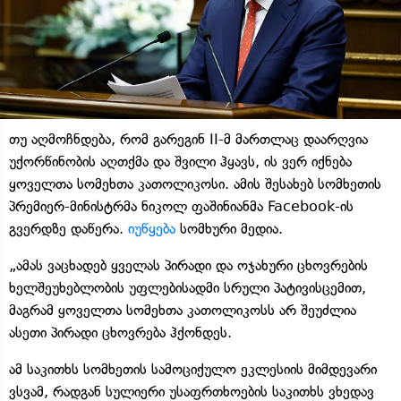
თუ აღმოჩნდება, რომ გარეგინ II-მ მართლაც დაარღვია
უქორწინობის აღთქმა და შვილი ჰყავს, ის ვერ იქნება
ყოველთა სომეხთა კათოლიკოსი. ამის შესახებ სომხეთის
პრემიერ-მინისტრმა ნიკოლ ფაშინიანმა Facebook-ის
გვერდზე დაწერა.
იუწყება
სომხური მედია.
„ამას ვაცხადებ ყველას პირადი და ოჯახური ცხოვრების
ხელშეუხებლობის უფლებისადმი სრული პატივისცემით,
მაგრამ ყოველთა სომეხთა კათოლიკოსს არ შეუძლია
ასეთი პირადი ცხოვრება ჰქონდეს.
ამ საკითხს სომხეთის სამოციქულო ეკლესიის მიმდევარი
ვსვამ, რადგან სულიერი უსაფრთხოების საკითხს ვხედავ