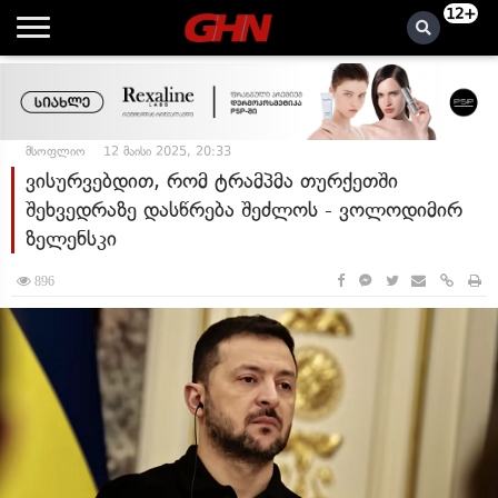
12+
მსოფლიო
12 მაისი 2025, 20:33
ვისურვებდით, რომ ტრამპმა თურქეთში
შეხვედრაზე დასწრება შეძლოს - ვოლოდიმირ
ზელენსკი
896