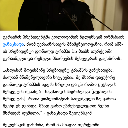
უკრაინის პრეზიდენტმა ვოლოდიმირ ზელენსკიმ ორშაბათს
განაცხადა
, რომ უკრაინისთვის მნიშვნელოვანია, რომ აშშ-
ის პრეზიდენტი დონალდ ტრამპი 15 მაისს თურქეთში
უკრაინული და რუსული მხარეების შეხვედრას დაესწროს.
„ახლახან მოვისმინე პრეზიდენტ ტრამპის განცხადება.
ძალიან მნიშვნელოვანი სიტყვებია. მე მხარი დავუჭირე
დონალდ ტრამპის იდეას სრული და უპირობო ცეცხლის
შეწყვეტის შესახებ - საკმაოდ ხანგრძლივს [ცეცხლის
შეწყვეტას], რათა დიპლომატიას საფუძველი ჩაეყაროს.
ჩვენც ეს გვინდა, მზად ვართ უზრუნველვყოთ ჩვენი
მხრიდან დუმილი,“ - განაცხადა ზელენსკიმ
ზელენსკიმ დასძინა, რომ ის მზადაა თურქეთში