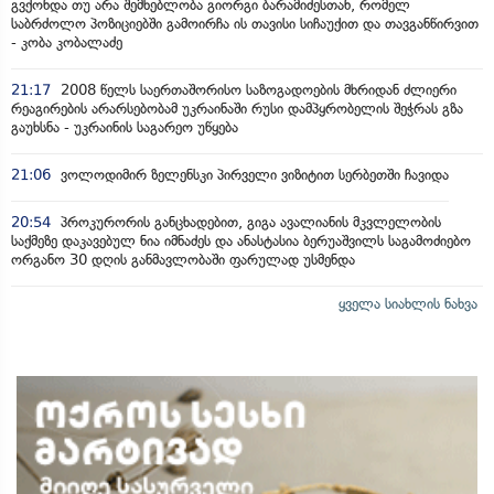
გვქონდა თუ არა შემხებლობა გიორგი ბარამიძესთან, რომელ
საბრძოლო პოზიციებში გამოირჩა ის თავისი სიჩაუქით და თავგანწირვით
- კობა კობალაძე
21:17
2008 წელს საერთაშორისო საზოგადოების მხრიდან ძლიერი
რეაგირების არარსებობამ უკრაინაში რუსი დამპყრობელის შეჭრას გზა
გაუხსნა - უკრაინის საგარეო უწყება
21:06
ვოლოდიმირ ზელენსკი პირველი ვიზიტით სერბეთში ჩავიდა
20:54
პროკურორის განცხადებით, გიგა ავალიანის მკვლელობის
საქმეზე დაკავებულ ნია იმნაძეს და ანასტასია ბერუაშვილს საგამოძიებო
ორგანო 30 დღის განმავლობაში ფარულად უსმენდა
ყველა სიახლის ნახვა