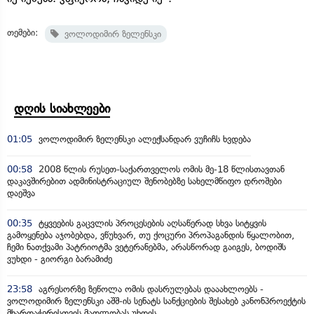
თემები:
ვოლოდიმირ ზელენსკი
დღის სიახლეები
01:05
ვოლოდიმირ ზელენსკი ალექსანდარ ვუჩიჩს ხვდება
00:58
2008 წლის რუსეთ-საქართველოს ომის მე-18 წლისთავთან
დაკავშირებით ადმინისტრაციულ შენობებზე სახელმწიფო დროშები
დაეშვა
00:35
ტყვეების გაცვლის პროცესების აღსაწერად სხვა სიტყვის
გამოყენება აჯობებდა, ვწუხვარ, თუ ქოცური პროპაგანდის წყალობით,
ჩემი ნათქვამი პატრიოტმა ვეტერანებმა, არასწორად გაიგეს, ბოდიშს
ვუხდი - გიორგი ბარამიძე
23:58
აგრესორზე ზეწოლა ომის დასრულებას დააახლოებს -
ვოლოდიმირ ზელენსკი აშშ-ის სენატს სანქციების შესახებ კანონპროექტის
მხარდაჭერისთვის მადლობას უხდის