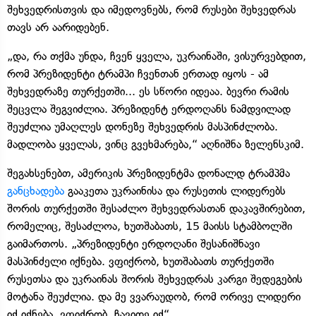
შეხვედრისთვის და იმედოვნებს, რომ რუსები შეხვედრას
თავს არ აარიდებენ.
„და, რა თქმა უნდა, ჩვენ ყველა, უკრაინაში, ვისურვებდით,
რომ პრეზიდენტი ტრამპი ჩვენთან ერთად იყოს - ამ
შეხვედრაზე თურქეთში... ეს სწორი იდეაა. ბევრი რამის
შეცვლა შეგვიძლია. პრეზიდენტ ერდოღანს ნამდვილად
შეუძლია უმაღლეს დონეზე შეხვედრის მასპინძლობა.
მადლობა ყველას, ვინც გვეხმარება,“ აღნიშნა ზელენსკიმ.
შეგახსენებთ, ამერიკის პრეზიდენტმა დონალდ ტრამპმა
განცხადება
გააკეთა უკრაინისა და რუსეთის ლიდერებს
შორის თურქეთში შესაძლო შეხვედრასთან დაკავშირებით,
რომელიც, შესაძლოა, ხუთშაბათს, 15 მაისს სტამბოლში
გაიმართოს. „პრეზიდენტი ერდოღანი შესანიშნავი
მასპინძელი იქნება. ვფიქრობ, ხუთშაბათს თურქეთში
რუსეთსა და უკრაინას შორის შეხვედრას კარგი შედეგების
მოტანა შეუძლია. და მე ვვარაუდობ, რომ ორივე ლიდერი
იქ იქნება. ვფიქრობ, ჩავიდე იქ“.