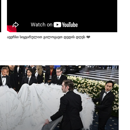
ავერსი სიყვარულით გილოცავთ დედის დღეს ❤️