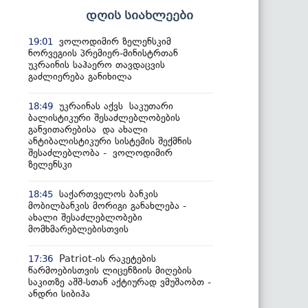
დღის სიახლეები
ვოლოდიმირ ზელენსკიმ
19:01
ნორვეგიის პრემიერ-მინისტრთან
უკრაინის საჰაერო თავდაცვის
გაძლიერება განიხილა
უკრაინას აქვს საკუთარი
18:49
ბალისტიკური შესაძლებლობების
განვითარებისა და ახალი
ანტიბალისტიკური სისტემის შექმნის
შესაძლებლობა - ვოლოდიმირ
ზელენსკი
საქართველოს ბანკის
18:45
მობილბანკის მორიგი განახლება -
ახალი შესაძლებლობები
მომხმარებლებისთვის
Patriot-ის რაკეტების
17:36
წარმოებისთვის ლიცენზიის მიღების
საკითზე აშშ-სთან აქტიურად ვმუშაობთ -
ანდრი სიბიჰა