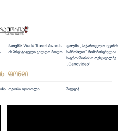
ბათუმმა World Travel Awards-
ფილმი „საქართველო ღვინის
ა
ის პრესტიჟული ჯილდო მიიღო
სამშობლო“ ნომინირებულია
საერთაშორისო ფესტივალზე
„Oenovideo“
ოზი
თეთრი ფოთოლი
შილეაჰ