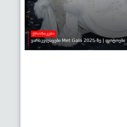
ქრონიკები
ვარსკვლავები Met Gala 2025-ზე | ფოტოები