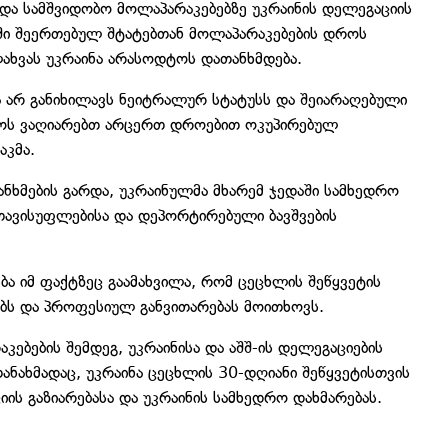
 და სამშვიდობო მოლაპარაკებებზე უკრაინის დელეგაციის
თში შეერთებულ შტატებთან მოლაპარაკებების დროს
ხვას უკრაინა არასოდტოს დათანხმდება.
ნა არ განიხილავს ნეიტრალურ სტატუსს და შეიარაღებული
ტოს ვაღიარებთ არცერთ დროებით ოკუპირებულ
აკმა.
ანხმების გარდა, უკრაინულმა მხარემ ჯედაში სამხედრო
ათავისუფლებისა და დეპორტირებული ბავშვების
ა იმ ფაქტზეც გაამახვილა, რომ ცეცხლის შეწყვეტის
ებს და პროფესიულ განვითარებას მოითხოვს.
კებების შემდეგ, უკრაინისა და აშშ-ის დელეგაციების
ნახმადაც, უკრაინა ცეცხლის 30-დღიანი შეწყვეტისთვის
იის გაზიარებასა და უკრაინის სამხედრო დახმარებას.