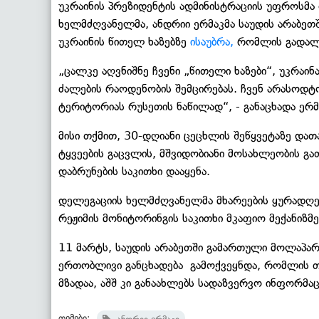
უკრაინის პრეზიდენტის ადმინისტრაციის უფროსმა
ხელმძღვანელმა, ანდრიი ერმაკმა საუდის არაბე
უკრაინის წითელ ხაზებზე
ისაუბრა,
რომლის გადალა
„ცალკე აღვნიშნე ჩვენი „წითელი ხაზები“, უკრაი
ძალების რაოდენობის შემცირებას. ჩვენ არასოდ
ტერიტორიას რუსეთის ნაწილად“, - განაცხადა ერმ
მისი თქმით, 30-დღიანი ცეცხლის შეწყვეტაზე დათ
ტყვეების გაცვლის, მშვიდობიანი მოსახლეობის გ
დაბრუნების საკითხი დააყენა.
დელეგაციის ხელმძღვანელმა მხარეების ყურადღებ
რეჟიმის მონიტორინგის საკითხი მკაფიო მექანიზმ
11 მარტს, საუდის არაბეთში გამართული მოლაპარა
ერთობლივი განცხადება გამოქვეყნდა, რომლის თა
მზადაა, აშშ კი განაახლებს სადაზვერვო ინფორმაც
თემები: