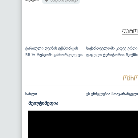
ანდრიი ერმაკი
ქართული ღვინის ექსპორტის
საქართველოში კიდევ ერთი
58 % რუსეთში განხორციელდა
დაცული ტერიტორია შეიქმნ
სახლი
ეს ენძელებია მთავარანგელ
მულტიმედია