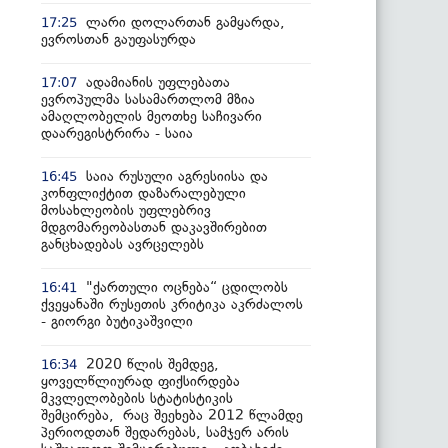
ლარი დოლართან გამყარდა,
17:25
ევროსთან გაუფასურდა
ადამიანის უფლებათა
17:07
ევროპულმა სასამართლომ მზია
ამაღლობელის მეოთხე საჩივარი
დაარეგისტრირა - საია
საია რუსული აგრესიისა და
16:45
კონფლიქტით დაზარალებული
მოსახლეობის უფლებრივ
მდგომარეობასთან დაკავშირებით
განცხადებას ავრცელებს
"ქართული ოცნება“ ცდილობს
16:41
ქვეყანაში რუსეთის კრიტიკა აკრძალოს
- გიორგი ბუტიკაშვილი
2020 წლის შემდეგ,
16:34
ყოველწლიურად ფიქსირდება
მკვლელობების სტატისტიკის
შემცირება, რაც შეეხება 2012 წლამდე
პერიოდთან შედარებას, სამჯერ არის