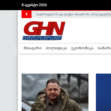
8 აგვისტო 2026
საქართველოს დე-ფაქტო მთავრობა არალეგიტიმური
მთავარი
პოლიტიკა
ეკონომიკა
სამა