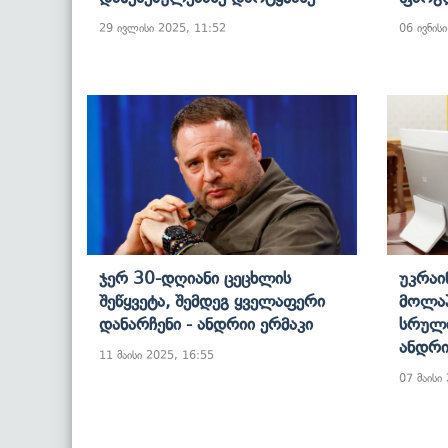
29 ივლისი 2025, 11:52
06 ივნის
Ჯერ 30-Დღიანი Ცეცხლის
Უკრაი
Შეწყვეტა, Შემდეგ Ყველაფერი
Მოლაპ
Დანარჩენი - Ანდრიი Ერმაკი
Სრული
Ანდრი
11 მაისი 2025, 16:55
07 მაისი