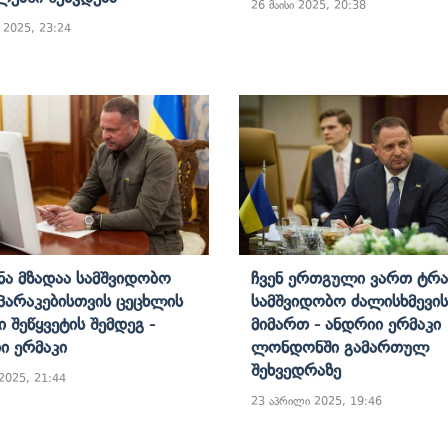
26 მაისი 2025, 20:38
ი 2025, 23:24
ნა Მზადაა Სამშვიდობო
Ჩვენ Ერთგული Ვართ Ტრა
არაკებისთვის Ცეცხლის
Სამშვიდობო Ძალისხმევის
 Შეწყვეტის Შემდეგ -
Მიმართ - Ანდრიი Ერმაკი
ი Ერმაკი
Ლონდონში Გამართულ
Შეხვედრაზე
 2025, 21:44
23 აპრილი 2025, 19:46