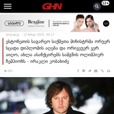
12+
პოლიტიკა
13 მარტი 2025, 00:17
ესტონეთის საგარეო საქმეთა მინისტრმა ორჯერ
სცადა დიპლომის აღება და ორივეჯერ ვერ
აიღო, ახლა ასანქცირებს სამგზის ოლიმპიურ
ჩემპიონს - ირაკლი კობახიძე
860