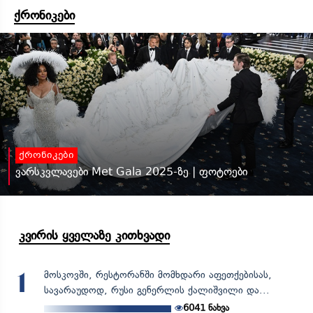
ქრონიკები
ქრონიკები
ვარსკვლავები Met Gala 2025-ზე | ფოტოები
კვირის ყველაზე კითხვადი
მოსკოვში, რესტორანში მომხდარი აფეთქებისას,
1
სავარაუდოდ, რუსი გენერლის ქალიშვილი და...
6041
ნახვა