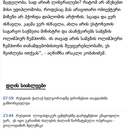
მცდელობა. სად არიან ლიბერალები? რატომ არ აწუხებთ
მისი უდიპლომობა, როდესაც მას არავითარი ობიექტური
მიზეზი არ ჰქონდა დიპლომის არქონის. სცადა და ვერ
ისწავლა. კაცმა ვერ ისწავლა, ახლა არის ესტონეთის
საგარეო საქმეთა მინისტრი და ასანქცირებს სამგზის
ოლიმპიურ ჩემპიონს. ის თავად არის სამგზის ოლიმპიური
ჩემპიონი თანამდებობისთვის შეუფერებლობაში, ეს
შეიძლება ითქვას“, - აღნიშნა ირაკლი კობახიძემ.
დღის სიახლეები
07:59
რუსეთის ქალაქ ბელგოროდზე დრონებით თავდასხმა
განხორციელდა
23:44
რუსეთის ლოგისტიკურ ცენტრებზე დარტყმებით კმაყოფილი
ვარ, ეს იყო უკრაინის ძალების ძალიან წარმატებული ოპერაცია -
ვოლოდიმირ ზელენსკი