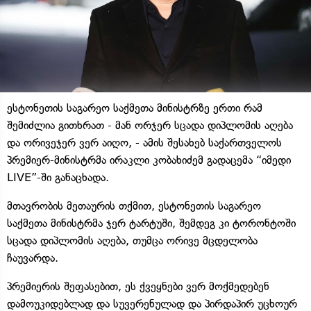
ესტონეთის საგარეო საქმეთა მინისტრზე ერთი რამ
შემიძლია გითხრათ - მან ორჯერ სცადა დიპლომის აღება
და ორივეჯერ ვერ აიღო, - ამის შესახებ საქართველოს
პრემიერ-მინისტრმა ირაკლი კობახიძემ გადაცემა “იმედი
LIVE”-ში განაცხადა.
მთავრობის მეთაურის თქმით, ესტონეთის საგარეო
საქმეთა მინისტრმა ჯერ ტარტუში, შემდეგ კი ტორონტოში
სცადა დიპლომის აღება, თუმცა ორივე მცდელობა
ჩაუვარდა.
პრემიერის შეფასებით, ეს ქვეყნები ვერ მოქმედებენ
დამოუკიდებლად და სუვერენულად და პირდაპირ უცხოურ