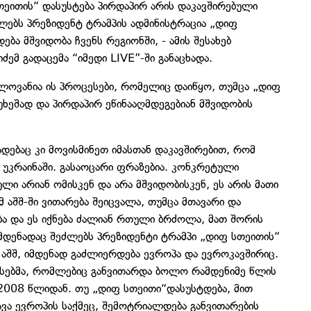
თეითის“ დასუსტება პირდაპირ არის დაკავშირებული
ლებს პრეზიდენტ ტრამპის ადმინისტრაცია „დიფ
ბა მშვიდობა ჩვენს რეგიონში, - ამის შესახებ
ემ გადაცემა “იმედი LIVE”-ში განაცხადა.
ელოვანია ის პროცესები, რომელიც დაიწყო, თუმცა „დიფ
ხეშად და პირდაპირ ეწინააღმდეგებიან მშვიდობის
დებაც კი მოვისმინეთ იმასთან დაკავშირებით, რომ
 უკრაინაში. გასაოცარი ფრაზებია. კონკრეტული
ული არიან ომისკენ და არა მშვიდობისკენ, ეს არის მათი
 აშშ-ში ვითარება შეიცვალა, თუმცა მთავარი და
ბა და ეს იქნება ძალიან რთული ბრძოლა, მათ შორის
მდენადაც შეძლებს პრეზიდენტი ტრამპი „დიფ სთეითის“
 აშშ, იმდენად გაძლიერდება ევროპა და ევროკავშირიც.
ესებმა, რომლებიც განვითარდა ბოლო რამდენიმე წლის
 2008 წლიდან. თუ „დიფ სთეითი“დასუსტდება, მით
ავა ევროპის საქმეც, შემოტრიალდება განვითარების