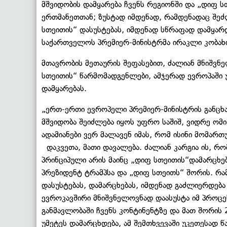
მშვიდობის დამყარება ჩვენს რეგიონში და „დიფ ს
ერთმანეთთან; ზუსტად იმდენად, რამდენადაც შეძ
სთეითის“ დასუსტებას, იმდენად სწრაფად დამყარდე
საქართველოს პრემიერ-მინისტრმა ირაკლი კობახიძ
მთავრობის მეთაურის შეფასებით, ძალიან მნიშვნ
სთეითის“ წარმომადგენლები, ამჯერად ევროპაში უ
დამყარებას.
„ერთ-ერთი ევროპელი პრემიერ-მინისტრის განცხა
მშვიდობა შეიძლება იყოს უფრო საშიშ, ვიდრე ომი
ადამიანები ვერ მალავენ იმას, რომ ისინი მომართ
დაკვეთა, მათი დავალება. ძალიან კარგია ის, რომ
პრინციპული არის მაინც „დიფ სთეითის“დამარცხე
პრეზიდენტ ტრამპსა და „დიფ სთეითს“ შორის. რა
დასუსტებას, დამარცხებას, იმდენად გაძლიერდება
ევროკავშირი მნიშვნელოვნად დაასუსტა იმ პროც
განმავლობაში ჩვენს კონტინენტზე და მათ შორის
უმეტეს დამარცხდება, ამ შემთხვევაში უკეთესად წ