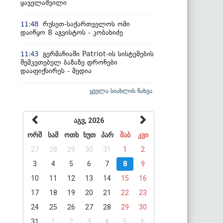
ყაველაშვილი
რუსეთ-საქართველოს ომი
11:48
დაიწყო 8 აგვისტოს - კობახიძე
გერმანიაში Patriot-ის სისტემების
11:43
შემკეთებელ ბაზაზე დრონები
დააფიქსირეს - მედია
ყველა სიახლის ნახვა
აგვ, 2026
ორშ
სამ
ოთხ
ხუთ
პარ
შაბ
კვი
27
28
29
30
31
1
2
3
4
5
6
7
8
9
10
11
12
13
14
15
16
17
18
19
20
21
22
23
24
25
26
27
28
29
30
31
1
2
3
4
5
6