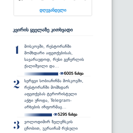
დღევანდელი
კვირის ყველაზე კითხვადი
მოსკოვში, რესტორანში
1
მომხდარი აფეთქებისას,
სავარაუდოდ, რუსი გენერლის
ქალიშვილი და...
6005
ნახვა
სერგეი სობიანინმა მოსკოვში,
2
რესტორანში მომხდარ
აფეთქებას ტერორისტული
აქტი უწოდა, Telegram-
არხების ინფორმაც...
5295
ნახვა
ვოლოდიმირ ზელენსკის
3
ცნობით, უკრაინამ რუსული