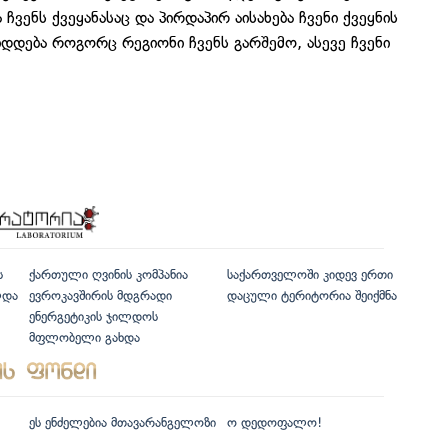
ჩვენს ქვეყანასაც და პირდაპირ აისახება ჩვენი ქვეყნის
დდება როგორც რეგიონი ჩვენს გარშემო, ასევე ჩვენი
ს
ქართული ღვინის კომპანია
საქართველოში კიდევ ერთი
ლდა
ევროკავშირის მდგრადი
დაცული ტერიტორია შეიქმნა
ენერგეტიკის ჯილდოს
მფლობელი გახდა
ეს ენძელებია მთავარანგელოზი
ო დედოფალო!