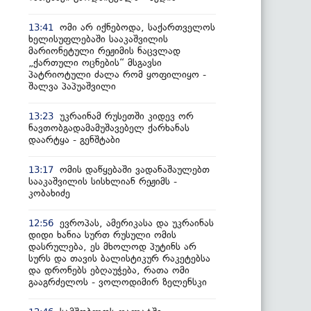
ომი არ იქნებოდა, საქართველოს
13:41
ხელისუფლებაში სააკაშვილის
მარიონეტული რეჟიმის ნაცვლად
„ქართული ოცნების“ მსგავსი
პატრიოტული ძალა რომ ყოფილიყო -
შალვა პაპუაშვილი
უკრაინამ რუსეთში კიდევ ორ
13:23
ნავთობგადამამუშავებელ ქარხანას
დაარტყა - გენშტაბი
ომის დაწყებაში ვადანაშაულებთ
13:17
სააკაშვილის სისხლიან რეჟიმს -
კობახიძე
ევროპას, ამერიკასა და უკრაინას
12:56
დიდი ხანია სურთ რუსული ომის
დასრულება, ეს მხოლოდ პუტინს არ
სურს და თავის ბალისტიკურ რაკეტებსა
და დრონებს ებღაუჭება, რათა ომი
გააგრძელოს - ვოლოდიმირ ზელენსკი