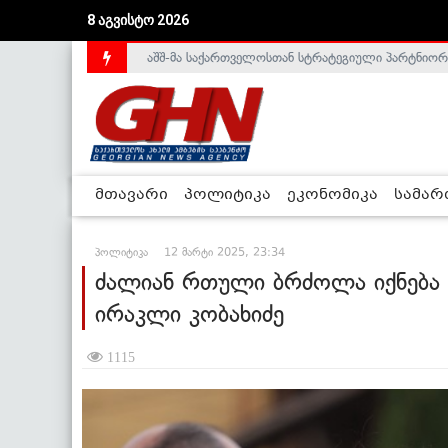
აშშ-მა საქართველოსთან სტრატეგიული პარტნიორ
8 აგვისტო 2026
საქართველოს დე-ფაქტო მთავრობა არალეგიტიმური
მთავარი
პოლიტიკა
ეკონომიკა
სამა
პოლიტიკა
12 მარტი 2025, 23:34
ძალიან რთული ბრძოლა იქნება 
ირაკლი კობახიძე
1115