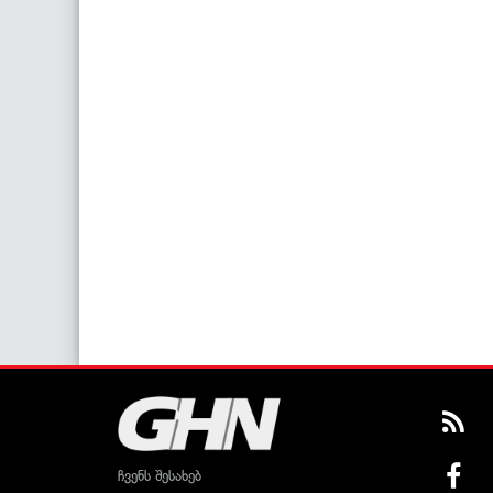
ჩვენს შესახებ