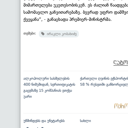
მიმართულება უკეთესობისკენ. ეს ძალიან წაადგება 
სამომავლო განვითარებაზე. ბევრად უფრო დამშვი
ქვეყანა“, - განაცხადა პრემიერ-მინისტრმა.
თემები:
ირაკლი კობახიძე
ალკოჰოლური სასმელების
ქართული ღვინის ექსპორტი
400 ნიმუშიდან, სერთიფიკატის
58 % რუსეთში განხორციე
გაცემაზე 15 კომპანიას ეთქვა
უარი
უწმინდესს და უნეტარესს
სახლი