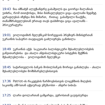
19:43
ნია იმნაძემ ალექსანდრე გაბაშვილს და გიორგი მალანიას
უთხრა, რომ თითქოსდა, მისი მასწავლებელი გიგა ავალიანი ზედმეტ
ყურადღებას იჩენდა მის მიმართ, რითაც გაბაშვილი წააქეზა,
თანამზრახველებთან ერთად თავს დასხმოდა გიგა ავალიანს -
პროკურატურა
19:01
ვოლოდიმირ ზელენსკიმ ნორვეგიის პრემიერ-მინისტრთან
უკრაინის საჰაერო თავდაცვის გაძლიერება განიხილა
18:49
უკრაინას აქვს საკუთარი ბალისტიკური შესაძლებლობების
განვითარებისა და ახალი ანტიბალისტიკური სისტემის შექმნის
შესაძლებლობა - ვოლოდიმირ ზელენსკი
18:45
საქართველოს ბანკის მობილბანკის მორიგი განახლება - ახალი
შესაძლებლობები მომხმარებლებისთვის
17:36
Patriot-ის რაკეტების წარმოებისთვის ლიცენზიის მიღების
საკითზე აშშ-სთან აქტიურად ვმუშაობთ - ანდრი სიბიჰა
17:25
ლარი დოლართან გამყარდა, ევროსთან გაუფასურდა