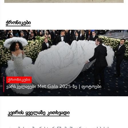
ქრონიკები
ქრონიკები
ვარსკვლავები Met Gala 2025-ზე | ფოტოები
კვირის ყველაზე კითხვადი