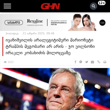
12+
პოლიტიკა
21 იანვარი 2025, 09:46
ივანიშვილის არალეგიტიმური მარიონეტი
ტრამპის მეგობარი არ არის - ჯო უილსონი
ირაკლი კობახიძის მილოცვაზე
1033