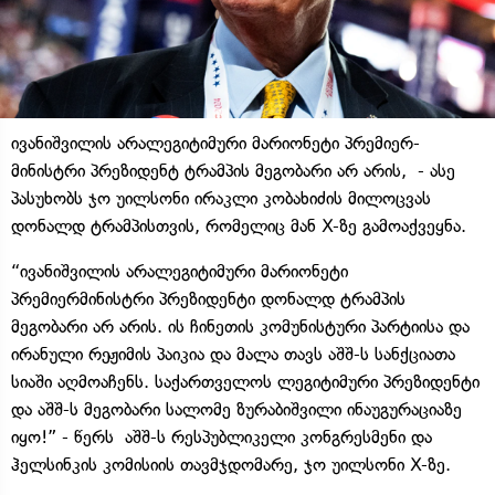
ივანიშვილის არალეგიტიმური მარიონეტი პრემიერ-
მინისტრი პრეზიდენტ ტრამპის მეგობარი არ არის, - ასე
პასუხობს ჯო უილსონი ირაკლი კობახიძის მილოცვას
დონალდ ტრამპისთვის, რომელიც მან X-ზე გამოაქვეყნა.
“ივანიშვილის არალეგიტიმური მარიონეტი
პრემიერმინისტრი პრეზიდენტი დონალდ ტრამპის
მეგობარი არ არის. ის ჩინეთის კომუნისტური პარტიისა და
ირანული რეჟიმის პაიკია და მალა თავს აშშ-ს სანქციათა
სიაში აღმოაჩენს. საქართველოს ლეგიტიმური პრეზიდენტი
და აშშ-ს მეგობარი სალომე ზურაბიშვილი ინაუგურაციაზე
იყო!” - წერს აშშ-ს რესპუბლიკელი კონგრესმენი და
ჰელსინკის კომისიის თავმჯდომარე, ჯო უილსონი X-ზე.