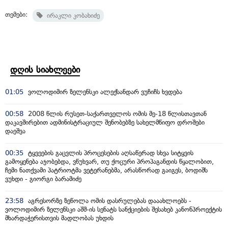
თემები:
ირაკლი კობახიძე
დღის სიახლეები
01:05
ვოლოდიმირ ზელენსკი ალექსანდარ ვუჩიჩს ხვდება
00:58
2008 წლის რუსეთ-საქართველოს ომის მე-18 წლისთავთან
დაკავშირებით ადმინისტრაციულ შენობებზე სახელმწიფო დროშები
დაეშვა
00:35
ტყვეების გაცვლის პროცესების აღსაწერად სხვა სიტყვის
გამოყენება აჯობებდა, ვწუხვარ, თუ ქოცური პროპაგანდის წყალობით,
ჩემი ნათქვამი პატრიოტმა ვეტერანებმა, არასწორად გაიგეს, ბოდიშს
ვუხდი - გიორგი ბარამიძე
23:58
აგრესორზე ზეწოლა ომის დასრულებას დააახლოებს -
ვოლოდიმირ ზელენსკი აშშ-ის სენატს სანქციების შესახებ კანონპროექტის
მხარდაჭერისთვის მადლობას უხდის