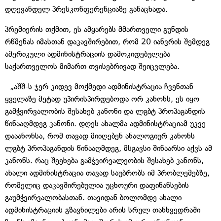
დღევანდელ პრესკონფერენციაზე განაცხადა.
პრემიერის თქმით, ეს ამყარებს მმართველი გუნდის
რწმენას იმასთან დაკავშირებით, რომ 20 იანვრის შემდეგ
ამერიკული ადმინისტრაციის დამოკიდებულება
საქართველოს მიმართ თვისებრივად შეიცვლება.
„აშშ-ს ჯერ კიდევ მოქმედი ადმინისტრაცია ჩვენთან
ყველაზე მეტად უპირისპირდებოდა ორ კანონს, ეს იყო
გამჭვირვალობის შესახებ კანონი და ლგბტ პროპაგანდის
წინააღმდეგ კანონი. დღეს ახალმა ადმინისტრაციამ უკვე
დააანონსა, რომ თავად მიიღებენ ანალოგიურ კანონს
ლგბტ პროპაგანდის წინააღმდეგ, მსგავსი შინაარსი აქვს ამ
კანონს. რაც შეეხება გამჭვირვალეობის შესახებ კანონს,
ახალი ადმინისტრაცია თავად საუბრობს იმ პრობლემებზე,
რომელიც დაკავშირებულია უცხოური დაფინანსების
გაუმჭვირვალობასთან. თავიდან ბოლომდე ახალი
ადმინისტრაციის გზავნილები არის სრულ თანხვედრაში