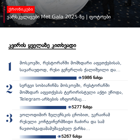
ქრონიკები
ვარსკვლავები Met Gala 2025-ზე | ფოტოები
კვირის ყველაზე კითხვადი
მოსკოვში, რესტორანში მომხდარი აფეთქებისას,
1
სავარაუდოდ, რუსი გენერლის ქალიშვილი და...
5986
ნახვა
სერგეი სობიანინმა მოსკოვში, რესტორანში
2
მომხდარ აფეთქებას ტერორისტული აქტი უწოდა,
Telegram-არხების ინფორმაც...
5277
ნახვა
ვოლოდიმირ ზელენსკის ცნობით, უკრაინამ
3
რუსული კონტეინერმზიდი ჩაძირა და სამ
ნავთობგადამამუშავებელ ქარხა...
5267
ნახვა