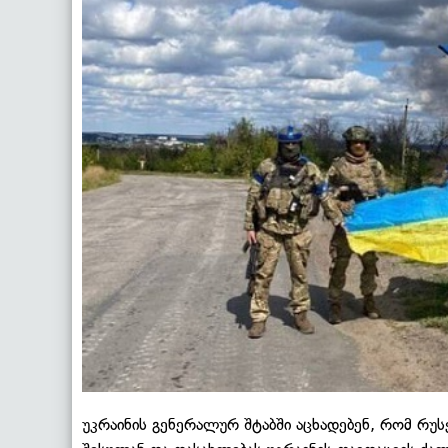
უკრაინის გენერალურ შტაბში აცხადებენ, რომ რუს