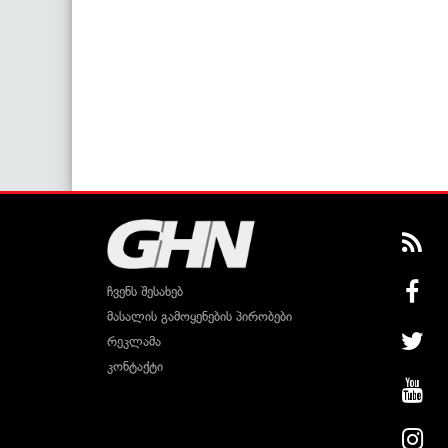
ჩვენს შესახებ
მასალის გამოყენების პირობები
რეკლამა
კონტაქტი