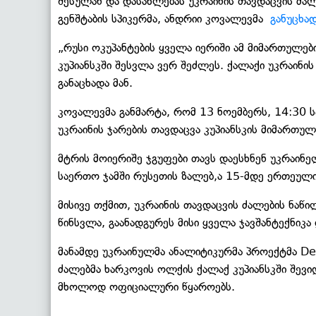
შესულან და დასახლებას უკრაინის თავდაცვის ძალ
გენშტაბის სპიკერმა, ანდრიი კოვალევმა
განუცხად
„რუსი ოკუპანტების ყველა იერიში ამ მიმართულე
კუპიანსკში შესვლა ვერ შეძლეს. ქალაქი უკრაინი
განაცხადა მან.
კოვალევმა განმარტა, რომ 13 ნოემბერს, 14:30 
უკრაინის ჯარების თავდაცვა კუპიანსკის მიმართულ
მტრის მოიერიშე ჯგუფები თავს დაესხნენ უკრაინ
საერთო ჯამში რუსეთის ზალებ,ა 15-მდე ერთეული
მისივე თქმით, უკრაინის თავდაცვის ძალების ნაწი
წინსვლა, გაანადგურეს მისი ყველა ჯავშანტექნიკა
მანამდე უკრაინულმა ანალიტიკურმა პროექტმა D
ძალებმა ხარკოვის ოლქის ქალაქ კუპიანსკში შევი
მხოლოდ ოფიციალური წყაროებს.