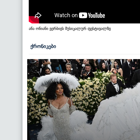
ანა ონიანი ვერბიეს მუსიკალურ ფესტივალზე
ქრონიკები