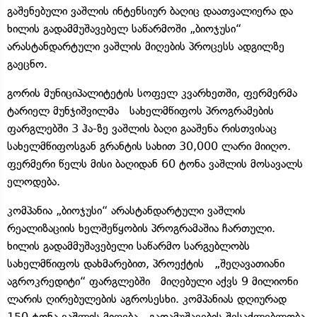
გაშენებული ვაშლის ინტენსიურ ბაღიც დაათვალიერა და
ხილის გადამმუშავებელ საწარმოში „ბიოჯუსი“
არასტანდარტული ვაშლის მიღების პროცესს ადგილზე
გაეცნო.
გორის მუნიციპალიტეტის სოფელ კვარხეთში, ფერმერმა
ტარიელ მუნჯიშვილმა სახელმწიფოს პროგრამების
ფარგლებში 3 ჰა-ზე ვაშლის ბაღი გააშენა რისთვისაც
სახელმწიფოსგან გრანტის სახით 30,000 ლარი მიიღო.
ფერმერი წელს მისი ბაღიდან 60 ტონა ვაშლის მოსავალს
ელოდება.
კომპანია „ბიოჯუსი“ არასტანდარტული ვაშლის
რეალიზაციის ხელშეწყობის პროგრამაშია ჩართული.
ხილის გადამმუშავებელი საწარმო სარგებლობს
სახელმწიფოს დახმარებით, პროექტის „შეღავათიანი
აგროკრედიტი“ ფარგლებში მიღებული აქვს 9 მილიონი
ლარის ღირებულების აგროსესხი. კომპანიას დღიურად
150 ტონა ვაშლის მიღება - გადამუშავების შესაძლებლობა