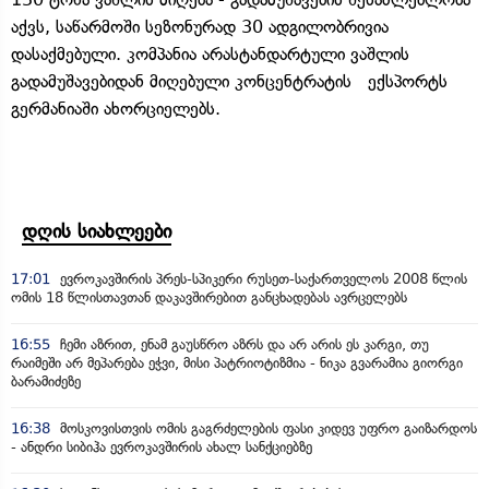
აქვს, საწარმოში სეზონურად 30 ადგილობრივია
დასაქმებული. კომპანია არასტანდარტული ვაშლის
გადამუშავებიდან მიღებული კონცენტრატის ექსპორტს
გერმანიაში ახორციელებს.
დღის სიახლეები
17:01
ევროკავშირის პრეს-სპიკერი რუსეთ-საქართველოს 2008 წლის
ომის 18 წლისთავთან დაკავშირებით განცხადებას ავრცელებს
16:55
ჩემი აზრით, ენამ გაუსწრო აზრს და არ არის ეს კარგი, თუ
რაიმეში არ მეპარება ეჭვი, მისი პატრიოტიზმია - ნიკა გვარამია გიორგი
ბარამიძეზე
16:38
მოსკოვისთვის ომის გაგრძელების ფასი კიდევ უფრო გაიზარდოს
- ანდრი სიბიჰა ევროკავშირის ახალ სანქციებზე