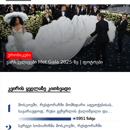
ქრონიკები
ვარსკვლავები Met Gala 2025-ზე | ფოტოები
კვირის ყველაზე კითხვადი
მოსკოვში, რესტორანში მომხდარი აფეთქებისას,
1
სავარაუდოდ, რუსი გენერლის ქალიშვილი და...
5951
ნახვა
სერგეი სობიანინმა მოსკოვში, რესტორანში
2