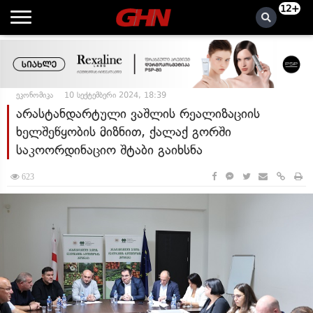
12+
ეკონომიკა
10 სექტემბერი 2024, 18:39
არასტანდარტული ვაშლის რეალიზაციის
ხელშეწყობის მიზნით, ქალაქ გორში
საკოორდინაციო შტაბი გაიხსნა
623