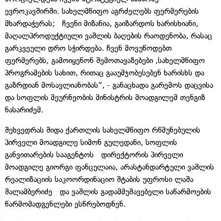
ევროკავშირში. სახელმწიფო აგრძელებს ფერმერების
მხარდაჭერას; ჩვენი მიზანია, გაიზარდოს ხარისხიანი,
მაღალპროდუქტიული ვაშლის ბაღების რაოდენობა, რასაც
გარკვეული დრო სჭირდება. ჩვენ მოვუწოდებთ
ფერმერებს, გამოიყენონ შემოთავაზებები ,სახელმწიფო
პროგრამების სახით, რითაც გააუმჯობესებენ ხარისხს და
გაზრდიან მოსავლიანობას“, - განაცხადა გარემოს დაცვისა
და სოფლის მეურნეობის მინისტრის მოადგილემ თენგიზ
ნასარიძემ.
შეხვედრას შიდა ქართლის სახელმწიფო რწმუნებულის
პირველი მოადგილე სიმონ გულედანი, სოფლის
განვითარების სააგენტოს დირექტორის პირველი
მოადგილე გიორგი ფანცულაია, არასტანდარტული ვაშლის
რეალიზაციის საკოორდინაციო შტაბის უფროსი ლაშა
შალამბერიძე და ვაშლის გადამმუშავებელი საწარმოების
წარმომადგენლები ესწრებოდნენ.