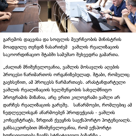
გარემოს დაცვისა და სოფლის მეურნეობის მინისტრის
მოადგილე თენგიზ ნასარიძემ ვაშლის რეალიზაციის
საკოორდინაციო შტაბში სამუშაო შეხვედრა გამართა.
„ძალიან მნიშვნელოვანია, ვაშლის მოსავლის აღების
პროცესი წარიმართოს ორგანიზებულად. შტაბი, რომელიც
გავხსენით, ამ პროცესს წარმართავს. არასტანდარტული
ვაშლის რეალიზაციის ხელშეწყობის სახელმწიფო
პროგრამის მიზანია, არც ერთი კილოგრამი ვაშლი არ
დარჩეს რეალიზაციის გარეშე. საწარმოები, რომლებიც ამ
ნედლეულისგან აწარმოებენ პროდუქციას - ვაშლის
კონცენტრატს, ზრდიან ქვეყნის საექსპორტო პოტენციალს.
განსაკუთრებით მნიშვნელოვანია, რომ ექსპორტი
ხორციელდება ჩვენს სტრატეგიულ ბაზარზე -