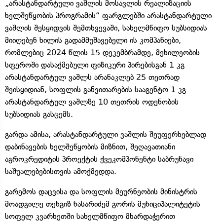
„არასტანდარტული ვაშლის მოსავლის რეალიზაციის
ხელშეწყობის პროგრამის“ ფარგლებში არასტანდარტული
ვაშლის შესყიდვის შემთხვევაში, სახელმწიფო სუბსიდიას
მიიღებენ ხილის გადამმუშავებელი ის კომპანიები,
რომლებიც 2024 წლის 15 დეკემბრამდე, მეხილეობის
სფეროში დასაქმებული ფიზიკური პირებისგან 1 კგ
არასტანდარტულ ვაშლს არანაკლებ 25 თეთრად
შეისყიდიან, სოფლის განვითარების სააგენტო 1 კგ
არასტანდარტულ ვაშლზე 10 თეთრის ოდენობის
სუბსიდიას გასცემს.
გარდა ამისა, არასტანდარტული ვაშლის შეუფერხებლად
დაბინავების ხელშეწყობის მიზნით, შეღავათიანი
აგროკრედიტის პროექტის ქვეკომპონენტი საბრუნავი
საშუალებებისთვის ამოქმედდა.
გარემოს დაცვისა და სოფლის მეურნეობის მინისტრის
მოადგილე თენგიზ ნასარიძემ გორის მუნიციპალიტეტის
სოფელ კვარხეთში სახელმწიფო მხარდაჭერით