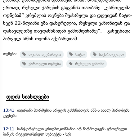
ერთად, რუსული ჯარების გაყვანის თაობაზე. „ქართულმა
ოცნებამ“ კრემლის ოცნება შეასრულა და დღეიდან ნატო-
სკენ 22-წლიანი გზა დახურულია, რუსული კანონიდან და
დასავლეთზე თავდასხმიდან გამომდინარე“, – განუცხადა
პირველ არხს თეონა აქუბარდიამ.
თემები:
თეონა აქუბარდია
ნატო
საქართველო
ქართული ოცნება
რუსული კანონი
დღის სიახლეები
13:41
თეირანი ჰორმუზის სრუტის გახსნისთვის აშშ-ს ახალ პირობებს
უყენებს
12:11
სანქცირებული კრიტპოკომპანია არ წარმოდგენს ეროვნული
ბანკის რეგულირებულ სუბიექტს - სებ