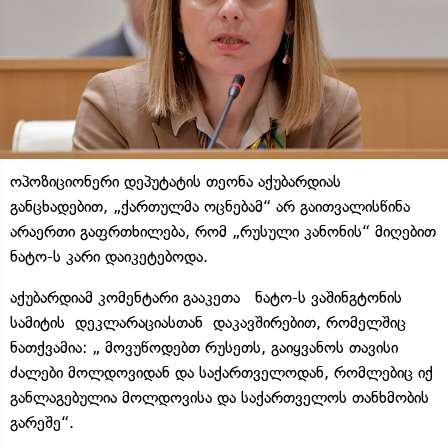
ოპოზიციონერი დეპუტატის თეონა აქუბარდიას
განცხადებით, „ქართულმა ოცნებამ“ არ გაითვალისწინა
არაერთი გაფრთხილება, რომ „რუსული კანონის“ მიღებით
ნატო-ს კარი დაიკეტებოდა.
აქუბარდიამ კომენტარი გააკეთა ნატო-ს ვაშინგტონის
სამიტის დეკლარაციასთან დაკავშირებით, რომელშიც
ნათქვამია: „ მოვუწოდებთ რუსეთს, გაიყვანოს თავისი
ძალები მოლდოვიდან და საქართველოდან, რომლებიც იქ
განლაგებულია მოლდოვისა და საქართველოს თანხმობის
გარეშე“.