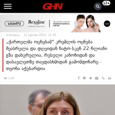
12+
პოლიტიკა
11 ივლისი 2024, 12:45
„ქართულმა ოცნებამ“ კრემლის ოცნება
შეასრულა და დღეიდან ნატო-სკენ 22-წლიანი
გზა დახურულია, რუსული კანონიდან და
დასავლეთზე თავდასხმიდან გამომდინარე -
თეონა აქუბარდია
1148