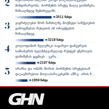
თეირანთან ძალიან კარგი მოლაპარაკებები
2
მიმდინარეობს, ჰორმუზის სრუტე მალე გაიხსნება,
წინააღმდეგ შემთხვევაში...
3511
ნახვა
ვაგრძელებთ შორ მანძილზე მოქმედი სანქციების
3
გამოყენებას რუსეთის იმ ობიექტების
წინააღმდეგ...
3218
ნახვა
ვოლოდიმირ ზელენსკი საგარეო დაზვერვის
4
სამსახურის ხელმძღვანელად რუსტემ უმეროვის
დანიშვნას გეგმავს - უკრა...
2197
ნახვა
ირანსა და ომანს შორის ჰორმუზის სრუტესთან
5
დაკავშირებით მოლაპარაკებებში აშშ-ც არის ჩ...
1959
ნახვა