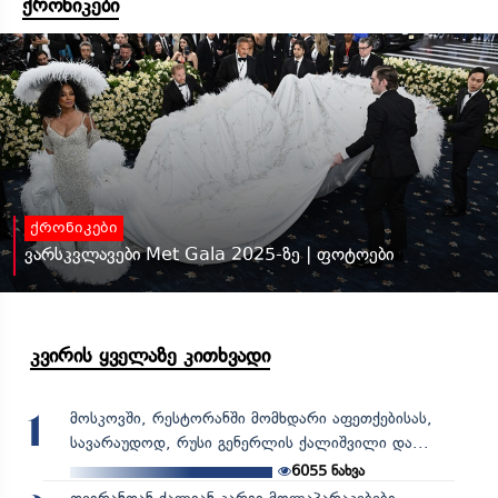
ქრონიკები
ქრონიკები
ვარსკვლავები Met Gala 2025-ზე | ფოტოები
კვირის ყველაზე კითხვადი
მოსკოვში, რესტორანში მომხდარი აფეთქებისას,
1
სავარაუდოდ, რუსი გენერლის ქალიშვილი და...
6055
ნახვა