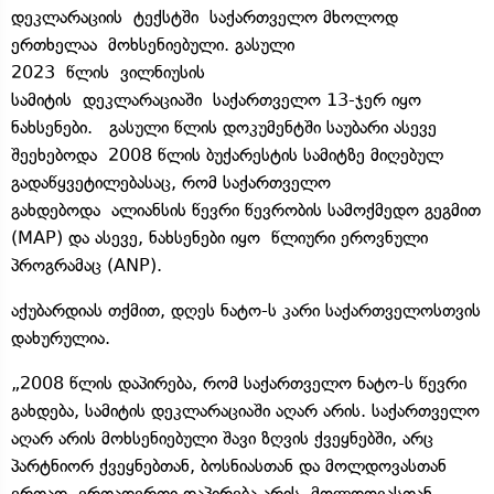
დეკლარაციის ტექსტში საქართველო მხოლოდ
ერთხელაა მოხსენიებული. გასული
2023 წლის ვილნიუსის
სამიტის დეკლარაციაში საქართველო 13-ჯერ იყო
ნახსენები. გასული წლის დოკუმენტში საუბარი ასევე
შეეხებოდა 2008 წლის ბუქარესტის სამიტზე მიღებულ
გადაწყვეტილებასაც, რომ საქართველო
გახდებოდა ალიანსის წევრი წევრობის სამოქმედო გეგმით
(MAP) და ასევე, ნახსენები იყო წლიური ეროვნული
პროგრამაც (ANP).
აქუბარდიას თქმით, დღეს ნატო-ს კარი საქართველოსთვის
დახურულია.
„2008 წლის დაპირება, რომ საქართველო ნატო-ს წევრი
გახდება, სამიტის დეკლარაციაში აღარ არის. საქართველო
აღარ არის მოხსენიებული შავი ზღვის ქვეყნებში, არც
პარტნიორ ქვეყნებთან, ბოსნიასთან და მოლდოვასთან
ერთად. ერთადერთი დაპირება არის, მოლდოვასთან