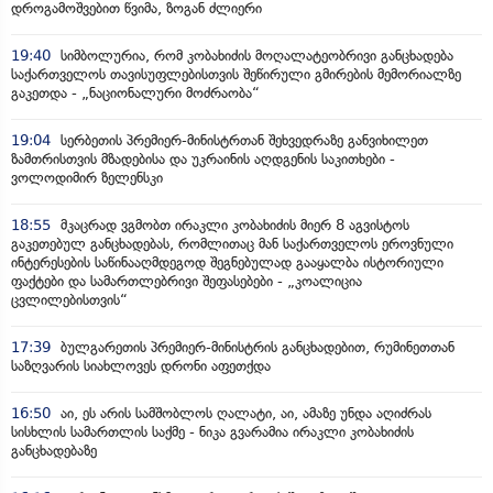
დროგამოშვებით წვიმა, ზოგან ძლიერი
19:40
სიმბოლურია, რომ კობახიძის მოღალატეობრივი განცხადება
საქართველოს თავისუფლებისთვის შეწირული გმირების მემორიალზე
გაკეთდა - „ნაციონალური მოძრაობა“
19:04
სერბეთის პრემიერ-მინისტრთან შეხვედრაზე განვიხილეთ
ზამთრისთვის მზადებისა და უკრაინის აღდგენის საკითხები -
ვოლოდიმირ ზელენსკი
18:55
მკაცრად ვგმობთ ირაკლი კობახიძის მიერ 8 აგვისტოს
გაკეთებულ განცხადებას, რომლითაც მან საქართველოს ეროვნული
ინტერესების საწინააღმდეგოდ შეგნებულად გააყალბა ისტორიული
ფაქტები და სამართლებრივი შეფასებები - „კოალიცია
ცვლილებისთვის“
17:39
ბულგარეთის პრემიერ-მინისტრის განცხადებით, რუმინეთთან
საზღვარის სიახლოვეს დრონი აფეთქდა
16:50
აი, ეს არის სამშობლოს ღალატი, აი, ამაზე უნდა აღიძრას
სისხლის სამართლის საქმე - ნიკა გვარამია ირაკლი კობახიძის
განცხადებაზე