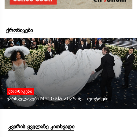
ქრონიკები
ქრონიკები
ვარსკვლავები Met Gala 2025-ზე | ფოტოები
კვირის ყველაზე კითხვადი