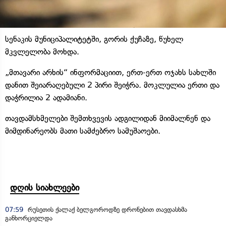
სენაკის მუნიციპალიტეტში, გორის ქუჩაზე, წუხელ
მკვლელობა მოხდა.
„მთავარი არხის“ ინფორმაციით, ერთ-ერთ ოჯახს სახლში
დანით შეიარაღებული 2 პირი შეიჭრა. მოკლულია ერთი და
დაჭრილია 2 ადამიანი.
თავდამსხმელები შემთხვევის ადგილიდან მიიმალნენ და
მიმდინარეობს მათი სამძებრო სამუშაოები.
დღის სიახლეები
07:59
რუსეთის ქალაქ ბელგოროდზე დრონებით თავდასხმა
განხორციელდა