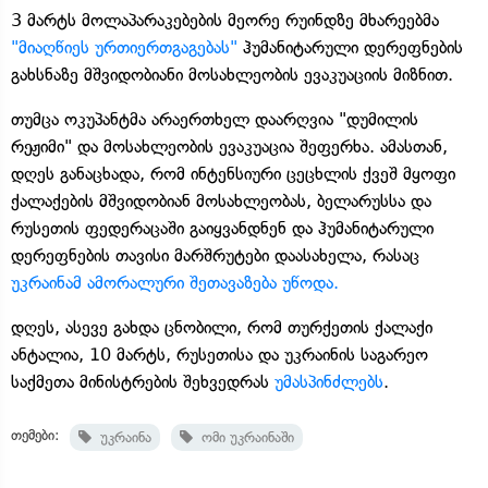
3 მარტს მოლაპარაკებების მეორე რუინდზე მხარეებმა
"მიაღწიეს ურთიერთგაგებას"
ჰუმანიტარული დერეფნების
გახსნაზე მშვიდობიანი მოსახლეობის ევაკუაციის მიზნით.
თუმცა ოკუპანტმა არაერთხელ დაარღვია "დუმილის
რეჟიმი" და მოსახლეობის ევაკუაცია შეფერხა. ამასთან,
დღეს განაცხადა, რომ ინტენსიური ცეცხლის ქვეშ მყოფი
ქალაქების მშვიდობიან მოსახლეობას, ბელარუსსა და
რუსეთის ფედერაცაში გაიყვანდნენ და ჰუმანიტარული
დერეფნების თავისი მარშრუტები დაასახელა, რასაც
უკრაინამ ამორალური შეთავაზება უწოდა.
დღეს, ასევე გახდა ცნობილი, რომ თურქეთის ქალაქი
ანტალია, 10 მარტს, რუსეთისა და უკრაინის საგარეო
საქმეთა მინისტრების შეხვედრას
უმასპინძლებს
.
თემები:
უკრაინა
ომი უკრაინაში