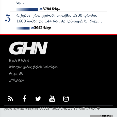
მე...
3784
ნახვა
რუსებმა ერთ კვირაში თითქმის 1900 დრონი,
5
1600 ბომბი და 144 რაკეტა გამოიყენეს, რუსე...
3642
ნახვა
ჩვენს შესახებ
მასალის გამოყენების პირობები
რეკლამა
კონტაქტი
ყველა უფლება დაცულია ©2005 - 2019 Created By
WEB-X
With