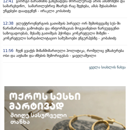
12:41
გიორგი ბარამიძის განცხადება მორალურად არის ამაზრზენი და
სამარცხვინო, სამართლებრივ მხარეს რაც შეეხება, ამას შესაბამისი
უწყებები დაადგენენ - ირაკლი კობახიძე
12:38
ელექტროენერგიის გათიშვის პირველ ორ შემთხვევაზე სუს-ში
წარიმართება გამოძიება და ინფორმაციას მოგვიანებით წარვუდგენთ
საზოგადოებას, მესამე გათიშვას ჰქონდა კონკრეტული მიზეზი -
კონკრეტული სარეაბილიტაციო სამუშაოები ენგურჰესზე - კობახიძე
11:56
ჩვენ გვაქვს მიზანმიმართული პოლიტიკა, რომელიც ემსახურება
ოსი და აფხაზი და-ძმების შემორიგებას - ყაველაშვილი
ყველა სიახლის ნახვა