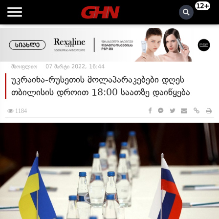
12+
მსოფლიო
07 მარტი 2022, 16:44
უკრაინა-რუსეთის მოლაპარაკებები დღეს
თბილისის დროით 18:00 საათზე დაიწყება
1184