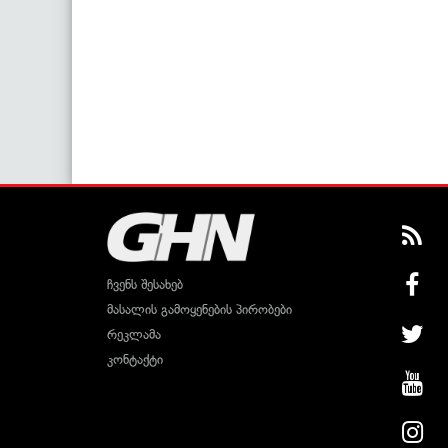
ჩვენს შესახებ
მასალის გამოყენების პირობები
რეკლამა
კონტაქტი