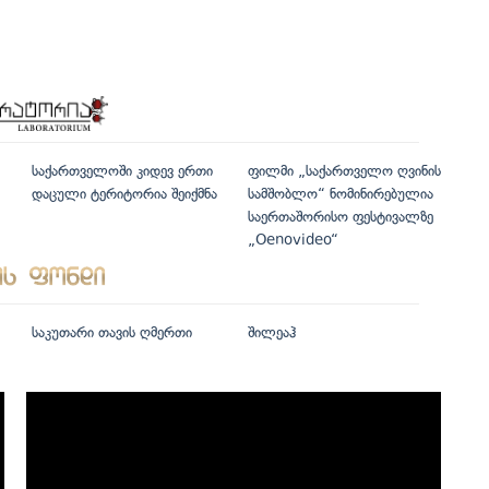
საქართველოში კიდევ ერთი
ფილმი „საქართველო ღვინის
დაცული ტერიტორია შეიქმნა
სამშობლო“ ნომინირებულია
საერთაშორისო ფესტივალზე
„Oenovideo“
საკუთარი თავის ღმერთი
შილეაჰ