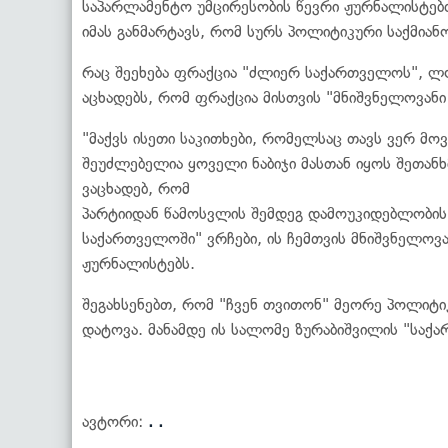
საპარლამენტო უმცირესობის წევრი ჟურნალისტებ
იმას განმარტავს, რომ სურს პოლიტიკური საქმია
რაც შეეხება ფრაქცია "ძლიერ საქართველოს", ლო
აცხადებს, რომ ფრაქცია მისთვის "მნიშვნელოვანი 
"მაქვს ისეთი საკითხები, რომელსაც თავს ვერ მო
შეუძლებელია ყოველი ნაბიჯი მასთან იყოს შეთანხ
ვაცხადებ, რომ
პარტიიდან წამოსვლის შემდეგ დამოუკიდებლობის ხ
საქართველოში" ვრჩები, ის ჩემთვის მნიშვნელოვა
ჟურნალისტებს.
შეგახსენებთ, რომ "ჩვენ თვითონ" მეორე პოლიტ
დატოვა. მანამდე ის სალომე ზურაბიშვილის "საქა
ავტორი:
. .