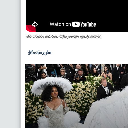
ანა ონიანი ვერბიეს მუსიკალურ ფესტივალზე
ქრონიკები