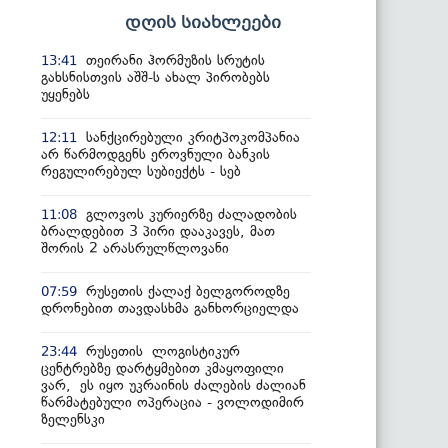
დღის სიახლეები
თეირანი ჰორმუზის სრუტის
13:41
გახსნისთვის აშშ-ს ახალ პირობებს
უყენებს
სანქცირებული კრიტპოკომპანია
12:11
არ წარმოდგენს ეროვნული ბანკის
რეგულირებულ სუბიექტს - სებ
გლოვოს კურიერზე ძალადობის
11:08
ბრალდებით 3 პირი დააკავეს, მათ
შორის 2 არასრულწლოვანი
რუსეთის ქალაქ ბელგოროდზე
07:59
დრონებით თავდასხმა განხორციელდა
რუსეთის ლოგისტიკურ
23:44
ცენტრებზე დარტყმებით კმაყოფილი
ვარ, ეს იყო უკრაინის ძალების ძალიან
წარმატებული ოპერაცია - ვოლოდიმირ
ზელენსკი