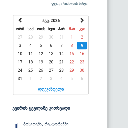
ყველა სიახლის ნახვა
აგვ, 2026
ორშ
სამ
ოთხ
ხუთ
პარ
შაბ
კვი
27
28
29
30
31
1
2
3
4
5
6
7
8
9
10
11
12
13
14
15
16
17
18
19
20
21
22
23
24
25
26
27
28
29
30
31
1
2
3
4
5
6
დღევანდელი
კვირის ყველაზე კითხვადი
მოსკოვში, რესტორანში