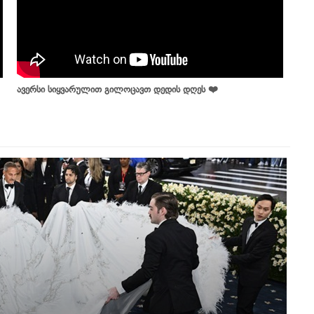
ავერსი სიყვარულით გილოცავთ დედის დღეს ❤️