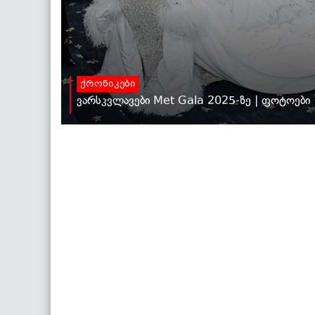
ქრონიკები
ვარსკვლავები Met Gala 2025-ზე | ფოტოები