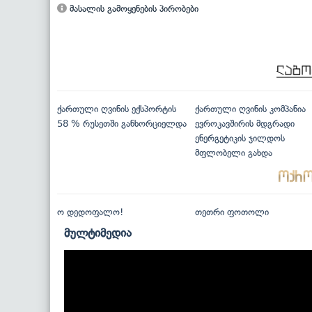
მასალის გამოყენების პირობები
ქართული ღვინის ექსპორტის
ქართული ღვინის კომპანია
58 % რუსეთში განხორციელდა
ევროკავშირის მდგრადი
ენერგეტიკის ჯილდოს
მფლობელი გახდა
ო დედოფალო!
თეთრი ფოთოლი
მულტიმედია