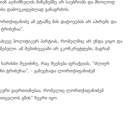
თან აღნიშნულის მიზეზებზე არ საუბრობს და მხოლოდ
ნობა დამოუკიდებლად განაგრძოს.
რთქიფანიძე ამ ეტაპზე მის დატოვებას არ აპირებს და
ტრიბუნაა".
ვახვევ პოლიტიკურ პარტიას, რომელშიც არ უნდა ვიყო და
მებული. ამ შემთხვევაში არ ვკონკრეტდები, მაგრამ
არისხი შევიძინე. რაც შეეხება ფრაქციას, "ძლიერ
ნი ტრიბუნაა", - განუცხადა ლორთქიფანიძემ
იკური გაერთიანებაა, რომელიც ლორთქიფანიძემ
რთველოს გზის" წევრი იყო.