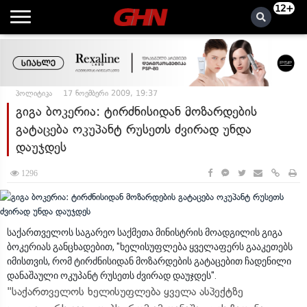
12+
პოლიტიკა
17 ნოემბერი 2009, 19:37
გიგა ბოკერია: ტირძნისიდან მოზარდების
გატაცება ოკუპანტ რუსეთს ძვირად უნდა
დაუჯდეს
1296
საქართველოს საგარეო საქმეთა მინისტრის მოადგილის გიგა
ბოკერიას განცხადებით, "ხელისუფლება ყველაფერს გააკეთებს
იმისთვის, რომ ტირძნისიდან მოზარდების გატაცებით ჩადენილი
დანაშაული ოკუპანტ რუსეთს ძვირად დაუჯდეს".
"საქართველოს ხელისუფლება ყველა ასპექტზე