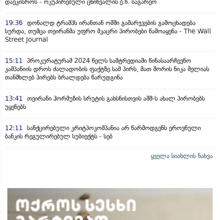
დაეკისროს - ოკუპირებული ცხინვალის ე.წ. საგარეო
19:36
დონალდ ტრამპს ირანთან ომში გამარჯვების გამოცხადება
სურდა, თუმცა თეირანმა უფრო მკაცრი პირობები წამოაყენა - The Wall
Street Journal
15:11
პროკურატურამ 2024 წელს სამტრედიაში წინასაარჩევნო
კამპანიის დროს ძალადობის ფაქტზე სამ პირს, მათ შორის ნიკა მელიას
თანმხლებ პირებს ბრალდება წარუდგინა
13:41
თეირანი ჰორმუზის სრუტის გახსნისთვის აშშ-ს ახალ პირობებს
უყენებს
12:11
სანქცირებული კრიტპოკომპანია არ წარმოდგენს ეროვნული
ბანკის რეგულირებულ სუბიექტს - სებ
ყველა სიახლის ნახვა