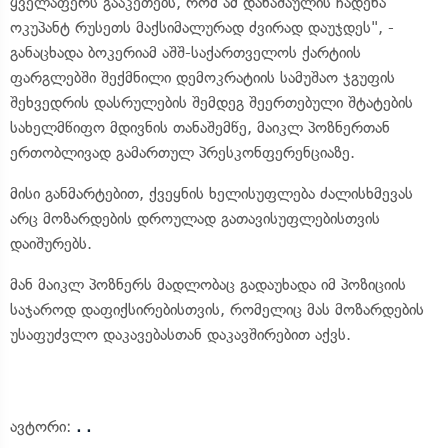
ყველაფერს გააკეთებს, რომ ამ დანაშაულის ჩადენა
ოკუპანტ რუსეთს მაქსიმალურად ძვირად დაუჯდეს", -
განაცხადა ბოკერიამ აშშ-საქართველოს ქარტიის
ფარგლებში შექმნილი დემოკრატიის სამუშაო ჯგუფის
შეხვედრის დასრულების შემდეგ შეერთებული შტატების
სახელმწიფო მდივნის თანაშემწე, მაიკლ პოზნერთან
ერთობლივად გამართულ პრესკონფერენციაზე.
მისი განმარტებით, ქვეყნის ხელისუფლება ძალისხმევას
არც მოზარდების დროულად გათავისუფლებისთვის
დაიშურებს.
მან მაიკლ პოზნერს მადლობაც გადაუხადა იმ პოზიციის
საჯაროდ დაფიქსირებისთვის, რომელიც მას მოზარდების
უსაფუძვლო დაკავებასთან დაკავშირებით აქვს.
ავტორი:
. .