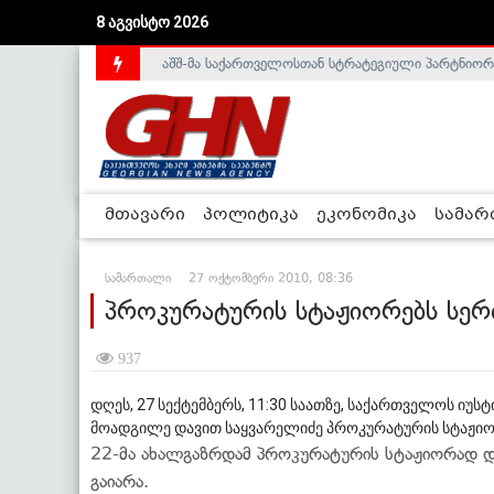
8 აგვისტო 2026
აშშ-მა საქართველოსთან სტრატეგიული პარტნიორ
საქართველოს დე-ფაქტო მთავრობა არალეგიტიმური
მთავარი
პოლიტიკა
ეკონომიკა
სამა
სამართალი
27 ოქტომბერი 2010, 08:36
პროკურატურის სტაჟიორებს სერ
937
დღეს, 27 სექტემბერს, 11:30 საათზე, საქართველოს იუ
მოადგილე დავით საყვარელიძე პროკურატურის სტაჟიორ
22-მა ახალგაზრდამ პროკურატურის სტაჟიორად და
გაიარა.