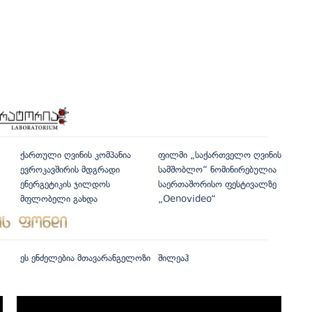
ქართული ღვინის კომპანია
ფილმი „საქართველო ღვინის
ევროკავშირის მდგრადი
სამშობლო“ ნომინირებულია
ენერგეტიკის ჯილდოს
საერთაშორისო ფესტივალზე
მფლობელი გახდა
„Oenovideo“
ეს ენძელებია მთავარანგელოზი
შილეაჰ