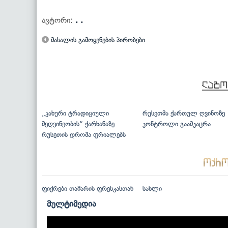
ავტორი:
. .
მასალის გამოყენების პირობები
„კახური ტრადიციული
რუსეთმა ქართულ ღვინოზე
მეღვინეობის“ ქარხანაზე
კონტროლი გაამკაცრა
რუსეთის დროშა ფრიალებს
ფიქრები თამარის ფრესკასთან
სახლი
მულტიმედია