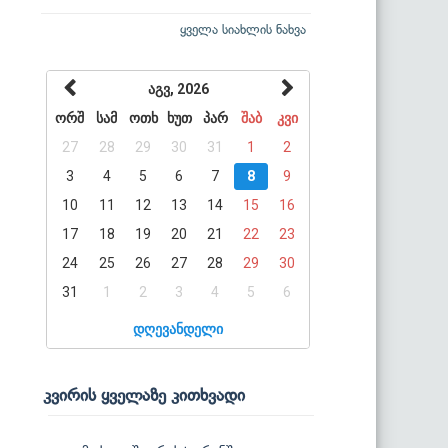
ყველა სიახლის ნახვა
აგვ, 2026
ორშ
სამ
ოთხ
ხუთ
პარ
შაბ
კვი
27
28
29
30
31
1
2
3
4
5
6
7
8
9
10
11
12
13
14
15
16
17
18
19
20
21
22
23
24
25
26
27
28
29
30
31
1
2
3
4
5
6
დღევანდელი
კვირის ყველაზე კითხვადი