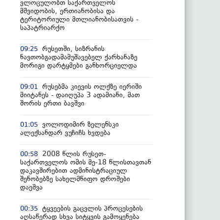
ვლოცულობთ საქართველოს
მშვიდობის, ერთიანობისა და
ტერიტორიული მთლიანობისათვის -
საპატრიარქო
რუსეთში, სიზრანის
09:25
ნავთობგადამამუშავებელ ქარხანაზე
მორიგი დარტყმები განხორციელდა
რუსებმა კიევის ოლქზე იერიში
09:01
მიიტანეს - დაიღუპა 3 ადამიანი, მათ
შორის ერთი ბავშვი
ვოლოდიმირ ზელენსკი
01:05
ალექსანდარ ვუჩიჩს ხვდება
2008 წლის რუსეთ-
00:58
საქართველოს ომის მე-18 წლისთავთან
დაკავშირებით ადმინისტრაციულ
შენობებზე სახელმწიფო დროშები
დაეშვა
ტყვეების გაცვლის პროცესების
00:35
აღსაწერად სხვა სიტყვის გამოყენება