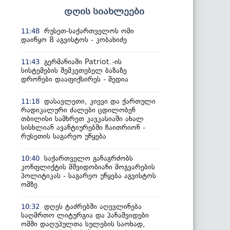
დღის სიახლეები
რუსეთ-საქართველოს ომი
11:48
დაიწყო 8 აგვისტოს - კობახიძე
გერმანიაში Patriot.-ის
11:43
სისტემების შემკეთებელ ბაზაზე
დრონები დააფიქსირეს - მედია
დასავლეთი, კიევი და ქართული
11:18
რადიკალური ძალები ცდილობენ
თბილისი სამხრეთ კავკასიაში ახალ
სისხლიან ავანტიურებში ჩაითრიონ -
რუსეთის საგარეო უწყება
საქართველო განაგრძობს
10:40
კონფლიქტის მშვიდობიანი მოგვარების
პოლიტიკას - საგარეო უწყება აგვისტოს
ომზე
დღეს ტაძრებში აღევლინება
10:32
საღმრთო ლიტურგია და პანაშვიდები
ომში დაღუპულთა სულების საოხად,