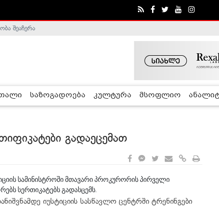
ობა შეაჩერა
ა - ჰელსინკის კომისია
რთალი
საზოგადოება
კულტურა
მსოფლიო
ანალიტ
თიფიკატები გადაეცემათ
სტიციის სამინისტროში მთავარი პროკურორის პირველი
ებს სერთიკატებს გადასცემს.
ნიშვნამდე იუსტიციის სასწავლო ცენტრში ტრენინგები