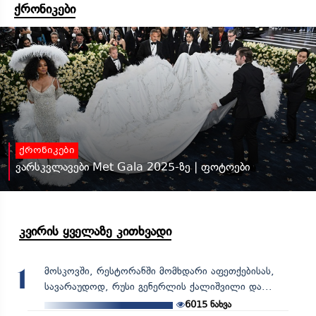
ქრონიკები
ქრონიკები
ვარსკვლავები Met Gala 2025-ზე | ფოტოები
კვირის ყველაზე კითხვადი
მოსკოვში, რესტორანში მომხდარი აფეთქებისას,
1
სავარაუდოდ, რუსი გენერლის ქალიშვილი და...
6015
ნახვა