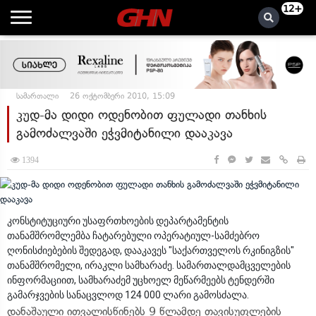
12+
სამართალი
26 ოქტომბერი 2010, 15:09
კუდ-მა დიდი ოდენობით ფულადი თანხის
გამოძალვაში ეჭვმიტანილი დააკავა
1394
კონსტიტუციური უსაფრთხოების დეპარტამენტის
თანამშრომლემბა ჩატარებული ოპერატიულ-სამძებრო
ღონისძიებების შედეგად, დააკავეს "საქართველოს რკინიგზის"
თანამშრომელი, ირაკლი სამხარაძე. სამართალდამცველების
ინფორმაციით, სამხარაძემ უცხოელ მეწარმეებს ტენდერში
გამარჯვების სანაცვლოდ 124 000 ლარი გამოსძალა.
დანაშაული ითვალისწინებს 9 წლამდე თავისუფლების