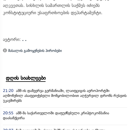
აღკვეთას. სისხლის სამართლის საქმეს იძიებს
კონსტიტუციური უსაფრთხოების დეპარტამენტი.
ავტორი:
. .
მასალის გამოყენების პირობები
დღის სიახლეები
21:20
აშშ-ის დაზვერვა გერმანიაში, ლაიფციგის აეროპორტში
აღმოჩენილ ასაფეთქებელი მოწყობილობით აღჭურვილ დრონს რუსეთს
უკავშირებს
20:55
აშშ-მა საქართველოში დაფუძნებული კრიპტოკომპანია
დაასანქცირა