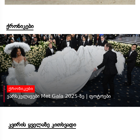
ქრონიკები
ქრონიკები
ვარსკვლავები Met Gala 2025-ზე | ფოტოები
კვირის ყველაზე კითხვადი