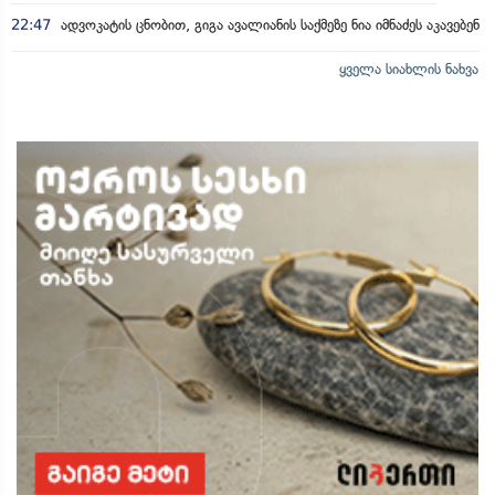
22:47
ადვოკატის ცნობით, გიგა ავალიანის საქმეზე ნია იმნაძეს აკავებენ
ყველა სიახლის ნახვა