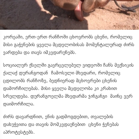
კორეაში, ერთ-ერთ რანჩოში ცხოვრობს ცხენი, რომელიც
მისი გაჭენების ყველა მცდელობისას მომენტალურად ძირს
ვარდება და თავს იმკვდარუნებს.
სოციალურ ქსელში გავრცელებულ ვიდეოში ჩანს მექსიკის
ქალაქ დურანგოდან ჩამოსული მხედარი, რომელიც
ცდილობს რანჩოზე, ბედნიერად მცხოვრები ცხენის
დამორჩილებას. მისი ყველა მცდელობა კი კრახით
სრულდება.​ დურანგოელმა მხედარმა ჯინგანგი მაინც ვერ
დაიმორჩილა.
ძირს დავარდნით, ენის გადმოგდებით, თვალების
დახუჭვითა და თავის მომკვდაუნებით ცხენი ჭენებას
აპროტესტებს.