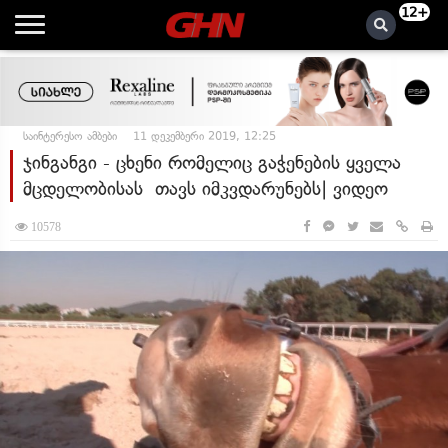
12+
საინტერესო ამბები
11 დეკემბერი 2019, 12:25
ჯინგანგი - ცხენი რომელიც გაჭენების ყველა
მცდელობისას თავს იმკვდარუნებს| ვიდეო
10578