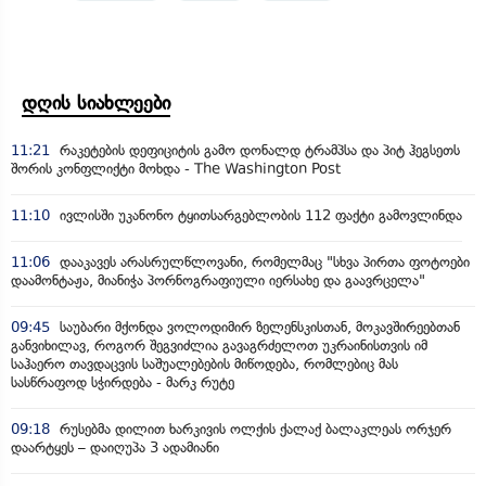
დღის სიახლეები
11:21
რაკეტების დეფიციტის გამო დონალდ ტრამპსა და პიტ ჰეგსეთს
შორის კონფლიქტი მოხდა - The Washington Post
11:10
ივლისში უკანონო ტყითსარგებლობის 112 ფაქტი გამოვლინდა
11:06
დააკავეს არასრულწლოვანი, რომელმაც "სხვა პირთა ფოტოები
დაამონტაჟა, მიანიჭა პორნოგრაფიული იერსახე და გაავრცელა"
09:45
საუბარი მქონდა ვოლოდიმირ ზელენსკისთან, მოკავშირეებთან
განვიხილავ, როგორ შეგვიძლია გავაგრძელოთ უკრაინისთვის იმ
საჰაერო თავდაცვის საშუალებების მიწოდება, რომლებიც მას
სასწრაფოდ სჭირდება - მარკ რუტე
09:18
რუსებმა დილით ხარკივის ოლქის ქალაქ ბალაკლეას ორჯერ
დაარტყეს – დაიღუპა 3 ადამიანი