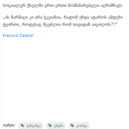
სოციალურ ქსელში ერთ-ერთი მომხმარებელი აღნიშნავს:
„ის ზარმაცი კი არა ჭკვიანია. რატომ უნდა ატაროს ამდენი
ტვირთი, როდესაც შეუძლია რომ თავიდან აიცილოს?!“
Frasisco Zalasar
თემები:
ჯინგანგი
ცხენი
კორეა