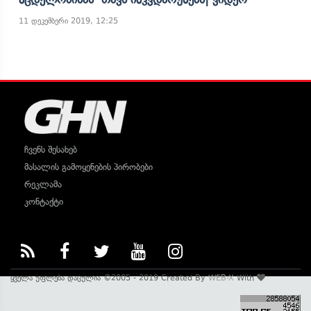
11 დეკემბერი 2019, 12:25
ჩვენს შესახებ
მასალის გამოყენების პირობები
რეკლამა
კონტაქტი
ყველა უფლება დაცულია ©2005 - 2019 Created By
WEB-X
With