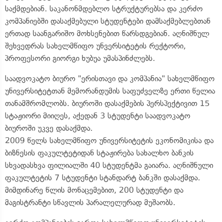
საქმდებიან. საკანონმდებლო სტრუქტურებსა და კერძო
კომპანიებში დასაქმებული სტუდენტები დამსაქმებლებთან
ერთად საანგარიშო მოხსენებით წარსდგებიან. აღნიშნულ
შეხვედრას სახელმწიფო უნვერსიტეტის რექტორი,
პროფესორი გიორგი ხუბუა უმასპინძლებს.
საადვოკატო ბიურო "ერისთავი და კომპანია" სახელმწიფო
უნივერსიტეტთან მემორანდუმის საფუძველზე ერთი წელია
თანამშრომლობს. ბიუროში დასაქმების პერსპექტივით 15
სტაჟიორი მიიღეს, აქედან 3 სტუდენტი საადვოკატო
ბიუროში უკვე დასაქმდა.
2009 წელს სახელმწიფო უნივერსიტეტის ეკონომიკისა და
ბიზნესის ფაკულტეტიდან სტაჟირება სახალხო ბანკის
სხვადასხვა ფილიალში 40 სტუდენტმა გაიარა. აღნიშნული
ფაკულტეტის 7 სტუდენტი სტანდარტ ბანკში დასაქმდა.
მიმდინარე წლის მონაცემებით, 200 სტუდენტი და
მაგისტრანტი სწავლის პარალელურად მუშაობს.