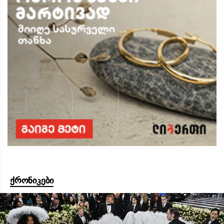
ქრონიკები