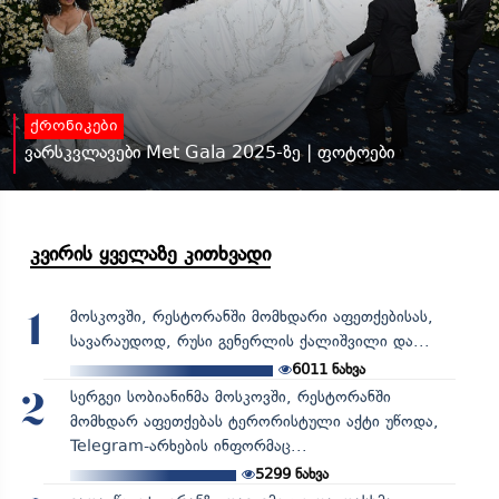
ქრონიკები
ვარსკვლავები Met Gala 2025-ზე | ფოტოები
კვირის ყველაზე კითხვადი
მოსკოვში, რესტორანში მომხდარი აფეთქებისას,
1
სავარაუდოდ, რუსი გენერლის ქალიშვილი და...
6011
ნახვა
სერგეი სობიანინმა მოსკოვში, რესტორანში
2
მომხდარ აფეთქებას ტერორისტული აქტი უწოდა,
Telegram-არხების ინფორმაც...
5299
ნახვა