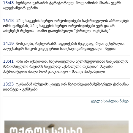
15:48
სერბეთი უკრაინის ტერიტორიულ მთლიანობას მხარს უჭერს -
ალექსანდარ ვუჩიჩი
15:18
21-ე საუკუნის სერგო ორჯონიკიძეები საქართველოს აბრალებენ
ომის დაწყებას, 21-ე საუკუნის სერგო ორჯონიკიძეები ვერ და არ
ახსენებენ რუსეთს - თაზო დათუნაშვილი "ქართულ ოცნებაზე"
14:19
მოსკოვში, რესტორანში აფეთქების შედეგად, რუსი გენერლის,
ალექსანდრ ჩაიკოს კიდევ ერთი ნათესავი გარდაიცვალა - მედია
13:41
ომი არ იქნებოდა, საქართველოს ხელისუფლებაში სააკაშვილის
მარიონეტული რეჟიმის ნაცვლად „ქართული ოცნების“ მსგავსი
პატრიოტული ძალა რომ ყოფილიყო - შალვა პაპუაშვილი
13:23
უკრაინამ რუსეთში კიდევ ორ ნავთობგადამამუშავებელ ქარხანას
დაარტყა - გენშტაბი
ყველა სიახლის ნახვა