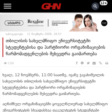
12+
საზოგადოება
11 ნოემბერი 2009, 18:57
თბილისის სახელმწიფო უნივერსიტეტში
სტუდენტებისა და პარტნიორი ორგანიზაციების
წარმომადგენლების შეხვედრა გაიმართება
1330
ხვალ, 12 ნოემბერს, 11:00 საათზე, ივანე ჯავახიშვილის
სახელობის თბილისის სახელმწიფო უნივერსიტეტში
სტუდენტებისა და პარტნიორი ორგანიზაციების
წარმომადგენლების შეხვედრა გაიმართება.
აღნიშნულ ორგანიზაციებში ყოველწლიურად სახელმწიფო
უნივერსიტეტის სხვადასხვა ფაკულტეტის სტუდენტები