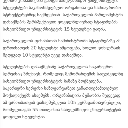
კერძო კომპანიების გარდა სახელმწიფო უნივერსიტეტის
სტუდენტები საკანონმდებლო ორგანოსა და სამთავრობო
სტრუქტურებშიც საქმდებიან. საქართველოს პარლამენტში
დასაქმების პერსპექტივით ყოველწლიურად სტაჟირებას
სახელმწიფო უნივერსიტეტის 15 სტუდენტი გადის.
საქართველოს ფინანსთან სამინისტროში სტაჟირებაზე ამ
დროისათვის 20 სტუდენტი იმყოფება, ხოლო კონკურსის
შედეგად 10 სტუდენტი უკვე დასაქმდა.
სტუდენტების დასაქმებაზე საქართველოს საკარიერო
სერვისიც ზრუნავს, რომელიც მემორანდუმის საფუძველზე
სახელმწიფო უნივერსიტეტის ბაზაზე მოქმედებს.
საკარიერი სერვისი საზღვარგარეთ განათლებამიღებულ
მოქალაქეებს ასაქმებს. ორგანიზაციის მუშაობის შედეგად
ამ დროისათვის დასაქმებულია 105 კურსდამთავრებული,
რომელთაგან 55 თბილისის სახელმწიფო უნივერსიტეტის
ყოფილი სტუდენტია.