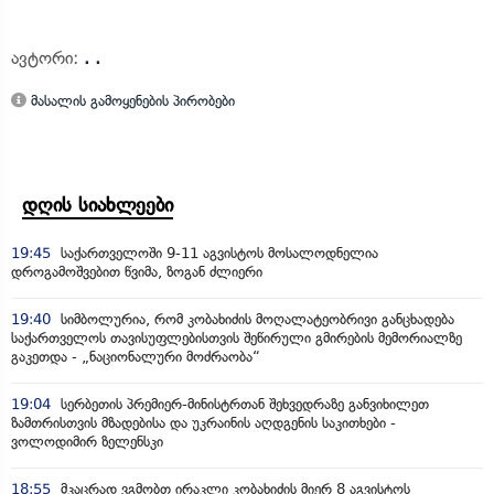
ავტორი:
. .
მასალის გამოყენების პირობები
დღის სიახლეები
19:45
საქართველოში 9-11 აგვისტოს მოსალოდნელია
დროგამოშვებით წვიმა, ზოგან ძლიერი
19:40
სიმბოლურია, რომ კობახიძის მოღალატეობრივი განცხადება
საქართველოს თავისუფლებისთვის შეწირული გმირების მემორიალზე
გაკეთდა - „ნაციონალური მოძრაობა“
19:04
სერბეთის პრემიერ-მინისტრთან შეხვედრაზე განვიხილეთ
ზამთრისთვის მზადებისა და უკრაინის აღდგენის საკითხები -
ვოლოდიმირ ზელენსკი
18:55
მკაცრად ვგმობთ ირაკლი კობახიძის მიერ 8 აგვისტოს