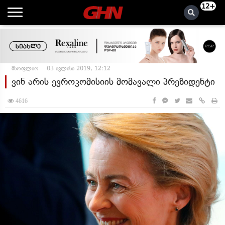
12+
მსოფლიო
03 ივლისი 2019, 12:12
ვინ არის ევროკომისიის მომავალი პრეზიდენტი
4616