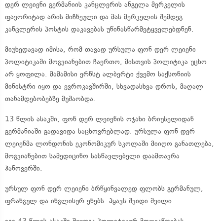
დერ ლეიენი გერმანიის კანცლერის ანგელა მერკელის
ფავორიტად არის მიჩნეული და მას მერკელის შემდეგ
კანცლერის პოსტის დაკავებას უწინასწარმეტყველებდნენ.
მიუხედავად იმისა, რომ თავად ურსულა ფონ დერ ლეიენი
პოლიტიკაში მოგვიანებით ჩაერთო, მისთვის პოლიტიკა უცხო
არ ყოფილა. მამამისი ერნსტ ალბერტი ქვემო საქსონიის
მინისტრი იყო და ევროკავშირში, სხვადასხვა დროს, მაღალ
თანამდებობებზე მუშაობდა.
13 წლის ასაკში, ფონ დერ ლეიენის ოჯახი ბრიუსელიდან
გერმანიაში გადავიდა საცხოვრებლად. ურსულა ფონ დერ
ლეიენმა ლონდონის ეკონომიკურ სკოლაში მიიღო განათლება,
მოგვიანებით სამედიცინო სასწავლებელი დაამთავრა
ჰანოვერში.
ურსულ ფონ დერ ლეიენი ბრწყინვალედ ფლობს გერმანულ,
ფრანგულ და ინგლისურ ენებს. ჰყავს შვიდი შვილი.