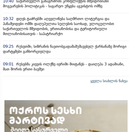
10:40
საქართველო განაგრძობს კონფლიქტის მშვიდობიანი
მოგვარების პოლიტიკას - საგარეო უწყება აგვისტოს ომზე
10:32
დღეს ტაძრებში აღევლინება საღმრთო ლიტურგია და
პანაშვიდები ომში დაღუპულთა სულების საოხად, ვლოცულობთ
საქართველოს მშვიდობის, ერთიანობისა და ტერიტორიული
მთლიანობისათვის - საპატრიარქო
09:25
რუსეთში, სიზრანის ნავთობგადამამუშავებელ ქარხანაზე მორიგი
დარტყმები განხორციელდა
09:01
რუსებმა კიევის ოლქზე იერიში მიიტანეს - დაიღუპა 3 ადამიანი,
მათ შორის ერთი ბავშვი
ყველა სიახლის ნახვა