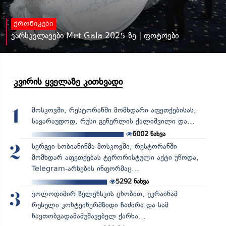
ქრონიკები
ვარსკვლავები Met Gala 2025-ზე | ფოტოები
კვირის ყველაზე კითხვადი
მოსკოვში, რესტორანში მომხდარი აფეთქებისას,
1
სავარაუდოდ, რუსი გენერლის ქალიშვილი და...
6002
ნახვა
სერგეი სობიანინმა მოსკოვში, რესტორანში
2
მომხდარ აფეთქებას ტერორისტული აქტი უწოდა,
Telegram-არხების ინფორმაც...
5292
ნახვა
ვოლოდიმირ ზელენსკის ცნობით, უკრაინამ
3
რუსული კონტეინერმზიდი ჩაძირა და სამ
ნავთობგადამამუშავებელ ქარხა...