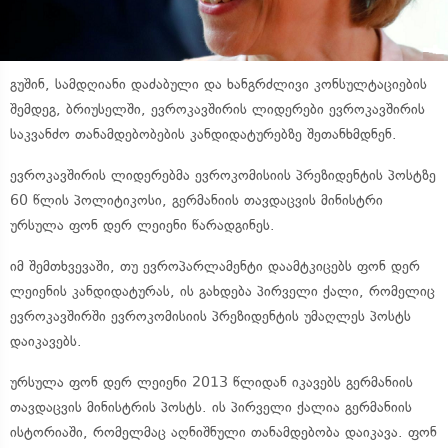
გუშინ, სამდღიანი დაძაბული და ხანგრძლივი კონსულტაციების
შემდეგ, ბრიუსელში, ევროკავშირის ლიდერები ევროკავშირის
საკვანძო თანამდებობების კანდიდატურებზე შეთანხმდნენ.
ევროკავშირის ლიდერებმა ევროკომისიის პრეზიდენტის პოსტზე
60 წლის პოლიტიკოსი, გერმანიის თავდაცვის მინისტრი
ურსულა ფონ დერ ლეიენი წარადგინეს.
იმ შემთხვევაში, თუ ევროპარლამენტი დაამტკიცებს ფონ დერ
ლეიენის კანდიდატურას, ის გახდება პირველი ქალი, რომელიც
ევროკავშირში ევროკომისიის პრეზიდენტის უმაღლეს პოსტს
დაიკავებს.
ურსულა ფონ დერ ლეიენი 2013 წლიდან იკავებს გერმანიის
თავდაცვის მინისტრის პოსტს. ის პირველი ქალია გერმანიის
ისტორიაში, რომელმაც აღნიშნული თანამდებობა დაიკავა. ფონ