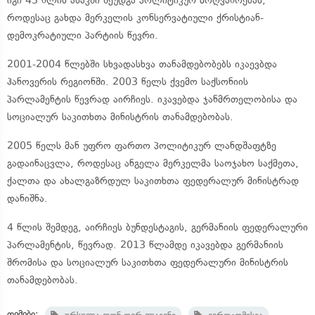
იგი 43 წლის ასაკში შეუდგა პოლიტიკურ მოღვაწოებას,
როდესაც გახდა მერკელის კონსერვატიული ქრისტიან-
დემოკრატიული პარტიის წევრი.
2001-2004 წლებში სხვადასხვა თანამდებობებს იკაევბდა
ჰანოვერის რეგიონში. 2003 წელს ქვემო საქსონიის
პარლამენტის წევრად აირჩიეს. იკავებდა ჯანმრთელობისა და
სოციალურ საკითხთა მინისტრის თანამდებობას.
2005 წელს მან უფრო ფართო პოლიტიკურ ლანდშაფტზე
გადაინაცვლა, როდესაც ანგელა მერკელმა საოჯახო საქმეთა,
ქალთა და ახალგაზრდულ საკითხთა ფედერალურ მინისტრად
დანიშნა.
4 წლის შემდეგ, აირჩიეს ბუნდესტაგის, გერმანიის ფედერალური
პარლამენტის, წევრად. 2013 წლამდე იკავებდა გერმანიის
შრომისა და სოციალურ საკითხთა ფედერალური მინისტრის
თანამდებობას.
თემები: