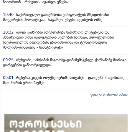
ჩაითრიონ - რუსეთის საგარეო უწყება
10:40
საქართველო განაგრძობს კონფლიქტის მშვიდობიანი
მოგვარების პოლიტიკას - საგარეო უწყება აგვისტოს ომზე
10:32
დღეს ტაძრებში აღევლინება საღმრთო ლიტურგია და
პანაშვიდები ომში დაღუპულთა სულების საოხად, ვლოცულობთ
საქართველოს მშვიდობის, ერთიანობისა და ტერიტორიული
მთლიანობისათვის - საპატრიარქო
09:25
რუსეთში, სიზრანის ნავთობგადამამუშავებელ ქარხანაზე მორიგი
დარტყმები განხორციელდა
09:01
რუსებმა კიევის ოლქზე იერიში მიიტანეს - დაიღუპა 3 ადამიანი,
მათ შორის ერთი ბავშვი
ყველა სიახლის ნახვა