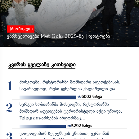
ქრონიკები
ვარსკვლავები Met Gala 2025-ზე | ფოტოები
კვირის ყველაზე კითხვადი
მოსკოვში, რესტორანში მომხდარი აფეთქებისას,
1
სავარაუდოდ, რუსი გენერლის ქალიშვილი და...
6002
ნახვა
სერგეი სობიანინმა მოსკოვში, რესტორანში
2
მომხდარ აფეთქებას ტერორისტული აქტი უწოდა,
Telegram-არხების ინფორმაც...
5292
ნახვა
ვოლოდიმირ ზელენსკის ცნობით, უკრაინამ
3