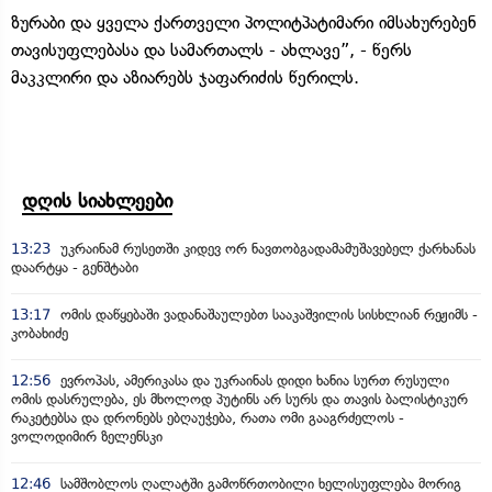
ზურაბი და ყველა ქართველი პოლიტპატიმარი იმსახურებენ
თავისუფლებასა და სამართალს - ახლავე”, - წერს
მაკკლირი და აზიარებს ჯაფარიძის წერილს.
დღის სიახლეები
13:23
უკრაინამ რუსეთში კიდევ ორ ნავთობგადამამუშავებელ ქარხანას
დაარტყა - გენშტაბი
13:17
ომის დაწყებაში ვადანაშაულებთ სააკაშვილის სისხლიან რეჟიმს -
კობახიძე
12:56
ევროპას, ამერიკასა და უკრაინას დიდი ხანია სურთ რუსული
ომის დასრულება, ეს მხოლოდ პუტინს არ სურს და თავის ბალისტიკურ
რაკეტებსა და დრონებს ებღაუჭება, რათა ომი გააგრძელოს -
ვოლოდიმირ ზელენსკი
12:46
სამშობლოს ღალატში გამოწრთობილი ხელისუფლება მორიგ