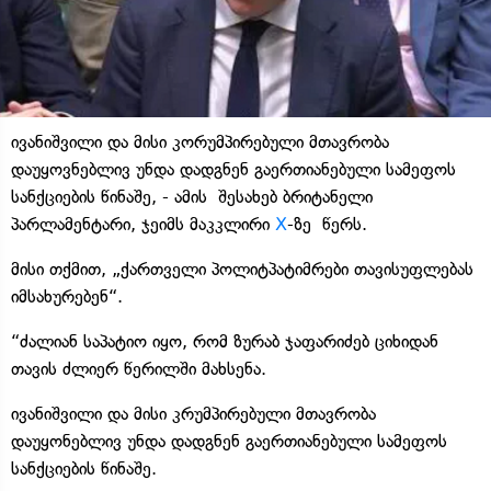
ივანიშვილი და მისი კორუმპირებული მთავრობა
დაუყოვნებლივ უნდა დადგნენ გაერთიანებული სამეფოს
სანქციების წინაშე, - ამის შესახებ ბრიტანელი
პარლამენტარი, ჯეიმს მაკკლირი
X
-ზე წერს.
მისი თქმით, „ქართველი პოლიტპატიმრები თავისუფლებას
იმსახურებენ“.
“ძალიან საპატიო იყო, რომ ზურაბ ჯაფარიძებ ციხიდან
თავის ძლიერ წერილში მახსენა.
ივანიშვილი და მისი კრუმპირებული მთავრობა
დაუყონებლივ უნდა დადგნენ გაერთიანებული სამეფოს
სანქციების წინაშე.