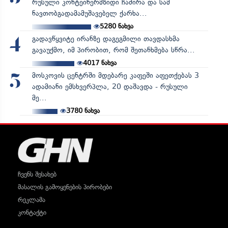
რუსული კონტეინერმზიდი ჩაძირა და სამ
ნავთობგადამამუშავებელ ქარხა...
5280
ნახვა
გადავწყვიტე ირანზე დაგეგმილი თავდასხმა
4
გავაუქმო, იმ პირობით, რომ შეთანხმება სწრა...
4017
ნახვა
მოსკოვის ცენტრში მდებარე კაფეში აფეთქებას 3
5
ადამიანი ემსხვერპლა, 20 დაშავდა - რუსული
მე...
3780
ნახვა
ჩვენს შესახებ
მასალის გამოყენების პირობები
რეკლამა
კონტაქტი