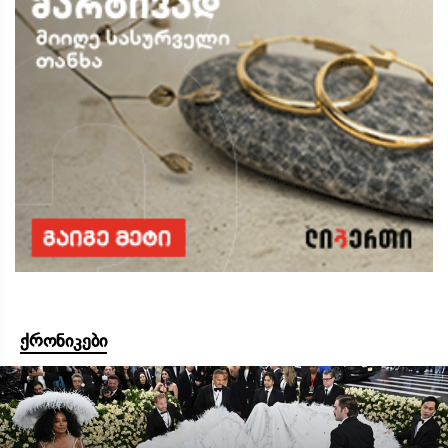
ქრონიკები