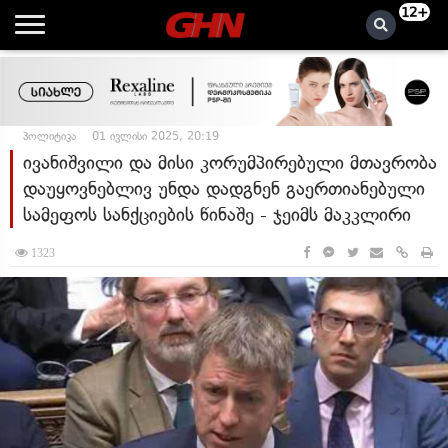
12+
პოლიტიკა
01 ივლისი 2025, 20:19
ივანიშვილი და მისი კორუმპირებული მთავრობა
დაუყოვნებლივ უნდა დადგნენ გაერთიანებული
სამეფოს სანქციების წინაშე - ჯეიმს მაკკლირი
1323