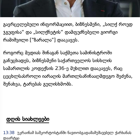
გავრცელებული ინფორმაციით, ბიზნესმენი, „სილქ როუდ
ჯგუფისა“ და „სილქნეტის“ დამფუძნებელი გიორგი
რამიშვილი ["ზარალა"] დააკავეს.
როგორც მედიას შინაგან საქმეთა სამინისტროში
განუცხადეს, ბიზნესმენი საქართველოს სისხლის
სამართლის კოდექსის 236-ე მუხლით დააკავეს, რაც
ცეცხლსასროლი იარაღის მართლსაწინააღმდეგო შეძენა,
შენახვა, ტარებას გულისხმობს.
დღის სიახლეები
13:38
უკრაინამ ბაშკორტოსტანში ნავთობგადამამუშავებელ ქარხანას
დაარტყა