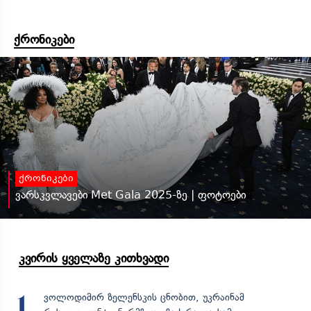
ქრონიკები
ქრონიკები
ვარსკვლავები Met Gala 2025-ზე | ფოტოები
კვირის ყველაზე კითხვადი
ვოლოდიმირ ზელენსკის ცნობით, უკრაინამ
1