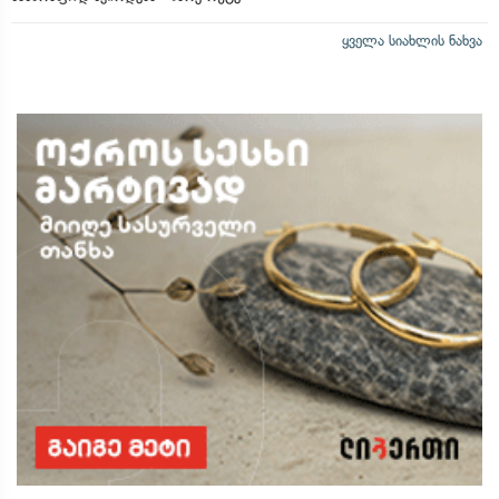
ყველა სიახლის ნახვა