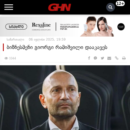
12+
სამართალი
06 ივლისი 2025, 19:59
ბიზნესმენი გიორგი რამიშვილი დააკავეს
1044