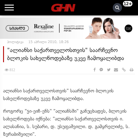
12+
პოლიტიკა
15 აპრილი 2010, 18:26
"ალიანსი საქართველოსთვის" საარჩევნო
ბლოკის სახელწოდებაზე უკვე ჩამოყალიბდა
812
ალიანსი საქართველოსთვის" საარჩევნო ბლოკის
სახელწოდებაზე უკვე ჩამოყალიბდა.
როგორც "ჯი-ეიჩ-ენს" "ალიანსში" განუცხადეს, ბლოკის
სახელწოდება იქნება: "ალიანსი საქართველოსთვის ი.
ალასანია, ს. სუბარი, დ. უსუფაშვილი. დ. გამყრელიძე, ს.
ზურაბიშვილი".