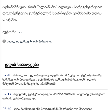
აღსანიშნავია, რომ "ალიანსმა" ბლოკის სარეგისტრაციო
დოკუმენტაცია ცენტრალურ საარჩევნო კომისიაში დღეს
შეიტანა.
ავტორი:
. .
მასალის გამოყენების პირობები
დღის სიახლეები
09:40
მიხაილო ფედოროვი აცხადებს, რომ რუსეთის ტერიტორიაზე
სამიზნეების წინააღმდეგ Starlink-ის გამოყენების საკითხზე ილონ
მასკთან მოლაპარაკებებს აწარმოებს
09:17
რუსეთში, ეკატერინბურგში Wildberries-ის საწყობზე დრონებით
იერიში განხორციელდა
08:50
კუბა წარმოადგენს პლაცდარმს შეერთებული შტატების