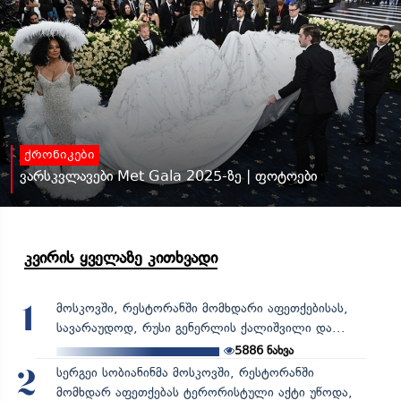
ქრონიკები
ვარსკვლავები Met Gala 2025-ზე | ფოტოები
კვირის ყველაზე კითხვადი
მოსკოვში, რესტორანში მომხდარი აფეთქებისას,
1
სავარაუდოდ, რუსი გენერლის ქალიშვილი და...
5886
ნახვა
სერგეი სობიანინმა მოსკოვში, რესტორანში
2
მომხდარ აფეთქებას ტერორისტული აქტი უწოდა,