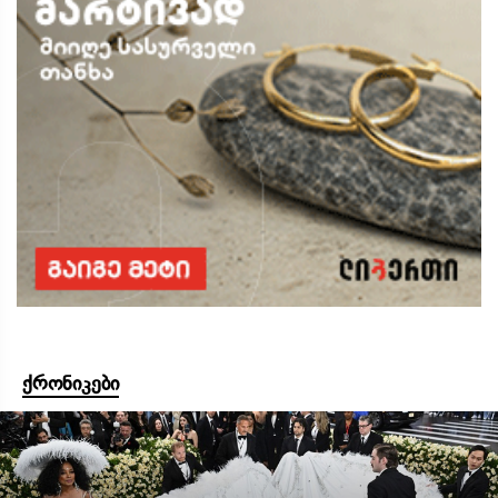
ქრონიკები