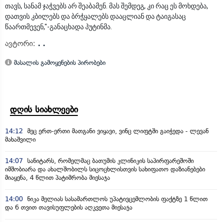
თავს, სანამ ჯაჭვებს არ შეაბამენ. მას შემდეგ, კი რაც ეს მოხდება,
დათვის კბილებს და ბრჭყალებს დააცლიან და ტაიგასაც
წაართმევენ,"-განაცხადა პუტინმა.
ავტორი:
. .
მასალის გამოყენების პირობები
დღის სიახლეები
14:12
მეც ერთ-ერთი მათგანი ვიყავი, ვინც ლიფტში გაიჭედა - ლევან
მახაშვილი
14:07
სანიტარს, რომელმაც ბათუმის კლინიკის საპირფარეშოში
იმშობიარა და ახალშობილს სიცოცხლისთვის სახიფათო დაზიანებები
მიაყენა, 4 წლით პატიმრობა მიესაჯა
14:00
ნიკა მელიას სასამართლოს უპატივცემლობის ფაქტზე 1 წლით
და 6 თვით თავისუფლების აღკვეთა მიესაჯა