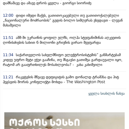
დამნაშავე და ამავე დროს ყველა - გიორგი სიორიძე
12:00
დიდი იმედი მაქვს, გათითოკაცებული თუ გათითოქალებული
„ნაციონალური მოძრაობის“ გედის ბოლო სიმღერას ვხედავთ - ლევან
მახაშვილი
11:51
აშშ-ში უკრაინის ყოფილ ელჩს, ოლჰა სტეფანიშინას აღკვეთის
ღონისძიების სახით 6 მილიონი გრივნის გირაო შეეფარდა
11:34
საქართველოს სახელმწიფო ელექტროსისტემის“ განმარტებამ
კიდევ უფრო მეტი ეჭვი გააჩინა, თუ მსგავსი გათიშვა გარდაუვალი იყო,
რატომ არ გააფრთხილეს მოსახლეობა? - კახა კახიშვილი
11:21
რაკეტების მწვავე დეფიციტის გამო დონალდ ტრამპსა და პიტ
ჰეგსეთს შორის კონფლიქტი მოხდა - The Washington Post
ყველა სიახლის ნახვა