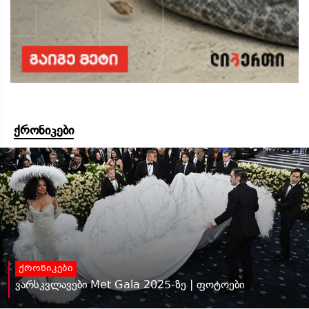
ქრონიკები
ქრონიკები
ვარსკვლავები Met Gala 2025-ზე | ფოტოები