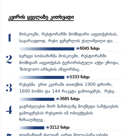
კვირის ყველაზე კითხვადი
მოსკოვში, რესტორანში მომხდარი აფეთქებისას,
1
სავარაუდოდ, რუსი გენერლის ქალიშვილი და...
6045
ნახვა
სერგეი სობიანინმა მოსკოვში, რესტორანში
2
მომხდარ აფეთქებას ტერორისტული აქტი უწოდა,
Telegram-არხების ინფორმაც...
5333
ნახვა
რუსებმა ერთ კვირაში თითქმის 1900 დრონი,
3
1600 ბომბი და 144 რაკეტა გამოიყენეს, რუსე...
3685
ნახვა
ვაგრძელებთ შორ მანძილზე მოქმედი სანქციების
4
გამოყენებას რუსეთის იმ ობიექტების
წინააღმდეგ...
3212
ნახვა
თეირანთან ძალიან კარგი მოლაპარაკებები