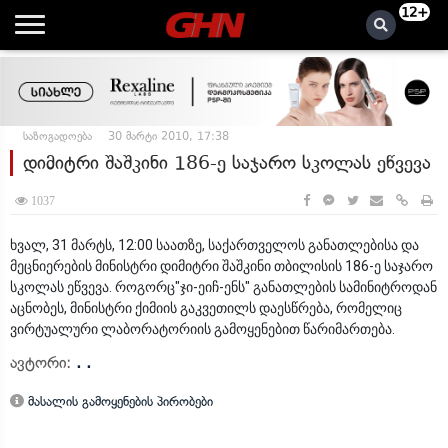
12+
საზოგადოება
30 მარტი 2010, 17:38
დიმიტრი შაშკინი 186-ე საჯარო სკოლას ეწვევა
1037
ხვალ, 31 მარტს, 12:00 საათზე, საქართველოს განათლებისა და
მეცნიერების მინისტრი დიმიტრი შაშკინი თბილისის 186-ე საჯარო
სკოლას ეწვევა. როგორც"ჯი-ეიჩ-ენს" განათლების სამინიტროდან
აცნობეს, მინისტრი ქიმიის გაკვეთილს დაესწრება, რომელიც
ვირტუალური ლაბორატორიის გამოყენებით წარიმართება.
ავტორი:
. .
მასალის გამოყენების პირობები