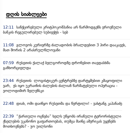
დღის სიახლეები
12:11
სანქცირებული კრიტპოკომპანია არ წარმოდგენს ეროვნული
ბანკის რეგულირებულ სუბიექტს - სებ
11:08
გლოვოს კურიერზე ძალადობის ბრალდებით 3 პირი დააკავეს,
მათ შორის 2 არასრულწლოვანი
07:59
რუსეთის ქალაქ ბელგოროდზე დრონებით თავდასხმა
განხორციელდა
23:44
რუსეთის ლოგისტიკურ ცენტრებზე დარტყმებით კმაყოფილი
ვარ, ეს იყო უკრაინის ძალების ძალიან წარმატებული ოპერაცია -
ვოლოდიმირ ზელენსკი
22:48
დიახ, ომი დაიწყო რუსეთმა და წერტილი! - ვახტანგ კაპანაძე
22:39
“ქართული ოცნება” ხელს უწყობს ირანული ტერორისტული
ქსელების უკანონო გაფართოებას, თუმცა მაინც ამერიკას უყენებს
მოთხოვნებს? - ჯო უილსონი